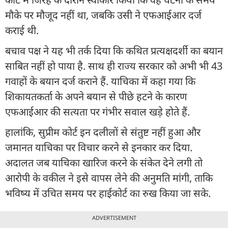
मौके पर मौजूद नहीं था, जबकि उसी ने एफआईआर दर्ज
कराई थी.
बचाव पक्ष ने यह भी तर्क दिया कि कथित प्रत्यक्षदर्शी का बयान
साबित नहीं हो पाया है. साथ ही राज्य सरकार को अभी भी 43
गवाहों के बयान दर्ज कराने हैं. याचिका में कहा गया कि
शिकायतकर्ता के अपने बयान से पीछे हटने के कारण
एफआईआर की सत्यता पर गंभीर सवाल खड़े होते हैं.
हालांकि, सुप्रीम कोर्ट इन दलीलों से संतुष्ट नहीं हुआ और
जमानत याचिका पर विचार करने से इनकार कर दिया.
अदालत जब याचिका खारिज करने के संकेत देने लगी तो
आरोपी के वकील ने इसे वापस लेने की अनुमति मांगी, ताकि
भविष्य में उचित समय पर हाईकोर्ट का रुख किया जा सके.
ADVERTISEMENT