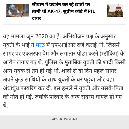
सीवान में प्रदर्शन कर रहे छात्रों पर
तानी थी AK-47, सुप्रीम कोर्ट में PIL
दायर
यह मामला जून 2020 का है. अभियोजन पक्ष के अनुसार
युवती के भाई ने
मेरठ
में एफआईआर दर्ज कराई थी, जिसमें
सागर पर एकतरफा प्रेम और लगातार पीछा करने (स्टॉकिंग) के
आरोप लगाए गए थे. पुलिस के मुताबिक युवती की शादी किसी
अन्य युवक से तय हो गई थी. शादी से दो दिन पहले सागर
अपने कुछ साथियों के साथ युवती के घर पहुंचा और वहां
अंधाधुंध फायरिंग कर दी. इस हमले में युवती और उसके पिता
की मौत हो गई, जबकि परिवार के अन्य सदस्य घायल हो गए
थे.
ADVERTISEMENT