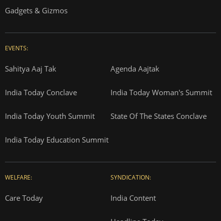
Gadgets & Gizmos
EVENTS:
Sahitya Aaj Tak
Agenda Aajtak
India Today Conclave
India Today Woman's Summit
India Today Youth Summit
State Of The States Conclave
India Today Education Summit
WELFARE:
SYNDICATION:
Care Today
India Content