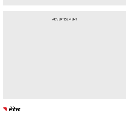
ADVERTISEMENT
लेटेस्ट