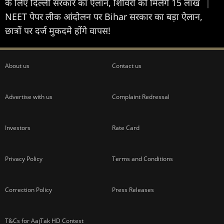
के लिए दिल्ली सरकार का ऐलान, शिविरों को मिलेंगे 15 लाख
|
NEET पेपर लीक आंदोलन पर Bihar सरकार का बड़ा ऐलान,
छात्रों पर दर्ज मुकदमे होंगे वापस!
About us
Contact us
Advertise with us
Complaint Redressal
Investors
Rate Card
Privacy Policy
Terms and Conditions
Correction Policy
Press Releases
T&Cs for AajTak HD Contest