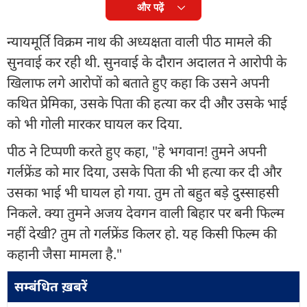
और पढ़ें
न्यायमूर्ति विक्रम नाथ की अध्यक्षता वाली पीठ मामले की
सुनवाई कर रही थी. सुनवाई के दौरान अदालत ने आरोपी के
खिलाफ लगे आरोपों को बताते हुए कहा कि उसने अपनी
कथित प्रेमिका, उसके पिता की हत्या कर दी और उसके भाई
को भी गोली मारकर घायल कर दिया.
पीठ ने टिप्पणी करते हुए कहा, "हे भगवान! तुमने अपनी
गर्लफ्रेंड को मार दिया, उसके पिता की भी हत्या कर दी और
उसका भाई भी घायल हो गया. तुम तो बहुत बड़े दुस्साहसी
निकले. क्या तुमने अजय देवगन वाली बिहार पर बनी फिल्म
नहीं देखी? तुम तो गर्लफ्रेंड किलर हो. यह किसी फिल्म की
कहानी जैसा मामला है."
सम्बंधित ख़बरें