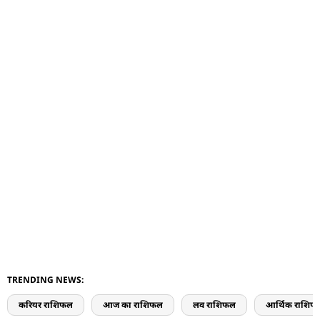
TRENDING NEWS:
करियर राशिफल
आज का राशिफल
लव राशिफल
आर्थिक राशिफ