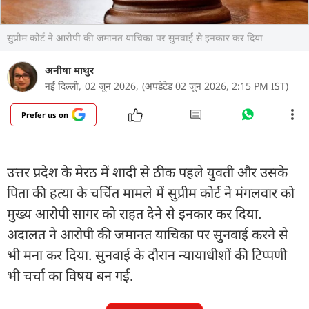
सुप्रीम कोर्ट ने आरोपी की जमानत याचिका पर सुनवाई से इनकार कर दिया
अनीषा माथुर
नई दिल्ली,
02 जून 2026,
(अपडेटेड 02 जून 2026, 2:15 PM IST)
Prefer us on
उत्तर प्रदेश के मेरठ में शादी से ठीक पहले युवती और उसके
पिता की हत्या के चर्चित मामले में सुप्रीम कोर्ट ने मंगलवार को
मुख्य आरोपी सागर को राहत देने से इनकार कर दिया.
अदालत ने आरोपी की जमानत याचिका पर सुनवाई करने से
भी मना कर दिया. सुनवाई के दौरान न्यायाधीशों की टिप्पणी
भी चर्चा का विषय बन गई.