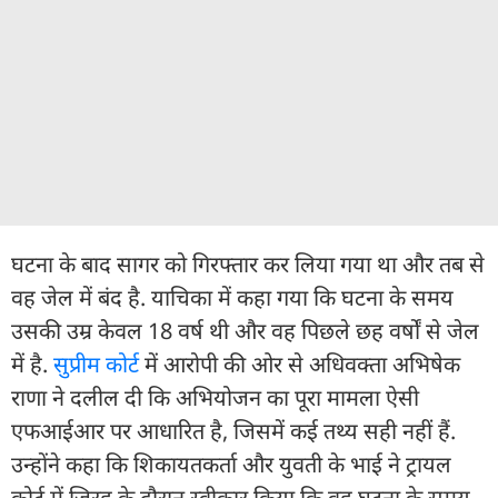
घटना के बाद सागर को गिरफ्तार कर लिया गया था और तब से
वह जेल में बंद है. याचिका में कहा गया कि घटना के समय
उसकी उम्र केवल 18 वर्ष थी और वह पिछले छह वर्षों से जेल
में है.
सुप्रीम कोर्ट
में आरोपी की ओर से अधिवक्ता अभिषेक
राणा ने दलील दी कि अभियोजन का पूरा मामला ऐसी
एफआईआर पर आधारित है, जिसमें कई तथ्य सही नहीं हैं.
उन्होंने कहा कि शिकायतकर्ता और युवती के भाई ने ट्रायल
कोर्ट में जिरह के दौरान स्वीकार किया कि वह घटना के समय