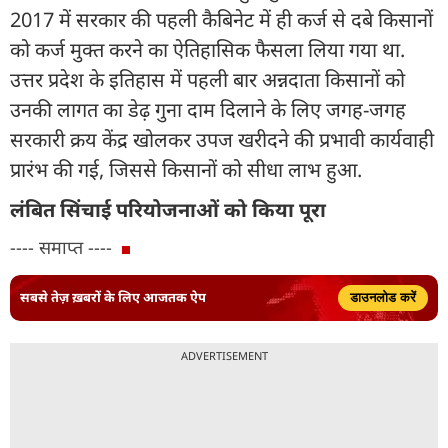
2017 में सरकार की पहली कैबिनेट में ही कर्ज से दबे किसानों
को कर्ज मुक्त करने का ऐतिहासिक फैसला लिया गया था.
उत्तर प्रदेश के इतिहास में पहली बार अन्नदाता किसानों को
उनकी लागत का डेढ़ गुना दाम दिलाने के लिए जगह-जगह
सरकारी क्रय केंद्र खोलकर उपज खरीदने की प्रभावी कार्यवाही
प्रारंभ की गई, जिससे किसानों को सीधा लाभ हुआ.
लंबित सिंचाई परियोजनाओं को किया पूरा
---- समाप्त ----
सबसे तेज़ ख़बरों के लिए आजतक ऐप
डाउनलोड करें
ADVERTISEMENT