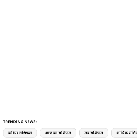
TRENDING NEWS:
करियर राशिफल
आज का राशिफल
लव राशिफल
आर्थिक राशिफ