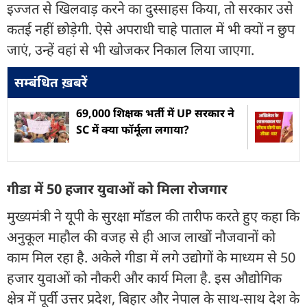
इज्जत से खिलवाड़ करने का दुस्साहस किया, तो सरकार उसे
कतई नहीं छोड़ेगी. ऐसे अपराधी चाहे पाताल में भी क्यों न छुप
जाएं, उन्हें वहां से भी खोजकर निकाल लिया जाएगा.
सम्बंधित ख़बरें
69,000 शिक्षक भर्ती में UP सरकार ने
SC में क्या फॉर्मूला लगाया?
गीडा में 50 हजार युवाओं को मिला रोजगार
मुख्यमंत्री ने यूपी के सुरक्षा मॉडल की तारीफ करते हुए कहा कि
अनुकूल माहौल की वजह से ही आज लाखों नौजवानों को
काम मिल रहा है. अकेले गीडा में लगे उद्योगों के माध्यम से 50
हजार युवाओं को नौकरी और कार्य मिला है. इस औद्योगिक
क्षेत्र में पूर्वी उत्तर प्रदेश, बिहार और नेपाल के साथ-साथ देश के