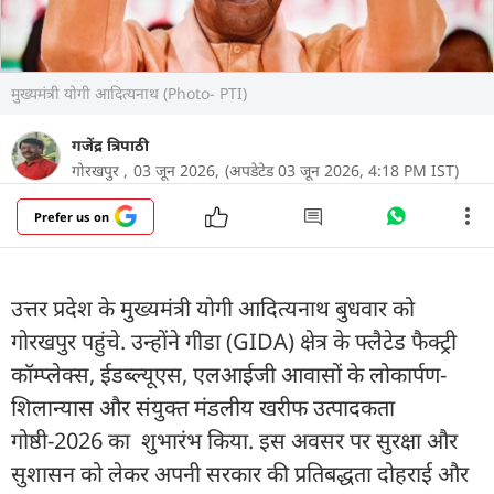
मुख्यमंत्री योगी आदित्यनाथ (Photo- PTI)
गजेंद्र त्रिपाठी
गोरखपुर ,
03 जून 2026,
(अपडेटेड 03 जून 2026, 4:18 PM IST)
Prefer us on
उत्तर प्रदेश के मुख्यमंत्री योगी आदित्यनाथ बुधवार को
गोरखपुर पहुंचे. उन्होंने गीडा (GIDA) क्षेत्र के फ्लैटेड फैक्ट्री
कॉम्प्लेक्स, ईडब्ल्यूएस, एलआईजी आवासों के लोकार्पण-
शिलान्यास और संयुक्त मंडलीय खरीफ उत्पादकता
गोष्ठी-2026 का शुभारंभ किया. इस अवसर पर सुरक्षा और
सुशासन को लेकर अपनी सरकार की प्रतिबद्धता दोहराई और