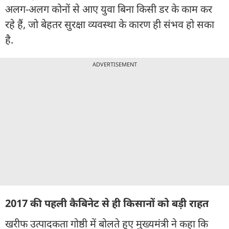
अलग-अलग कोनों से आए युवा बिना किसी डर के काम कर
रहे हैं, जो बेहतर सुरक्षा व्यवस्था के कारण ही संभव हो सका
है.
ADVERTISEMENT
2017 की पहली कैबिनेट से ही किसानों को बड़ी राहत
खरीफ उत्पादकता गोष्ठी में बोलते हुए मुख्यमंत्री ने कहा कि