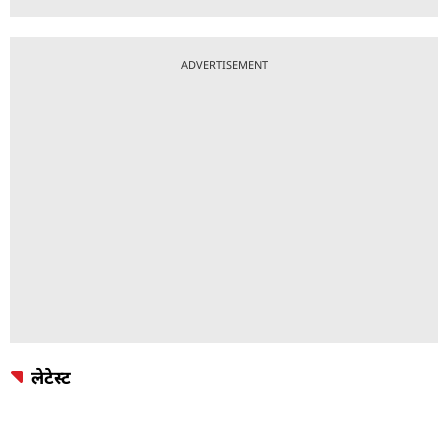
ADVERTISEMENT
लेटेस्ट