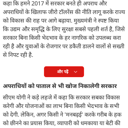
कहा कि हमने 2017 में सरकार बनते ही अपराध और
अपराधियों के खिलाफ जीरो टॉलरेंस की नीति लागू करके राज्य
को विकास की राह पर आगे बढ़ाया. मुख्यमंत्री ने स्पष्ट किया
कि उद्यम और समृद्धि के लिए सुरक्षा सबसे पहली शर्त है, जिसे
सरकार बिना किसी भेदभाव के हर नागरिक को उपलब्ध करा
रही है और युवाओं के रोजगार पर डकैती डालने वालों से सख्ती
से निपट रही है.
और पढ़ें
अपराधियों को पाताल से भी खोज निकालेगी सरकार
सीएम योगी ने कड़े लहजे में कहा कि सरकार सबका विकास
करेगी और योजनाओं का लाभ बिना किसी भेदभाव के सभी
को देगी. लेकिन, अगर किसी ने 'मनबढ़ई' करके गरीब के हक
को छीनने का प्रयास किया, व्यापारी को धमकाया या बेटी की