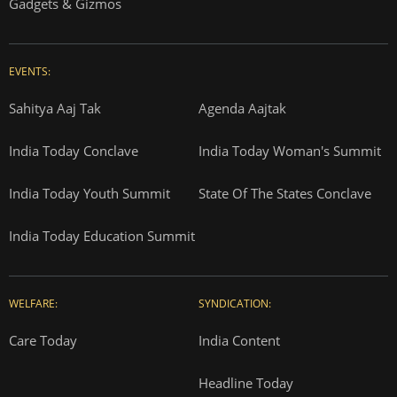
Gadgets & Gizmos
EVENTS:
Sahitya Aaj Tak
Agenda Aajtak
India Today Conclave
India Today Woman's Summit
India Today Youth Summit
State Of The States Conclave
India Today Education Summit
WELFARE:
SYNDICATION:
Care Today
India Content
Headline Today