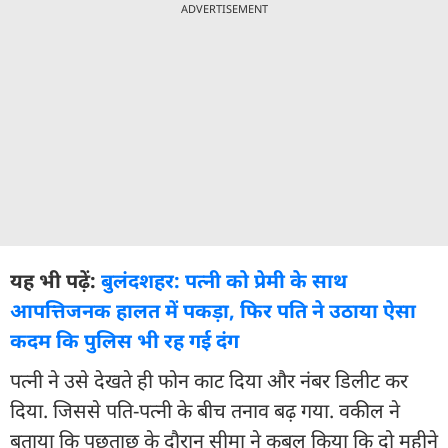
ADVERTISEMENT
यह भी पढ़ें:
बुलंदशहर: पत्नी को प्रेमी के साथ
आपत्तिजनक हालत में पकड़ा, फिर पति ने उठाया ऐसा
कदम कि पुलिस भी रह गई दंग
पत्नी ने उसे देखते ही फोन काट दिया और नंबर डिलीट कर
दिया. जिससे पति-पत्नी के बीच तनाव बढ़ गया. वकील ने
बताया कि पूछताछ के दौरान सीमा ने कबूल किया कि दो महीने