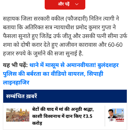
और पढ़ें
सहायक जिला सरकारी वकील (फौजदारी) नितिन त्यागी ने
बताया कि अतिरिक्त सत्र न्यायाधीश प्रमोद कुमार गुप्ता ने
फैसला सुनाते हुए जितेंद्र उर्फ ​​जीतू और उसकी पत्नी सीमा उर्फ
​​शमा को दोषी करार देते हुए आजीवन कारावास और 60-60
हजार रुपये के जुर्माने की सजा सुनाई है.
यह भी पढ़ें:
थाने में मासूम से अमानवीयता! बुलंदशहर
पुलिस की बर्बरता का वीडियो वायरल, सिपाही
लाइनहाजिर
सम्बंधित ख़बरें
बेटों की याद में मां की अनूठी श्रद्धा,
काशी विश्वनाथ में दान किए ₹3.5
करोड़