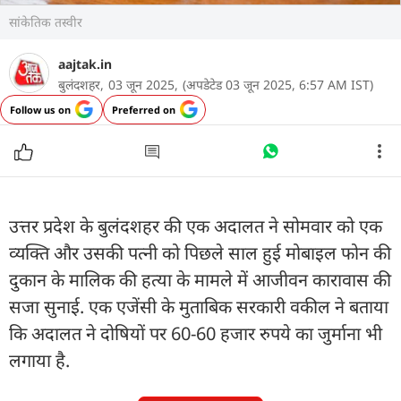
सांकेतिक तस्वीर
aajtak.in
बुलंदशहर,
03 जून 2025,
(अपडेटेड 03 जून 2025, 6:57 AM IST)
Follow us on
Preferred on
उत्तर प्रदेश के बुलंदशहर की एक अदालत ने सोमवार को एक
व्यक्ति और उसकी पत्नी को पिछले साल हुई मोबाइल फोन की
दुकान के मालिक की हत्या के मामले में आजीवन कारावास की
सजा सुनाई. एक एजेंसी के मुताबिक सरकारी वकील ने बताया
कि अदालत ने दोषियों पर 60-60 हजार रुपये का जुर्माना भी
लगाया है.