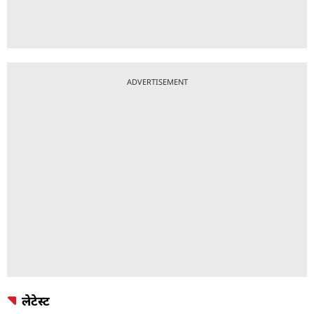
ADVERTISEMENT
लेटेस्ट