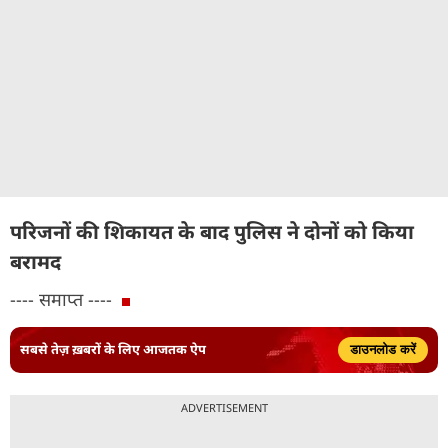
परिजनों की शिकायत के बाद पुलिस ने दोनों को किया
बरामद
---- समाप्त ----
सबसे तेज़ ख़बरों के लिए आजतक ऐप
डाउनलोड करें
ADVERTISEMENT