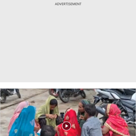
ADVERTISEMENT