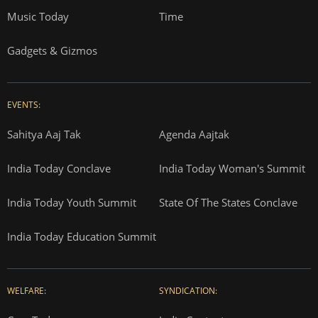
Music Today
Time
Gadgets & Gizmos
EVENTS:
Sahitya Aaj Tak
Agenda Aajtak
India Today Conclave
India Today Woman's Summit
India Today Youth Summit
State Of The States Conclave
India Today Education Summit
WELFARE:
SYNDICATION: