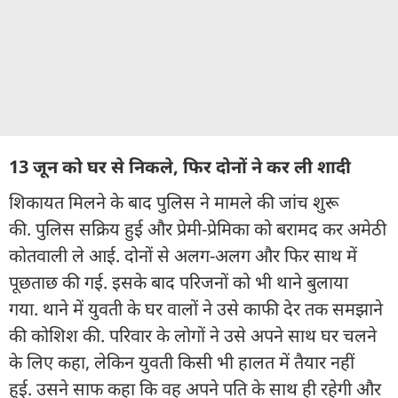
13 जून को घर से निकले, फिर दोनों ने कर ली शादी
शिकायत मिलने के बाद पुलिस ने मामले की जांच शुरू
की. पुलिस सक्रिय हुई और प्रेमी-प्रेमिका को बरामद कर अमेठी
कोतवाली ले आई. दोनों से अलग-अलग और फिर साथ में
पूछताछ की गई. इसके बाद परिजनों को भी थाने बुलाया
गया. थाने में युवती के घर वालों ने उसे काफी देर तक समझाने
की कोशिश की. परिवार के लोगों ने उसे अपने साथ घर चलने
के लिए कहा, लेकिन युवती किसी भी हालत में तैयार नहीं
हुई. उसने साफ कहा कि वह अपने पति के साथ ही रहेगी और