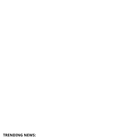
TRENDING NEWS: