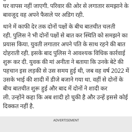
घर वापस नहीं जाएगी. परिवार की ओर से लगातार समझाने के
बावजूद वह अपने फैसले पर अडिग रही.
थाने में काफी देर तक दोनों पक्षों के बीच बातचीत चलती
रही. पुलिस ने भी दोनों पक्षों से बात कर स्थिति को समझने का
प्रयास किया. युवती लगातार अपने पति के साथ रहने की बात
दोहराती रही. इसके बाद पुलिस ने आवश्यक विधिक कार्रवाई
शुरू कर दी. युवक की मां अनीता ने बताया कि उनके बेटे की
पहचान इस लड़की से उस समय हुई थी, जब वह वर्ष 2022 में
उसके भाई की शादी में डीजे बजाने गया था. वहीं से दोनों के
बीच बातचीत शुरू हुई और बाद में दोनों ने शादी कर
ली. उन्होंने कहा कि अब शादी हो चुकी है और उन्हें इससे कोई
दिक्कत नहीं है.
ADVERTISEMENT