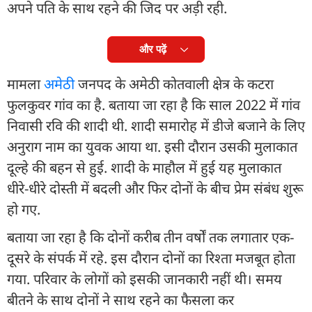
अपने पति के साथ रहने की जिद पर अड़ी रही.
और पढ़ें
मामला
अमेठी
जनपद के अमेठी कोतवाली क्षेत्र के कटरा
फुलकुवर गांव का है. बताया जा रहा है कि साल 2022 में गांव
निवासी रवि की शादी थी. शादी समारोह में डीजे बजाने के लिए
अनुराग नाम का युवक आया था. इसी दौरान उसकी मुलाकात
दूल्हे की बहन से हुई. शादी के माहौल में हुई यह मुलाकात
धीरे-धीरे दोस्ती में बदली और फिर दोनों के बीच प्रेम संबंध शुरू
हो गए.
बताया जा रहा है कि दोनों करीब तीन वर्षों तक लगातार एक-
दूसरे के संपर्क में रहे. इस दौरान दोनों का रिश्ता मजबूत होता
गया. परिवार के लोगों को इसकी जानकारी नहीं थी। समय
बीतने के साथ दोनों ने साथ रहने का फैसला कर