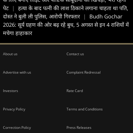
पेट
|
हत्या के बाद पत्नी की लाश ठिकाने लगाना चाहता था पति,
दोस्त ने बुली ली पुलिस, आरोपी गिरफ्तार
|
Budh Gochar
2026: सूर्य ग्रहण की ओर बढ़ रहे बुध, 5 अगस्त से इन 4 राशियों में
मचेगा हाहाकार
About us
Contact us
Advertise with us
Complaint Redressal
Investors
Rate Card
Privacy Policy
Terms and Conditions
Correction Policy
Press Releases