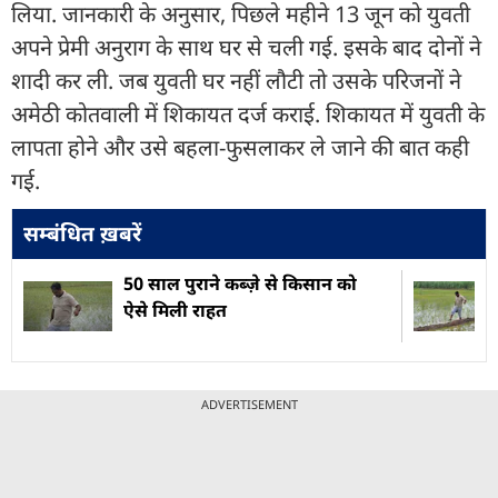
लिया. जानकारी के अनुसार, पिछले महीने 13 जून को युवती
अपने प्रेमी अनुराग के साथ घर से चली गई. इसके बाद दोनों ने
शादी कर ली. जब युवती घर नहीं लौटी तो उसके परिजनों ने
अमेठी कोतवाली में शिकायत दर्ज कराई. शिकायत में युवती के
लापता होने और उसे बहला-फुसलाकर ले जाने की बात कही
गई.
सम्बंधित ख़बरें
50 साल पुराने कब्ज़े से किसान को
ऐसे मिली राहत
ADVERTISEMENT