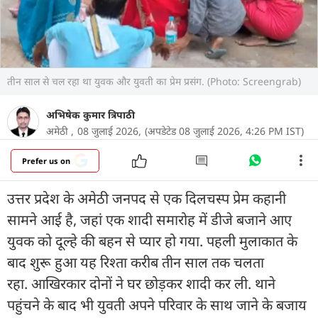
तीन साल से चल रहा था युवक और युवती का प्रेम प्रसंग. (Photo: Screengrab)
अभिषेक कुमार त्रिपाठी
अमेठी ,
08 जुलाई 2026,
(अपडेटेड 08 जुलाई 2026, 4:26 PM IST)
Prefer us on
उत्तर प्रदेश के अमेठी जनपद से एक दिलचस्प प्रेम कहानी
सामने आई है, जहां एक शादी समारोह में डीजे बजाने आए
युवक को दूल्हे की बहन से प्यार हो गया. पहली मुलाकात के
बाद शुरू हुआ यह रिश्ता करीब तीन साल तक चलता
रहा. आखिरकार दोनों ने घर छोड़कर शादी कर ली. थाने
पहुंचने के बाद भी युवती अपने परिवार के साथ जाने के बजाय