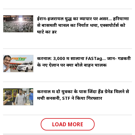
ईरान-इजरायल युद्ध का व्यापार पर असर... हरियाणा
से बासमती चावल का निर्यात थमा, एक्सपोर्टर्स को
घाटे का डर
करनाल: ₹3,000 में सालाना FASTag... जानें- गडकरी
के नए ऐलान पर क्या बोले वाहन चालक
करनाल में दो युवकों के पास जिंदा हैंड ग्रेनेड मिलने से
मची सनसनी, STF ने किया गिरफ्तार
LOAD MORE