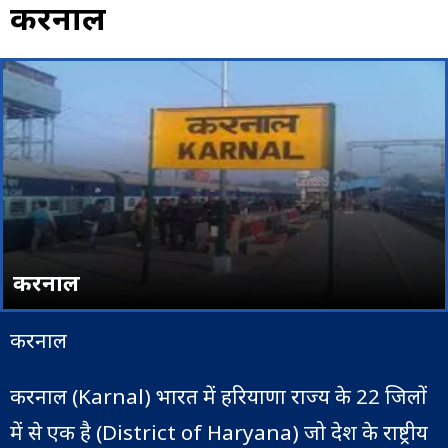
करनाल
करनाल
करनाल
करनाल (Karnal) भारत में हरियाणा राज्य के 22 जिलों
में से एक है (District of Haryana) जो देश के राष्ट्रीय