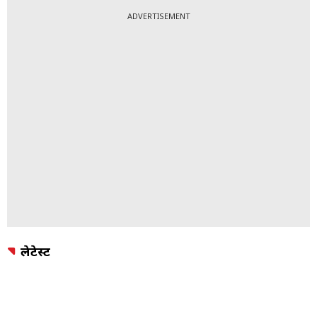
ADVERTISEMENT
लेटेस्ट