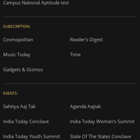
Campus National Aptitude test
SUBSCRIPTION:
Cosmopolitan
Reader's Digest
Music Today
Time
Gadgets & Gizmos
EVENTS:
Sahitya Aaj Tak
Agenda Aajtak
India Today Conclave
India Today Woman's Summit
India Today Youth Summit
State Of The States Conclave