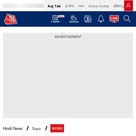
Aaj Tak
ई-पेपर
বাংলা
India Today
इंडिया टुडे हिंदी
ADVERTISEMENT
Hindi News
Topic
करनाल