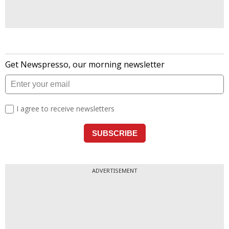
ADVERTISEMENT