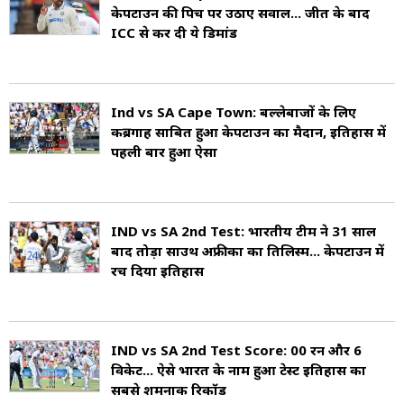
केपटाउन की पिच पर उठाए सवाल... जीत के बाद
ICC से कर दी ये डिमांड
Ind vs SA Cape Town: बल्लेबाजों के लिए
कब्रगाह साबित हुआ केपटाउन का मैदान, इतिहास में
पहली बार हुआ ऐसा
IND vs SA 2nd Test: भारतीय टीम ने 31 साल
बाद तोड़ा साउथ अफ्रीका का तिलिस्म... केपटाउन में
रच दिया इतिहास
IND vs SA 2nd Test Score: 00 रन और 6
विकेट... ऐसे भारत के नाम हुआ टेस्ट इतिहास का
सबसे शर्मनाक रिकॉर्ड