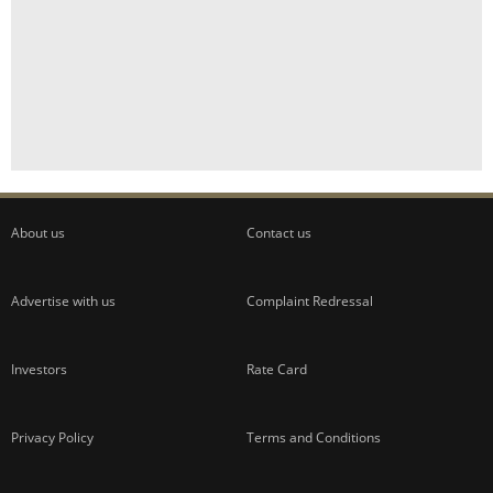
About us
Contact us
Advertise with us
Complaint Redressal
Investors
Rate Card
Privacy Policy
Terms and Conditions