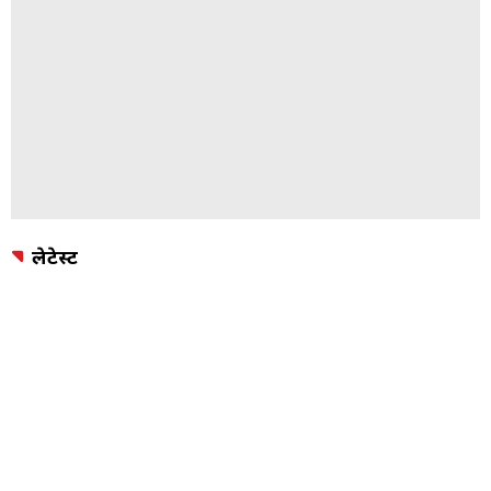
लेटेस्ट