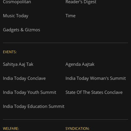
Cosmopolitan
Reader's Digest
Music Today
Time
Gadgets & Gizmos
EVENTS:
Sahitya Aaj Tak
Agenda Aajtak
India Today Conclave
India Today Woman's Summit
India Today Youth Summit
State Of The States Conclave
India Today Education Summit
WELFARE:
SYNDICATION: