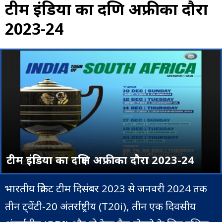
टीम इंडिया का दक्ष‍िण अफ्रीका दौरा
2023-24
टीम इंडिया का दक्ष‍िण अफ्रीका दौरा 2023-24
भारतीय क्रिकेट टीम दिसंबर 2023 से जनवरी 2024 तक
तीन ट्वेंटी-20 अंतर्राष्ट्रीय (T20i), तीन एक दिवसीय