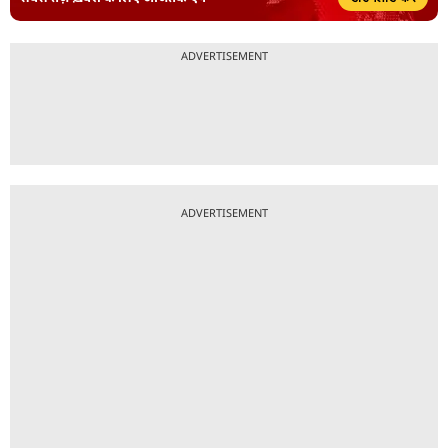
ADVERTISEMENT
ADVERTISEMENT