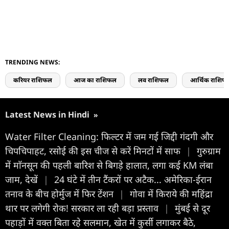
TRENDING NEWS:
करियर राशिफल
आज का राशिफल
लव राशिफल
आर्थिक राशिफ
Latest News in Hindi
»
Water Filter Cleaning: फिल्टर में जम गई जिद्दी गंदगी और
चिपचिपाहट, रसोई की इस चीज से करें मिनटों में साफ
|
गुरुग्राम
में माॅनसून की पहली बारिश से बिगड़े हालात, लगा कई KM लंबा
जाम, देखें
|
24 घंटे में तीन टैंकरों पर अटैक... अमेरिका-ईरान
तनाव के बीच होर्मुज में फिर टेंशन
|
गोवा में किराये की महिंद्रा
थार पर लगेगी रोक! सरकार ला रही बड़ा प्रस्ताव
|
मुंबई से दूर
पहाड़ों में वक्त बिता रहे सलमान, खेत में कुर्सी लगाकर बैठे,