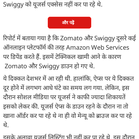
Swiggy को यूजर्स एक्सेस नहीं कर पा रहे थे.
और पढ़ें
रिपोर्ट में बताया गया है कि Zomato और Swiggy दूसरे कई
ऑनलाइन प्लेटफॉर्म की तरह Amazon Web Services
पर डिपेंड करते हैं. इसमें टेक्निकल खामी आने के कारण
Zomato और Swiggy डाउन हो गए थे.
ये दिक्कत देशभर में आ रही थी. हालांकि, ऐप्स पर ये दिक्कत
दूर होने में लगभग आधे घंटे का समय लग गया. लेकिन, इस
दौरान सोशल मीडिया पर यूजर्स ने काफी ज्यादा शिकायतें
इसको लेकर की. यूजर्स ऐप्स के डाउन रहने के दौरान ना तो
खाना ऑर्डर कर पा रहे थे ना ही वो मेन्यू को ब्राउज कर पा रहे
थे.
इसके अलावा यूजर्स लिस्टिंग भी नहीं कर पा रहे थे. इस दौरान