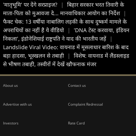
'मातृभूमि' पर देंगे सरप्राइज?
|
बिहार सरकार भरत तिवारी के
माता-पिता को मुआवजा दे... मानवाधिकार आयोग का निर्देश
|
फैक्ट चेक: 13 वर्षीया नाबालिग लड़की के साथ दुष्कर्म मामले के
अपराधियों का नहीं है ये वीडियो
|
'DNA टेस्ट करवाया, इंडियन
निकला', इंडोनेशियाई राष्ट्रपति ने याद की भारतीय जड़ें
|
Landslide Viral Video: वायनाड में मूसलाधार बारिश के बाद
बड़ा हादसा, भूस्खलन से तबाही
|
विशेष: वायनाड में लैंडस्लाइड
से भीषण तबाही, तस्वीरों में देखें खौफनाक मंजर
About us
Contact us
Advertise with us
Complaint Redressal
Investors
Rate Card