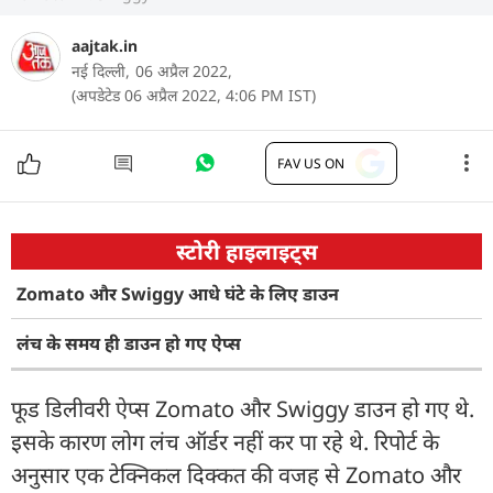
aajtak.in
नई दिल्ली,
06 अप्रैल 2022,
(अपडेटेड 06 अप्रैल 2022, 4:06 PM IST)
FAV US ON
स्टोरी हाइलाइट्स
Zomato और Swiggy आधे घंटे के लिए डाउन
लंच के समय ही डाउन हो गए ऐप्स
फूड डिलीवरी ऐप्स Zomato और Swiggy डाउन हो गए थे.
इसके कारण लोग लंच ऑर्डर नहीं कर पा रहे थे. रिपोर्ट के
अनुसार एक टेक्निकल दिक्कत की वजह से Zomato और