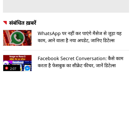
संबंधित ख़बरें
WhatsApp पर नहीं कर पाएंगे मैसेज से जुड़ा यह
काम, आने वाला है नया अपडेट, जानिए डिटेल्स
Facebook Secret Conversation: कैसे काम
करता है फेसबुक का सीक्रेट फीचर, जानें डिटेल्स
2:07