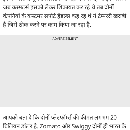
जब कस्मटर्स इसको लेकर शिकायत कर रहे थे तब दोनों
कंपनियों के कस्टमर सपोर्ट हैंडल्स कह रहे थे ये टेम्पररी खराबी
है जिसे ठीक करने पर काम किया जा रहा है.
ADVERTISEMENT
आपको बता दें कि दोनों प्लेटफॉर्म्स की कीमत लगभग 20
बिलियन डॉलर है. Zomato और Swiggy दोनों ही भारत के