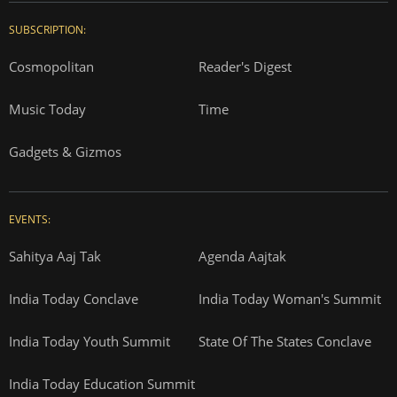
SUBSCRIPTION:
Cosmopolitan
Reader's Digest
Music Today
Time
Gadgets & Gizmos
EVENTS:
Sahitya Aaj Tak
Agenda Aajtak
India Today Conclave
India Today Woman's Summit
India Today Youth Summit
State Of The States Conclave
India Today Education Summit