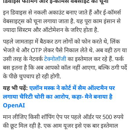
डिवाइस फार्मिंग और ई-कॉमर्स वेबसाइट को चूना
इन डिवाइस से नकली अकाउंट बनाए जाते हैं और ई-कॉमर्स
वेबसाइट्स को चूना लगाया जाता है. यह पूरा काम इंसान से
ज्यादा सिस्टम और ऑटोमेशन के जरिए होता है.
पहले जामताड़ा में बैठकर ठग लोगों को फोन करते थे, लिंक
भेजते थे और OTP लेकर पैसे निकाल लेते थे. अब वही ठग या
उसी तरह के नेटवर्क
टेक्नोलॉजी
का इस्तेमाल कर रहे हैं. फर्क
बस इतना है कि अब आपको कॉल नहीं आएगा, बल्कि ठगी पर्दे
के पीछे चुपचाप हो रही होगी.
यह भी पढ़ें:
एलॉन मस्क ने कोर्ट में सैम ऑल्टमैन पर
लगाया चैरिटी चोरी का आरोप, कहा- मैने बनाया है
OpenAI
मान लीजिए किसी शॉपिंग ऐप पर पहले ऑर्डर पर 500 रुपये
की छूट मिल रही है. एक आम यूजर इसे एक बार इस्तेमाल