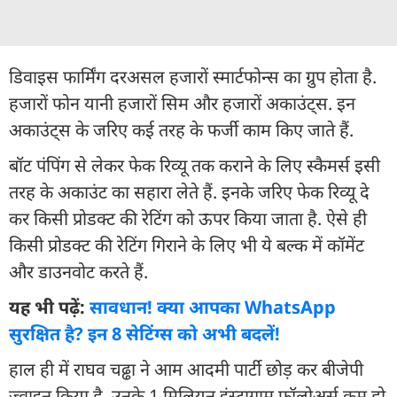
डिवाइस फार्मिंग दरअसल हजारों स्मार्टफोन्स का ग्रुप होता है.
हजारों फोन यानी हजारों सिम और हजारों अकाउंट्स. इन
अकाउंट्स के जरिए कई तरह के फर्जी काम किए जाते हैं.
बॉट पंपिंग से लेकर फेक रिव्यू तक कराने के लिए स्कैमर्स इसी
तरह के अकाउंट का सहारा लेते हैं. इनके जरिए फेक रिव्यू दे
कर किसी प्रोडक्ट की रेटिंग को ऊपर किया जाता है. ऐसे ही
किसी प्रोडक्ट की रेटिंग गिराने के लिए भी ये बल्क में कॉमेंट
और डाउनवोट करते हैं.
यह भी पढ़ें:
सावधान! क्या आपका WhatsApp
सुरक्षित है? इन 8 सेटिंग्स को अभी बदलें!
हाल ही में राघव चढ्ढा ने आम आदमी पार्टी छोड़ कर बीजेपी
ज्वाइन किया है. उनके 1 मिलियन इंस्टाग्राम फॉलोअर्स कम हो