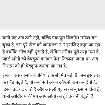
यानी यह अब ठगी नहीं, बल्कि एक पूरा बिजनेस मॉडल बन
चुका है. इस पूरे खेल को जामताड़ा 2.0 इसलिए कहा जा रहा
है क्योंकि सोच वही पुरानी है, लेकिन तरीका पूरी तरह नया है.
पहले लोगों को बेवकूफ बनाकर पैसा निकाला जाता था, अब
सिस्टम को ही बेवकूफ बनाया जा रहा है.
इसका असर सिर्फ कंपनियों तक सीमित नहीं है. जब इस तरह
के फ्रॉड बढ़ते हैं, तो कंपनियां अपने ऑफर्स कम कर देती हैं.
डिस्काउंट घट जाते हैं और असली यूजर्स को नुकसान होता है.
यानी आखिर में कीमत आम लोगों को ही चुकानी पड़ती है.