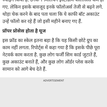
गए. लेकिन इसके बावजूद इनके फॉलोअर्स तेजी से बढ़ने लगे.
थोड़ा चेक करने के बाद पता चला कि ये काफी बॉट अकाउंट
उन्हें फॉलो कर रहे हैं जो इसी महीने बनाए गए हैं.
प्रॉपर प्रोसेस होता है यूज
इस फ्रॉड का स्केल इतना बड़ा है कि यह किसी छोटे ग्रुप का
काम नहीं लगता. रिपोर्ट्स में कहा गया है कि इसके पीछे पूरा
नेटवर्क काम करता है. कुछ लोग फर्जी सिम कार्ड जुटाते हैं,
कुछ अकाउंट बनाते हैं, और कुछ लोग ऑर्डर प्लेस करके
सामान को आगे बेच देते हैं.
ADVERTISEMENT