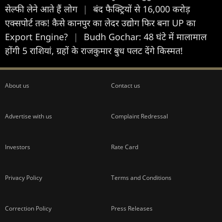
सेल्फी लेने आते हैं लोग
|
बंद फैक्ट्रियों से 16,000 करोड़
एक्सपोर्ट तक! कैसे कानपुर का लेदर उद्योग फिर बना UP का
Export Engine?
|
Budh Gochar: 48 घंटे में मालामाल
होंगी 5 राशियां, ग्रहों के राजकुमार बुध पलट देंगे किस्मत!
About us
Contact us
Advertise with us
Complaint Redressal
Investors
Rate Card
Privacy Policy
Terms and Conditions
Correction Policy
Press Releases