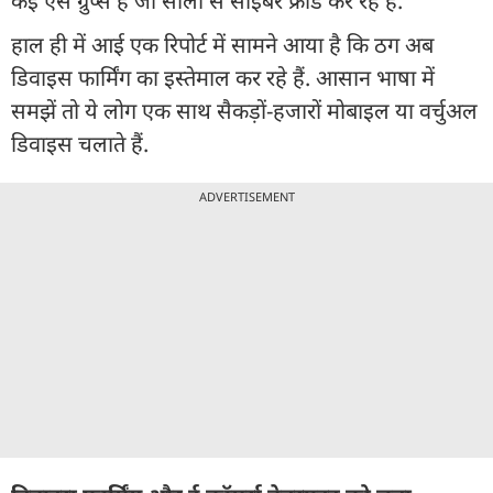
कई ऐसे ग्रुप्स हैं जो सालों से साइबर फ्रॉड कर रहे हैं.
हाल ही में आई एक रिपोर्ट में सामने आया है कि ठग अब
डिवाइस फार्मिंग का इस्तेमाल कर रहे हैं. आसान भाषा में
समझें तो ये लोग एक साथ सैकड़ों-हजारों मोबाइल या वर्चुअल
डिवाइस चलाते हैं.
ADVERTISEMENT