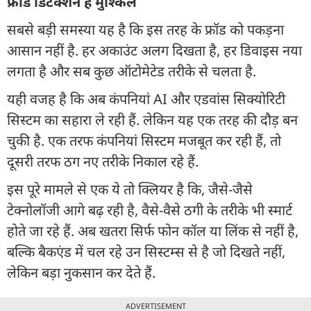
फ्रॉड डिटेक्शन है मुश्किल
सबसे बड़ी समस्या यह है कि इस तरह के फ्रॉड को पकड़ना
आसान नहीं है. हर अकाउंट अलग दिखता है, हर डिवाइस नया
लगता है और सब कुछ ऑटोमेटेड तरीके से चलता है.
यही वजह है कि अब कंपनियां AI और एडवांस सिक्योरिटी
सिस्टम का सहारा ले रही हैं. लेकिन यह एक तरह की दौड़ बन
चुकी है. एक तरफ कंपनियां सिस्टम मजबूत कर रही हैं, तो
दूसरी तरफ ठग नए तरीके निकाल रहे हैं.
इस पूरे मामले से एक ये तो क्लियर है कि, जैसे-जैसे
टेक्नोलॉजी आगे बढ़ रही है, वैसे-वैसे ठगी के तरीके भी स्मार्ट
होते जा रहे हैं. अब खतरा सिर्फ फोन कॉल या लिंक से नहीं है,
बल्कि बैकएंड में चल रहे उन सिस्टम्स से है जो दिखते नहीं,
लेकिन बड़ा नुकसान कर देते हैं.
ADVERTISEMENT