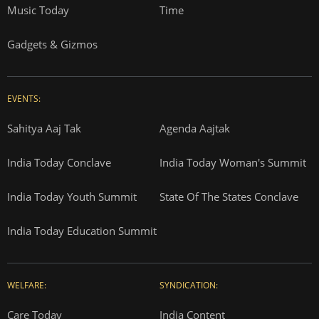
Music Today
Time
Gadgets & Gizmos
EVENTS:
Sahitya Aaj Tak
Agenda Aajtak
India Today Conclave
India Today Woman's Summit
India Today Youth Summit
State Of The States Conclave
India Today Education Summit
WELFARE:
SYNDICATION:
Care Today
India Content