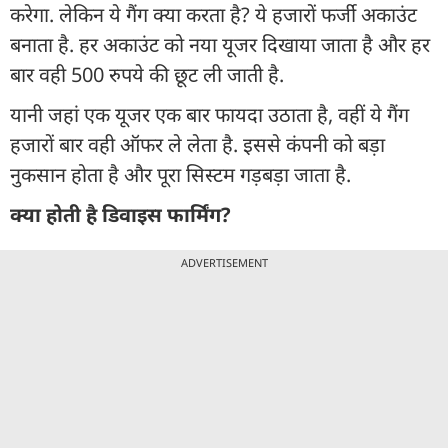
करेगा. लेकिन ये गैंग क्या करता है? ये हजारों फर्जी अकाउंट
बनाता है. हर अकाउंट को नया यूजर दिखाया जाता है और हर
बार वही 500 रुपये की छूट ली जाती है.
यानी जहां एक यूजर एक बार फायदा उठाता है, वहीं ये गैंग
हजारों बार वही ऑफर ले लेता है. इससे कंपनी को बड़ा
नुकसान होता है और पूरा सिस्टम गड़बड़ा जाता है.
क्या होती है डिवाइस फार्मिंग?
ADVERTISEMENT