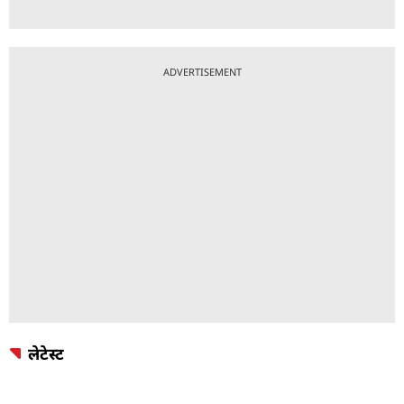
ADVERTISEMENT
लेटेस्ट