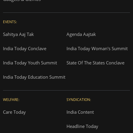
EVENTS:
Sahitya Aaj Tak
Agenda Aajtak
India Today Conclave
India Today Woman's Summit
India Today Youth Summit
State Of The States Conclave
India Today Education Summit
WELFARE:
SYNDICATION:
Care Today
India Content
Headline Today