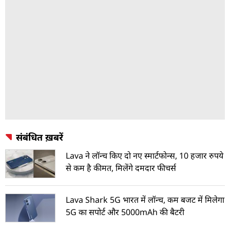
संबंधित ख़बरें
Lava ने लॉन्च किए दो नए स्मार्टफोन्स, 10 हजार रुपये
से कम है कीमत, मिलेंगे दमदार फीचर्स
Lava Shark 5G भारत में लॉन्च, कम बजट में मिलेगा
5G का सपोर्ट और 5000mAh की बैटरी