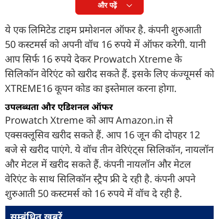
और पढ़ें
ये एक लिमिटेड टाइम प्रमोशनल ऑफर है. कंपनी शुरुआती
50 कस्टमर्स को अपनी वॉच 16 रुपये में ऑफर करेगी. यानी
आप सिर्फ 16 रुपये देकर Prowatch Xtreme के
सिलिकॉन वेरिएंट को खरीद सकते हैं. इसके लिए कंज्यूमर्स को
XTREME16 कूपन कोड का इस्तेमाल करना होगा.
उपलब्धता और एडिशनल ऑफर
Prowatch Xtreme को आप Amazon.in से
एक्सक्लूसिव खरीद सकते हैं. आप 16 जून की दोपहर 12
बजे से खरीद पाएंगे. ये वॉच तीन वेरिएंट्स सिलिकॉन, नायलॉन
और मेटल में खरीद सकते हैं. कंपनी नायलॉन और मेटल
वेरिएंट के साथ सिलिकॉन स्ट्रैप फ्री दे रही है. कंपनी अपने
शुरुआती 50 कस्टमर्स को 16 रुपये में वॉच दे रही है.
सम्बंधित ख़बरें