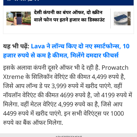
देसी कंपनी का बंपर ऑफर, दो स्क्रीन
वाले फोन पर इतने हजार का डिस्काउंट
यह भी पढ़ें:
Lava ने लॉन्च किए दो नए स्मार्टफोन्स, 10
हजार रुपये से कम है कीमत, मिलेंगे दमदार फीचर्स
इसके अलावा कंपनी दूसरे ऑफर भी दे रही है. Prowatch
Xtreme के सिलिकॉन वेरिएंट की कीमत 4,499 रुपये है,
जिसे आप लॉन्च डे पर 3,999 रुपये में खरीद पाएंगे. वहीं
नॉयलॉन वेरिएंट की कीमत 4699 रुपये है, जो 4199 रुपये में
मिलेगा. वहीं मेटल वेरिएंट 4,999 रुपये का है, जिसे आप
4499 रुपये में खरीद पाएंगे. इन सभी वेरिएंट्स पर 1000
रुपये का बैंक ऑफर मिलेगा.