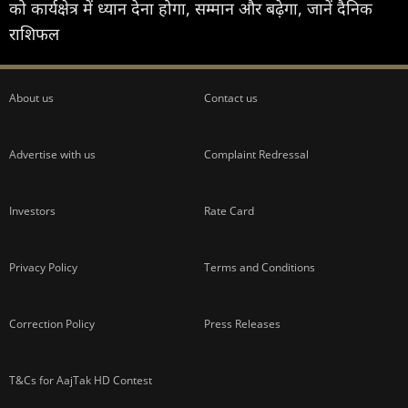
को कार्यक्षेत्र में ध्यान देना होगा, सम्मान और बढ़ेगा, जानें दैनिक
राशिफल
About us
Contact us
Advertise with us
Complaint Redressal
Investors
Rate Card
Privacy Policy
Terms and Conditions
Correction Policy
Press Releases
T&Cs for AajTak HD Contest