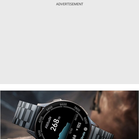
ADVERTISEMENT