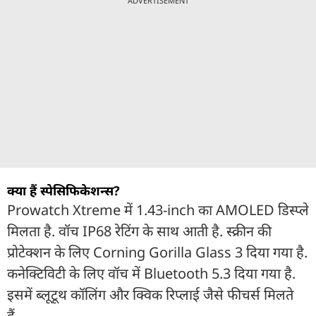
ADVERTISEMENT
क्या हैं स्पेसिफिकेशन्स?
Prowatch Xtreme में 1.43-inch का AMOLED डिस्प्ले
मिलता है. वॉच IP68 रेटिंग के साथ आती है. स्क्रीन की
प्रोटेक्शन के लिए Corning Gorilla Glass 3 दिया गया है.
कनेक्टिविटी के लिए वॉच में Bluetooth 5.3 दिया गया है.
इसमें ब्लूटूथ कॉलिंग और क्विक रिप्लाई जैसे फीचर्स मिलते
हैं.