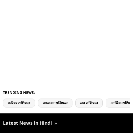
TRENDING NEWS:
करियर राशिफल
आज का राशिफल
लव राशिफल
आर्थिक राशिफ
Latest News in Hindi
»