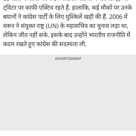
ट्विटर पर काफी एक्टिव रहते हैं. हालांकि, कई मौकों पर उनके
बयानों ने कांग्रेस पार्टी के लिए मुश्किलें खड़ी की हैं. 2006 में
थरूर ने संयुक्त राष्ट्र (UN) के महासचिव का चुनाव लड़ा था,
लेकिन जीत नहीं सके. इसके बाद उन्होंने भारतीय राजनीति में
कदम रखते हुए कांग्रेस की सदस्यता ली.
ADVERTISEMENT