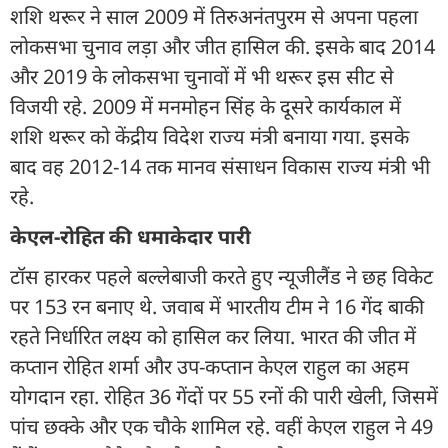
शशि थरूर ने साल 2009 में तिरुअनंतपुरम से अपना पहला
लोकसभा चुनाव लड़ा और जीत हासिल की. इसके बाद 2014
और 2019 के लोकसभा चुनावों में भी थरूर इस सीट से
विजयी रहे. 2009 में मनमोहन सिंह के दूसरे कार्यकाल में
शशि थरूर को केंद्रीय विदेश राज्य मंत्री बनाया गया. इसके
बाद वह 2012-14 तक मानव संसाधन विकास राज्य मंत्री भी
रहे.
केएल-रोहित की धमाकेदार पारी
टॉस हारकर पहले बल्लेबाजी करते हुए न्यूजीलैंड ने छह विकेट
पर 153 रन बनाए थे. जवाब में भारतीय टीम ने 16 गेंद बाकी
रहते निर्धारित लक्ष्य को हासिल कर लिया. भारत की जीत में
कप्तान रोहित शर्मा और उप-कप्तान केएल राहुल का अहम
योगदान रहा. रोहित 36 गेंदों पर 55 रनों की पारी खेली, जिसमें
पांच छक्के और एक चौके शामिल रहे. वहीं केएल राहुल ने 49