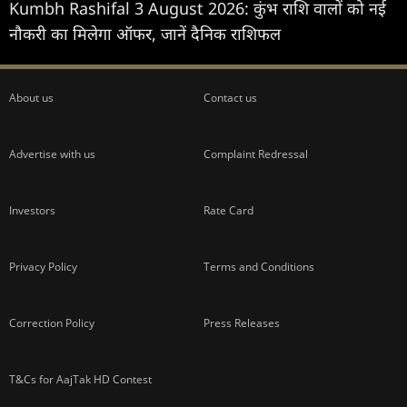
Kumbh Rashifal 3 August 2026: कुंभ राशि वालों को नई
नौकरी का मिलेगा ऑफर, जानें दैनिक राशिफल
About us
Contact us
Advertise with us
Complaint Redressal
Investors
Rate Card
Privacy Policy
Terms and Conditions
Correction Policy
Press Releases
T&Cs for AajTak HD Contest