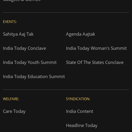
EVENTS:
Sahitya Aaj Tak
Agenda Aajtak
India Today Conclave
India Today Woman's Summit
India Today Youth Summit
State Of The States Conclave
India Today Education Summit
WELFARE:
SYNDICATION:
Care Today
India Content
Headline Today