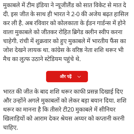
मुकाबले में टीम इंडिया ने न्यूजीलैंड को सात विकेट से मात दे
दी. इस जीत के साथ ही भारत ने 2-0 की अजेय बढ़त हासिल
कर ली है. अब रविवार को कोलकाता के ईडन गार्डन्स में होने
वाला मुकाबले को जीतकर रोहित ब्रिगेड क्लीन स्वीप करना
चाहेगी. रांची में शुक्रवार को हुए मुकाबले में भारतीय फैंस का
जोश देखने लायक था. कांग्रेस के वरिष्ठ नेता शशि थरूर भी
मैच का लुत्फ उठाने स्टेडियम पहुंचे थे.
और पढ़ें
भारत की जीत के बाद शशि थरूर काफी प्रसन्न दिखाई दिए
और उन्होंने अगले मुकाबलों को लेकर बड़ा बयान दिया. शशि
थरूर का मानना है कि तीसरे टी20 मुकाबले में सीनियर
खिलाड़ियों को आराम देकर श्रेयस अय्यर को कप्तानी करनी
चाहिए.