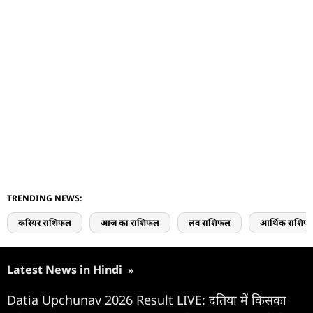
TRENDING NEWS:
करियर राशिफल
आज का राशिफल
लव राशिफल
आर्थिक राशिफ
Latest News in Hindi
»
Datia Upchunav 2026 Result LIVE: दतिया में किसका