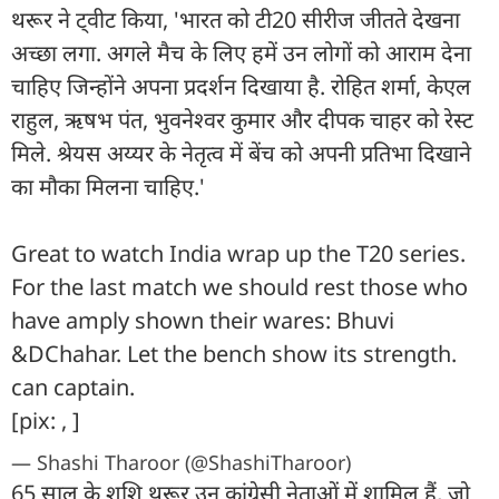
थरूर ने ट्वीट किया, 'भारत को टी20 सीरीज जीतते देखना
अच्छा लगा. अगले मैच के लिए हमें उन लोगों को आराम देना
चाहिए जिन्होंने अपना प्रदर्शन दिखाया है. रोहित शर्मा, केएल
राहुल, ऋषभ पंत, भुवनेश्वर कुमार और दीपक चाहर को रेस्ट
मिले. श्रेयस अय्यर के नेतृत्व में बेंच को अपनी प्रतिभा दिखाने
का मौका मिलना चाहिए.'
Great to watch India wrap up the T20 series.
For the last match we should rest those who
have amply shown their wares: Bhuvi
&DChahar. Let the bench show its strength.
can captain.
[pix: , ]
— Shashi Tharoor (@ShashiTharoor)
65 साल के शशि थरूर उन कांग्रेसी नेताओं में शामिल हैं, जो