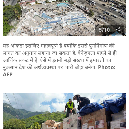
5/10
यह आंकड़ा इसलिए महत्वपूर्ण है क्योंकि इससे पुनर्निर्माण की
लागत का अनुमान लगाया जा सकता है. वेनेजुएला पहले से ही
आर्थिक संकट में है. ऐसे में इतनी बड़ी संख्या में इमारतों का
नुकसान देश की अर्थव्यवस्था पर भारी बोझ बनेगा.
Photo:
AFP