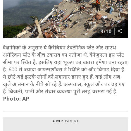
3/10
वैज्ञानिकों के अनुसार ये कैरेबियन टेक्टॉनिक प्लेट और साउथ
अमेरिकन प्लेट के बीच टकराव का नतीजा थे. वेनेजुएला इस प्लेट
सीमा पर स्थित है, इसलिए यहां भूकंप का खतरा हमेशा बना रहता
है. 600 से ज्यादा आफ्टरशॉक्स ने स्थिति को और बिगाड़ दिया है.
ये छोटे-बड़े झटके लोगों को लगातार डराए हुए हैं. कई लोग अब
खुले आसमान के नीचे सो रहे हैं. अस्पताल, स्कूल और घर ढह गए
हैं. बिजली, पानी और संचार व्यवस्था पूरी तरह चरमरा गई है.
Photo: AP
ADVERTISEMENT