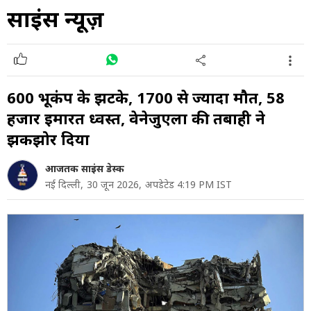
साइंस न्यूज़
600 भूकंप के झटके, 1700 से ज्यादा मौतें, 58
हजार इमारतें ध्वस्त, वेनेजुएला की तबाही ने
झकझोर दिया
आजतक साइंस डेस्क
नई दिल्ली,
30 जून 2026,
अपडेटेड 4:19 PM IST