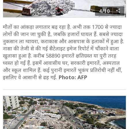
4/10
मौतों का आंकड़ा लगातार बढ़ रहा है. अभी तक 1700 से ज्यादा
लोगों की जान जा चुकी है, जबकि हजारों घायल हैं. सबसे ज्यादा
नुकसान ला ग्वायरा, कराकास और आसपास के इलाकों में हुआ है.
नासा की तेजी से की गई सैटेलाइट इमेज रिपोर्ट में चौंकाने वाला
खुलासा हुआ है. करीब 58890 इमारतें क्षतिग्रस्त या पूरी तरह
ध्वस्त हो गई हैं. इसमें आवासीय घर, सरकारी इमारतें, अस्पताल
और स्कूल शामिल हैं. कई पुरानी इमारतें भूकंप प्रतिरोधी नहीं थीं,
इसलिए वे आसानी से ढह गईं.
Photo: AFP