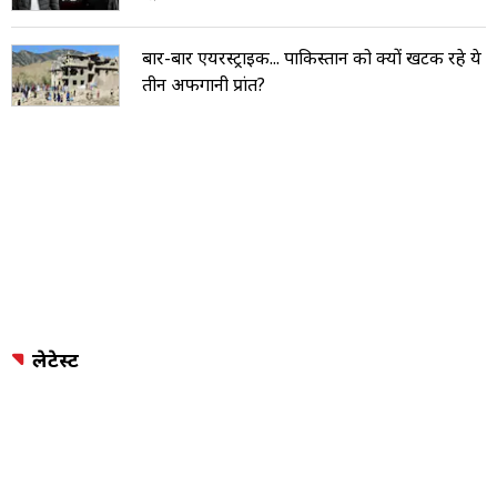
बार-बार एयरस्ट्राइक... पाकिस्तान को क्यों खटक रहे ये
तीन अफगानी प्रांत?
लेटेस्ट