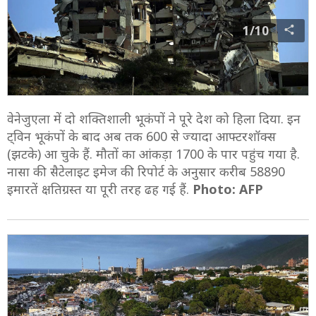
1/10
वेनेजुएला में दो शक्तिशाली भूकंपों ने पूरे देश को हिला दिया. इन
ट्विन भूकंपों के बाद अब तक 600 से ज्यादा आफ्टरशॉक्स
(झटके) आ चुके हैं. मौतों का आंकड़ा 1700 के पार पहुंच गया है.
नासा की सैटेलाइट इमेज की रिपोर्ट के अनुसार करीब 58890
इमारतें क्षतिग्रस्त या पूरी तरह ढह गई हैं.
Photo: AFP