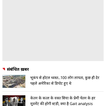
संबंधित ख़बरें
भूकंप से होटल ध्वस्त...100 लोग लापता, कुछ ही देर
पहले अमेरिका से डिपोर्ट हुए थे
केतन के कत्ल के वक्त सिया के प्रेमी चेतन के हर
मूवमेंट की होगी स्टडी, क्या है Gait analysis