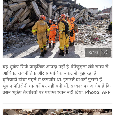
8/10
यह भूकंप सिर्फ प्राकृतिक आपदा नहीं है. वेनेजुएला लंबे समय से
आर्थिक, राजनीतिक और सामाजिक संकट से जूझ रहा है.
बुनियादी ढांचा पहले से कमजोर था. इमारतें दशकों पुरानी हैं.
भूकंप प्रतिरोधी मानकों पर नहीं बनी थीं. सरकार पर आरोप है कि
उसने भूकंप तैयारियों पर पर्याप्त ध्यान नहीं दिया.
Photo: AFP