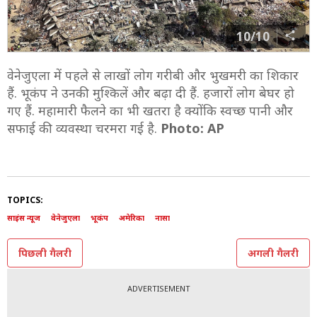
10/10
वेनेजुएला में पहले से लाखों लोग गरीबी और भुखमरी का शिकार
हैं. भूकंप ने उनकी मुश्किलें और बढ़ा दी हैं. हजारों लोग बेघर हो
गए हैं. महामारी फैलने का भी खतरा है क्योंकि स्वच्छ पानी और
सफाई की व्यवस्था चरमरा गई है.
Photo: AP
TOPICS:
साइंस न्यूज
वेनेजुएला
भूकंप
अमेरिका
नासा
पिछली गैलरी
अगली गैलरी
ADVERTISEMENT