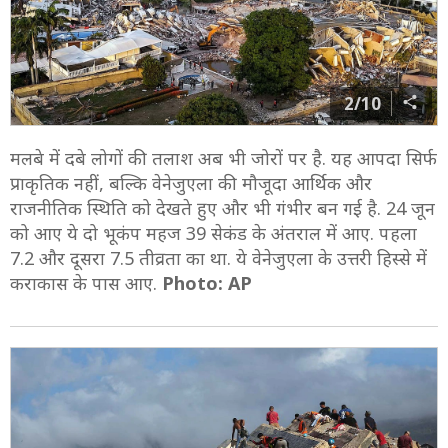
2/10
मलबे में दबे लोगों की तलाश अब भी जोरों पर है. यह आपदा सिर्फ
प्राकृतिक नहीं, बल्कि वेनेजुएला की मौजूदा आर्थिक और
राजनीतिक स्थिति को देखते हुए और भी गंभीर बन गई है. 24 जून
को आए ये दो भूकंप महज 39 सेकंड के अंतराल में आए. पहला
7.2 और दूसरा 7.5 तीव्रता का था. ये वेनेजुएला के उत्तरी हिस्से में
कराकास के पास आए.
Photo: AP