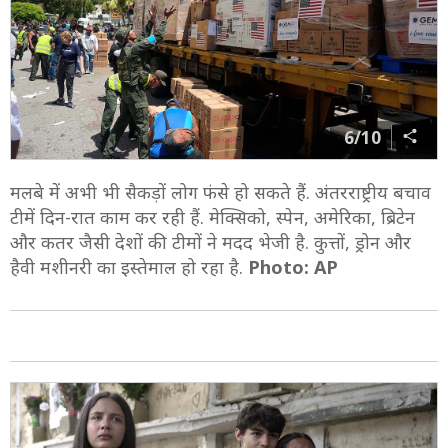
6/10
मलबे में अभी भी सैकड़ों लोग फंसे हो सकते हैं. अंतरराष्ट्रीय बचाव
टीमें दिन-रात काम कर रही हैं. मेक्सिको, स्पेन, अमेरिका, ब्रिटेन
और कतर जैसी देशों की टीमों ने मदद भेजी है. कुत्तों, ड्रोन और
हैवी मशीनरी का इस्तेमाल हो रहा है.
Photo: AP