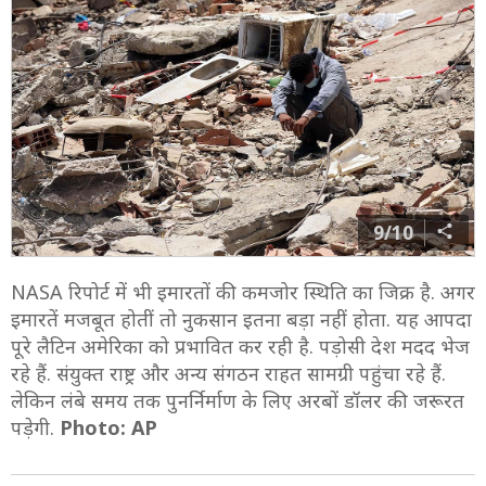
9/10
NASA रिपोर्ट में भी इमारतों की कमजोर स्थिति का जिक्र है. अगर
इमारतें मजबूत होतीं तो नुकसान इतना बड़ा नहीं होता. यह आपदा
पूरे लैटिन अमेरिका को प्रभावित कर रही है. पड़ोसी देश मदद भेज
रहे हैं. संयुक्त राष्ट्र और अन्य संगठन राहत सामग्री पहुंचा रहे हैं.
लेकिन लंबे समय तक पुनर्निर्माण के लिए अरबों डॉलर की जरूरत
पड़ेगी.
Photo: AP