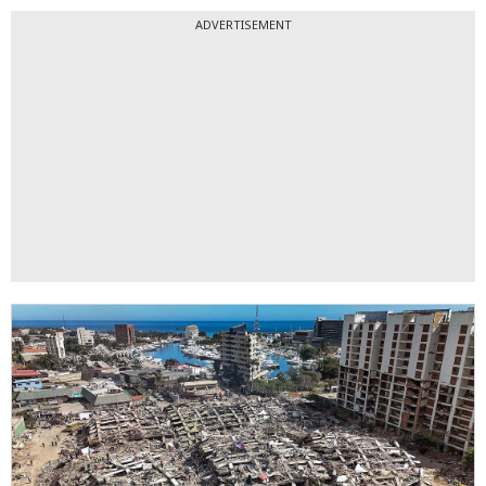
ADVERTISEMENT