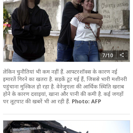
7/10
लेकिन चुनौतियां भी कम नहीं हैं. आफ्टरशॉक्स के कारण नई
इमारतें गिरने का खतरा है. सड़कें टूट गई हैं, जिससे भारी मशीनरी
पहुंचाना मुश्किल हो रहा है. वेनेजुएला की आर्थिक स्थिति खराब
होने के कारण दवाइयां, खाना और पानी की कमी है. कई जगहों
पर लूटपाट की खबरें भी आ रही हैं.
Photo: AFP