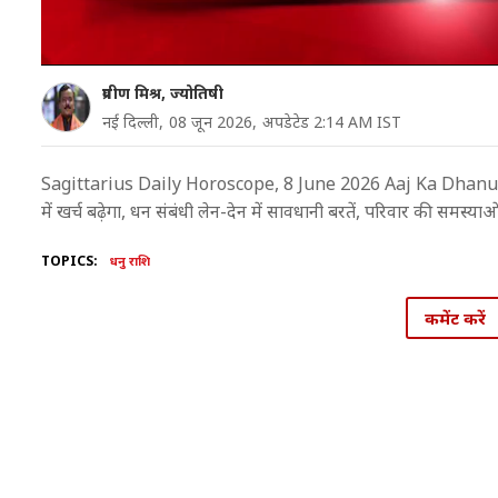
प्रवीण मिश्र, ज्योतिषी
नई दिल्ली,
08 जून 2026,
अपडेटेड 2:14 AM IST
Sagittarius Daily Horoscope, 8 June 2026 Aaj Ka Dhanu Rash
में खर्च बढ़ेगा, धन संबंधी लेन-देन में सावधानी बरतें, परिवार की समस्याओ
TOPICS:
धनु राशि
कमेंट करें