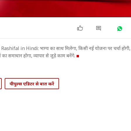
ifal in Hindi: भाग्य का साथ मिलेगा, किसी नई योजना पर चर्चा होगी,
ं का समाधान होगा, व्यापार से जुड़े काम बनेंगे.
पीपुल्स एडिटर से बात करें