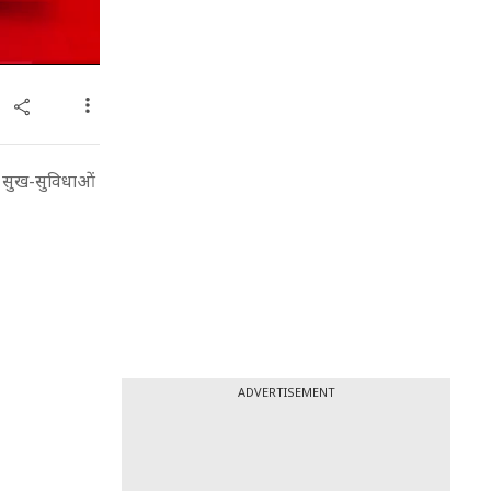
 सुख-सुविधाओं
ADVERTISEMENT