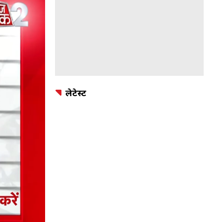
लेटेस्ट