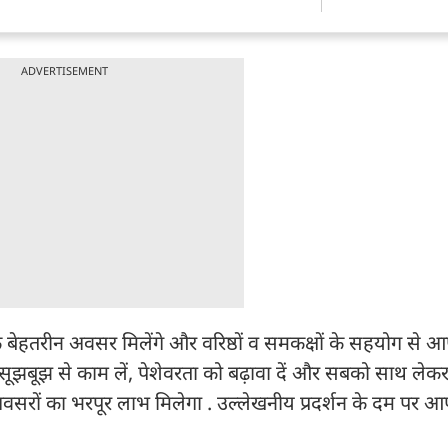
ADVERTISEMENT
 बेहतरीन अवसर मिलेंगे और वरिष्ठों व समकक्षों के सहयोग से आ
ं सूझबूझ से काम लें, पेशेवरता को बढ़ावा दें और सबको साथ लेकर
क अवसरों का भरपूर लाभ मिलेगा . उल्लेखनीय प्रदर्शन के दम पर