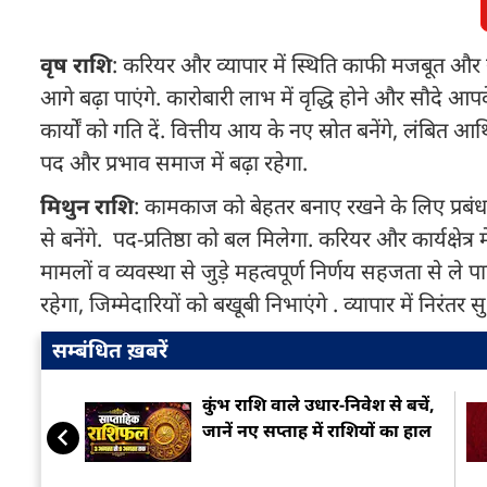
वृष राशि
: करियर और व्यापार में स्थिति काफी मजबूत और 
आगे बढ़ा पाएंगे. कारोबारी लाभ में वृद्धि होने और सौदे आप
कार्यों को गति दें. वित्तीय आय के नए स्रोत बनेंगे, लंबि
पद और प्रभाव समाज में बढ़ा रहेगा.
मिथुन राशि
: कामकाज को बेहतर बनाए रखने के लिए प्रबंधन
से बनेंगे. पद-प्रतिष्ठा को बल मिलेगा. करियर और कार्यक्षेत
मामलों व व्यवस्था से जुड़े महत्वपूर्ण निर्णय सहजता से 
रहेगा, जिम्मेदारियों को बखूबी निभाएंगे . व्यापार में निरंतर 
सम्बंधित ख़बरें
कुंभ राशि वाले उधार-निवेश से बचें,
जानें नए सप्ताह में राशियों का हाल