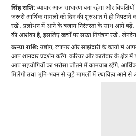
सिंह राशि
: व्यापार आज साधारण बना रहेगा और विपक्षियों
जरूरी आर्थिक मामलों को दिन की शुरुआत में ही निपटाने का 
रखें . प्रलोभन में आने के बजाय निरंतरता के साथ आगे बढ़
की आशंका है, इसलिए खर्चों पर सख्त नियंत्रण रखें . लेनदेन
कन्या राशि:
उद्योग, व्यापार और साझेदारी के कार्यों में आप
आप शानदार प्रदर्शन करेंगे. करियर और कारोबार के क्षेत्र म
आप सहयोगियों का भरोसा जीतने में कामयाब रहेंगे. आर्थ
मिलेगी तथा भूमि-भवन से जुड़े मामलों में स्थायित्व आने से आपक