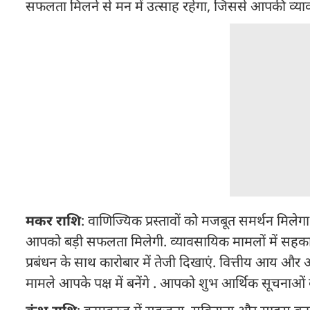
सफलता मिलने से मन में उत्साह रहेगा, जिससे आपकी व्या
मकर राशि
: वाणिज्यिक प्रस्तावों को मजबूत समर्थन मिलेगा. 
आपको बड़ी सफलता मिलेगी. व्यावसायिक मामलों में सहकारी 
प्रबंधन के साथ कारोबार में तेजी दिखाएं. वित्तीय आय औ
मामले आपके पक्ष में बनेंगे . आपको शुभ आर्थिक सूचनाओं की