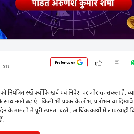
Prefer us on
 IST)
ियंत्रित रखें क्योंकि खर्च एवं निवेश पर जोर रह सकता है. व्याप
ता के साथ आगे बढ़ाएं. किसी भी प्रकार के लोभ, प्रलोभन या दिखावे 
के मामलों में पूरी स्पष्टता बरतें . आर्थिक कार्यों में लापरवाही ब
ं.