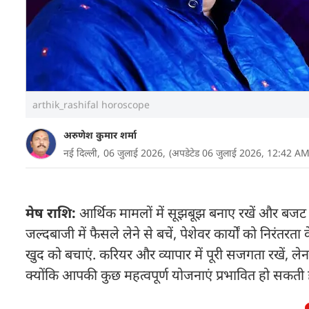
arthik_rashifal horoscope
अरुणेश कुमार शर्मा
नई दिल्ली,
06 जुलाई 2026,
(अपडेटेड 06 जुलाई 2026, 12:42 AM
मेष राशि:
आर्थिक मामलों में सूझबूझ बनाए रखें और बजट को न
जल्दबाजी में फैसले लेने से बचें, पेशेवर कार्यों को निरंतर
खुद को बचाएं. करियर और व्यापार में पूरी सजगता रखें, लेनदेन 
क्योंकि आपकी कुछ महत्वपूर्ण योजनाएं प्रभावित हो सकती है