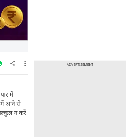
ADVERTISEMENT
ार में
में आने से
िल्कुल न करें