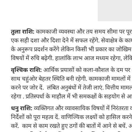
तुला राशि:
कामकाजी व्यवस्था और तय समय सीमा पर पूरा 
एक सही दशा और दिशा देने में सफल रहेंगे. सेवाक्षेत्र के क
के अनुरूप प्रदर्शन करेंगे लेकिन किसी भी प्रकार का जोखिम लेन
विषयों में रुचि बढ़ेगी. हालांकि लाभ आज मध्यम रहेगा, लेक
वृश्चिक राशि:
आर्थिक प्रयासों को कला-कौशल के दम पर आगे ब
साथ चहुंओर बेहतर स्थिति बनी रहेगी. कामकाजी मामलों में रु
करने पर जोर दें. लंबित अनुबंधों में तेजी लाएं. वित्तीय मा
रहेगा . प्रतिस्पर्धा के माहौल में भी समकक्षों के सहयोग से आप
धनु राशि:
व्यक्तिगत और व्यावसायिक विषयों में निरंतरता व
निर्देशों को पूरा महत्व दें. वाणिज्यिक लक्ष्यों को हासिल क
करें. काम से काम रखते हुए ठगों की बातों में आने से बचे