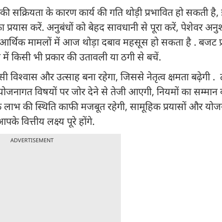
 की सक्रियता के कारण कार्य की गति थोड़ी प्रभावित हो सकती है
प्रयास करें. अनुबंधों को बेहद सावधानी से पूरा करें, पेशेवर अ
ें. आर्थिक मामलों में आज थोड़ा दबाव महसूस हो सकता है . बजट प
 में किसी भी प्रकार की उतावली या ठगी से बचें.
सी विश्वास और उत्साह बना रहेगा, जिससे नेतृत्व क्षमता बढ़ेगी . ट
ें योजनागत विषयों पर जोर देने से तेजी आएगी, नियमों का सम्मान 
िक लाभ की स्थिति काफी मजबूत रहेगी, सामूहिक प्रयासों और यो
े वित्तीय लक्ष्य पूरे होंगे.
ADVERTISEMENT