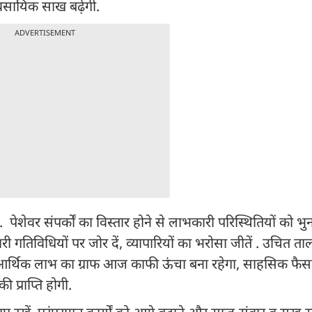
वसायिक साख बढ़ेगी.
ADVERTISEMENT
पेशेवर संपर्कों का विस्तार होने से लाभकारी परिस्थितियों को भुना
गतिविधियों पर जोर दें, व्यापारियों का भरोसा जीतें . उचित ता
र आर्थिक लाभ का ग्राफ आज काफी ऊंचा बना रहेगा, साहसिक फैसलो
 प्राप्ति होगी.