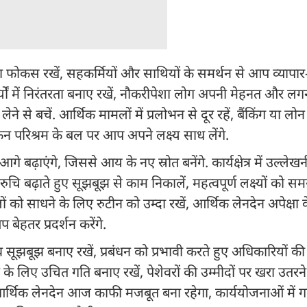
फोकस रखें, सहकर्मियों और साथियों के समर्थन से आप व्यापार
ार्यों में निरंतरता बनाए रखें, नौकरीपेशा लोग अपनी मेहनत और लगन
े से बचें. आर्थिक मामलों में प्रलोभन से दूर रहें, बैंकिंग या लोन स
िन परिश्रम के बल पर आप अपने लक्ष्य साध लेंगे.
ढ़ाएंगे, जिससे आय के नए स्रोत बनेंगे. कार्यक्षेत्र में उल्लेखनी
चि बढ़ाते हुए सूझबूझ से काम निकालें, महत्वपूर्ण लक्ष्यों को सम
मलों को साधने के लिए रुटीन को उम्दा रखें, आर्थिक लेनदेन अपेक्षा
 बेहतर प्रदर्शन करेंगे.
 सूझबूझ बनाए रखें, प्रबंधन को प्रभावी करते हुए अधिकारियों की
रने के लिए उचित गति बनाए रखें, पेशेवरों की उम्मीदों पर खरा उतरन
ं. आर्थिक लेनदेन आज काफी मजबूत बना रहेगा, कार्ययोजनाओं में