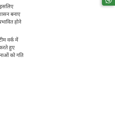
, इसलिए
नुशासन बनाए
्रभावित होने
ीम वर्क में
करते हुए
जनाओं को गति