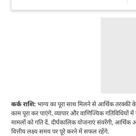
कर्क राशि:
भाग्य का पूरा साथ मिलने से आर्थिक तरक्की के
काम पूरा कर पाएंगे. व्यापार और वाणिज्यिक गतिविधियों मे
मामलों को गति दें. दीर्घकालिक योजनाएं संवरेंगी, आर्थि
वित्तीय लक्ष्य समय पर पूरे करने में सफल रहेंगे.