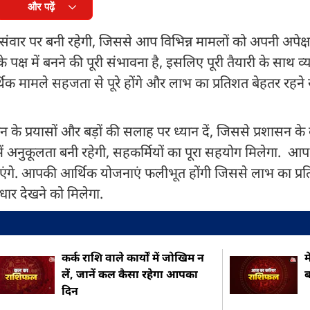
और पढ़ें
संवार पर बनी रहेगी, जिससे आप विभिन्न मामलों को अपनी अपेक्ष
के पक्ष में बनने की पूरी संभावना है, इसलिए पूरी तैयारी के साथ 
त आर्थिक मामले सहजता से पूरे होंगे और लाभ का प्रतिशत बेहतर रह
 के प्रयासों और बड़ों की सलाह पर ध्यान दें, जिससे प्रशासन क
्र में अनुकूलता बनी रहेगी, सहकर्मियों का पूरा सहयोग मिलेगा. आप
ले पाएंगे. आपकी आर्थिक योजनाएं फलीभूत होंगी जिससे लाभ का प्
सुधार देखने को मिलेगा.
कर्क राशि वाले कार्यों में जोखिम न
म
लें, जानें कल कैसा रहेगा आपका
ब
दिन