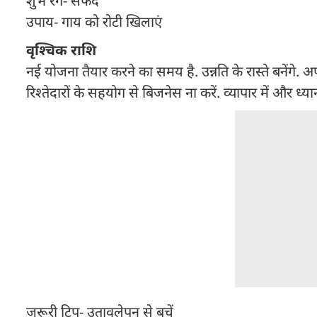
शुभ रंग- सफेद
उपाय- गाय को रोटी खिलाएं
वृश्चिक राशि
नई योजना तैयार करने का समय है. उन्नति के रास्ते बनेंगे. अ
रिश्तेदारों के सहयोग से बिजनेस ना करें. व्यापार में और ध्य
जरूरी टिप- उतावलेपन से बचें