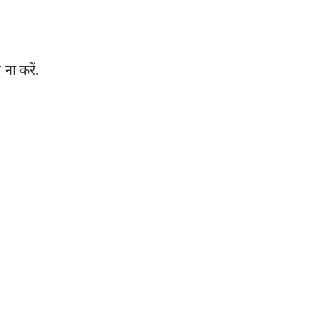
ना करें.