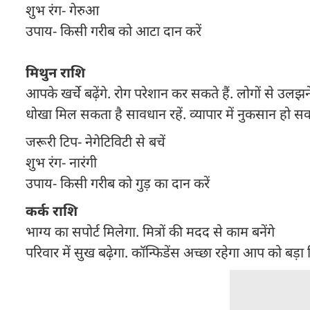
शुभ रंग- गेरुआ
उपाय- किसी गरीब को आटा दान करें
मिथुन राशि
आपके खर्चे बढ़ेंगे. रोग परेशान कर सकते हैं. लोगों से उलझन
धोखा मिल सकता है सावधान रहें. व्यापार में नुकसान हो सक
जरूरी टिप- नेगेटिविटी से बचें
शुभ रंग- नारंगी
उपाय- किसी गरीब को गुड़ का दान करें
कर्क राशि
भाग्य का सपोर्ट मिलेगा. मित्रों की मदद से काम बनेंगे
परिवार में सुख बढ़ेगा. कॉन्फिडेंस अच्छा रहेगा आप को बड़ा निर