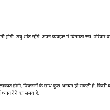
. शत्रु शांत रहेंगे. अपने व्यवहार में विनम्रता रखें. परिवार व
से मुलाकात होगी. प्रियजनों के साथ कुछ अनबन हो सकती है. किसी क
ं ध्यान देने का समय है.