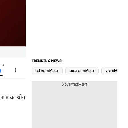
TRENDING NEWS:
करियर राशिफल
आज का राशिफल
लव राशिफल
ADVERTISEMENT
ें लाभ का योग