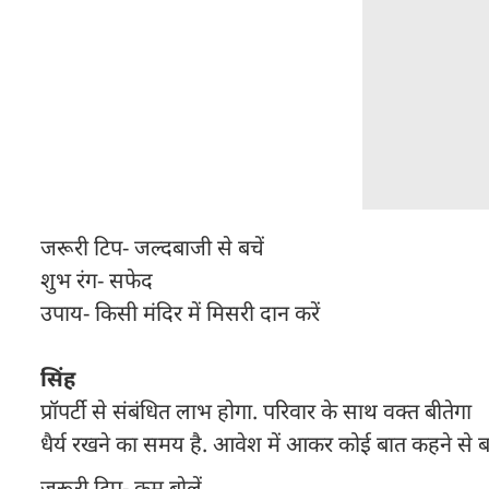
जरूरी टिप- जल्दबाजी से बचें
शुभ रंग- सफेद
उपाय- किसी मंदिर में मिसरी दान करें
सिंह
प्रॉपर्टी से संबंधित लाभ होगा. परिवार के साथ वक्त बीतेगा
धैर्य रखने का समय है. आवेश में आकर कोई बात कहने से बचें. प
जरूरी टिप- कम बोलें