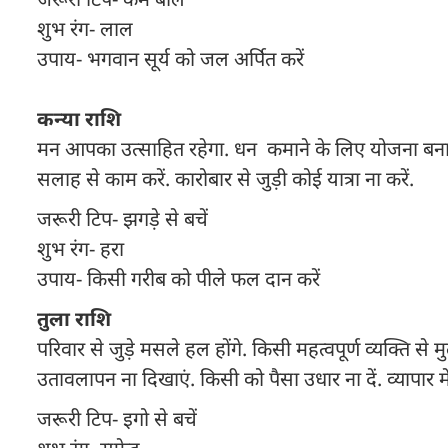
शुभ रंग- लाल
उपाय- भगवान सूर्य को जल अर्पित करें
कन्या राशि
मन आपका उत्साहित रहेगा. धन कमाने के लिए योजना बनानी होगी
सलाह से काम करें. कारोबार से जुड़ी कोई यात्रा ना करें.
जरूरी टिप- झगड़े से बचें
शुभ रंग- हरा
उपाय- किसी गरीब को पीले फल दान करें
तुला राशि
परिवार से जुड़े मसले हल होंगे. किसी महत्वपूर्ण व्यक्ति 
उतावलापन ना दिखाएं. किसी को पैसा उधार ना दें. व्यापार मे
जरूरी टिप- इगो से बचें