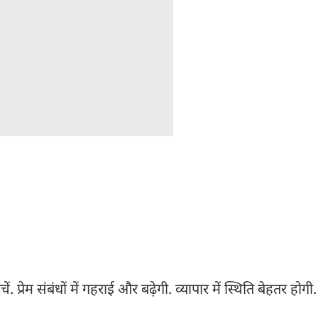
्रेम संबंधों में गहराई और बढ़ेगी. व्यापार में स्थिति बेहतर होगी.