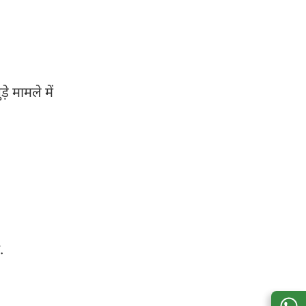
े मामले में
.