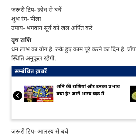
जरूरी टिप- क्रोध से बचें
शुभ रंग- पीला
उपाय- भगवान सूर्य को जल अर्पित करें
वृष राशि
धन लाभ का योग है. रुके हुए काम पूरे करने का दिन है. प्रॉपर
स्थिति अनुकूल रहेगी.
सम्बंधित ख़बरें
शनि की राशियां और उनका प्रभाव
क्या है? जानें भाग्य चक्र में
जरूरी टिप- आलस्य से बचें