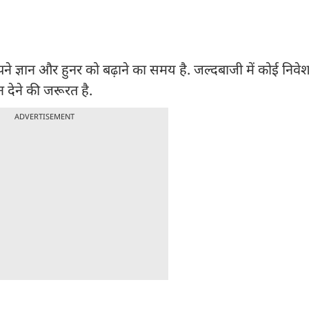
पने ज्ञान और हुनर को बढ़ाने का समय है. जल्दबाजी में कोई निवेश 
ान देने की जरूरत है.
ADVERTISEMENT