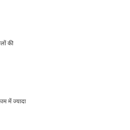
ालों की
ाम में ज्यादा