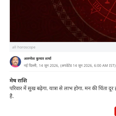
all horoscope
अरुणेश कुमार शर्मा
नई दिल्ली,
14 जून 2026,
(अपडेटेड 14 जून 2026, 6:00 AM IST)
मेष राशि
परिवार में सुख बढ़ेगा. यात्रा से लाभ होगा. मन की चिंता दू
है.