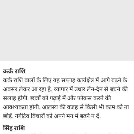
कर्क राशि
कर्क राशि वालों के लिए यह सप्ताह कार्यक्षेत्र में आगे बढ़ने के
अवसर लेकर आ रहा है. व्यापार में उधार लेन-देन से बचने की
सलाह होगी. छात्रों को पढ़ाई में और फोकस करने की
आवश्यकता होगी. आलस्य की वजह से किसी भी काम को ना
छोड़ें. नेगेटिव विचारों को अपने मन में बढ़ने न दें.
सिंह राशि