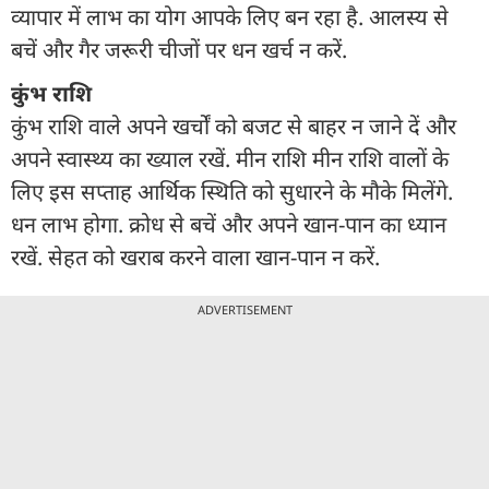
व्यापार में लाभ का योग आपके लिए बन रहा है. आलस्य से
बचें और गैर जरूरी चीजों पर धन खर्च न करें.
कुंभ राशि
कुंभ राशि वाले अपने खर्चों को बजट से बाहर न जाने दें और
अपने स्वास्थ्य का ख्याल रखें. मीन राशि मीन राशि वालों के
लिए इस सप्ताह आर्थिक स्थिति को सुधारने के मौके मिलेंगे.
धन लाभ होगा. क्रोध से बचें और अपने खान-पान का ध्यान
रखें. सेहत को खराब करने वाला खान-पान न करें.
ADVERTISEMENT