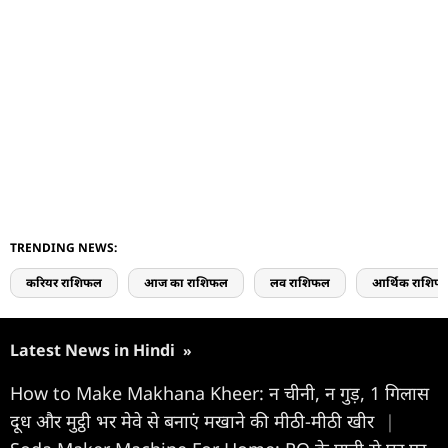
TRENDING NEWS:
करियर राशिफल
आज का राशिफल
लव राशिफल
आर्थिक राशिफ
Latest News in Hindi
»
How to Make Makhana Kheer: न चीनी, न गुड़, 1 गिलास
दूध और मुट्ठी भर मेवे से बनाएं मखाने की मीठी-मीठी खीर
|