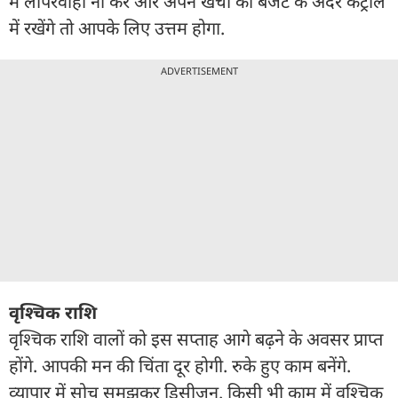
में लापरवाही ना करें और अपने खर्चों को बजट के अंदर कंट्रोल
में रखेंगे तो आपके लिए उत्तम होगा.
ADVERTISEMENT
वृश्चिक राशि
वृश्चिक राशि वालों को इस सप्ताह आगे बढ़ने के अवसर प्राप्त
होंगे. आपकी मन की चिंता दूर होगी. रुके हुए काम बनेंगे.
व्यापार में सोच समझकर डिसीजन. किसी भी काम में वृश्चिक