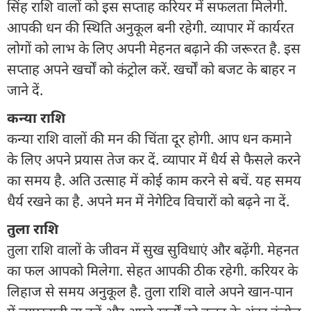
सिंह राशि वालों को इस सप्ताह करियर में सफलता मिलेगी.
आपकी धन की स्थिति अनुकूल बनी रहेगी. व्यापार में कार्यरत
लोगों को लाभ के लिए अपनी मेहनत बढ़ाने की जरूरत है. इस
सप्ताह अपने खर्चों को कंट्रोल करें. खर्चों को बजट के बाहर न
जाने दें.
कन्या राशि
कन्या राशि वालों की मन की चिंता दूर होगी. आप धन कमाने
के लिए अपने प्रयास तेज कर दें. व्यापार में धैर्य से फैसले करने
का समय है. अति उत्साह में कोई काम करने से बचें. यह समय
धैर्य रखने का है. अपने मन में नेगेटिव विचारों को बढ़ने ना दें.
तुला राशि
तुला राशि वालों के जीवन में सुख सुविधाएं और बढ़ेंगी. मेहनत
का फल आपको मिलेगा. सेहत आपकी ठीक रहेगी. करियर के
लिहाज से समय अनुकूल है. तुला राशि वाले अपने खान-पान