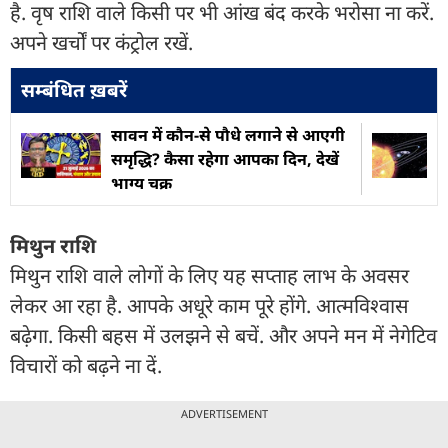
है. वृष राशि वाले किसी पर भी आंख बंद करके भरोसा ना करें.
अपने खर्चों पर कंट्रोल रखें.
सम्बंधित ख़बरें
सावन में कौन-से पौधे लगाने से आएगी
समृद्धि‍? कैसा रहेगा आपका द‍िन, देखें
भाग्य चक्र
मिथुन राशि
मिथुन राशि वाले लोगों के लिए यह सप्ताह लाभ के अवसर
लेकर आ रहा है. आपके अधूरे काम पूरे होंगे. आत्मविश्वास
बढ़ेगा. किसी बहस में उलझने से बचें. और अपने मन में नेगेटिव
विचारों को बढ़ने ना दें.
ADVERTISEMENT