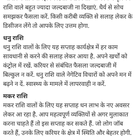
राशि वाले बहुत ज्यादा जल्दबाजी ना दिखाएं. धैर्य से सोच
समझकर फैसला करें. किसी करीबी व्यक्ति से सलाह लेकर के
डिसीजन लेंगे तो आपके लिए उत्तम होगा.
धनु राशि
धनु राशि वालों के लिए यह सप्ताह कार्यक्षेत्र में हर काम
सावधानी से करने की सलाह लेकर आया है. अपने खर्चों को
कंट्रोल में रखें. करियर से संबंधित फैसला जल्दबाजी में
बिल्कुल न करें. धनु राशि वाले नेगेटिव विचारों को अपने मन में
बढ़ने न दें. स्वास्थ्य के मामले में लापरवाही न करें.
मकर राशि
मकर राशि वालों के लिए यह सप्ताह धन लाभ के नए अवसर
लेकर आ रहा है. आप महत्वपूर्ण व्यक्तियों से अगर मुलाकात
करना चाहते हैं तो इस सप्ताह कर सकते हैं. जो लोग जॉब
करते हैं, उनके लिए करियर के क्षेत्र में स्थिति और बेहतर होगी.