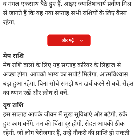
व मंगल एकसाथ बैठे हुए हैं. आइए ज्यातिषाचार्य प्रवीण मिश्र
से जानते हैं कि यह नया सप्ताह सभी राशियों के लिए कैसा
रहेगा.
और पढ़ें
मेष राशि
मेष राशि वालों के लिए यह सप्ताह करियर के लिहाज से
अच्छा होगा. आपको भाग्य का सपोर्ट मिलेगा. आत्मविश्वास
बढ़ा हुआ रहेगा. बिना सोचे समझे धन खर्च करने से बचें. सेहत
का ध्यान रखें और क्रोध से बचें.
वृष राशि
इस सप्ताह आपके जीवन में सुख सुविधाएं और बढ़ेंगी. रुके
हुए काम बनेंगे. मन की चिंता दूर होगी. सेहत आपकी ठीक
रहेगी. जो लोग बेरोजगार हैं, उन्हें नौकरी की प्राप्ति हो सकती