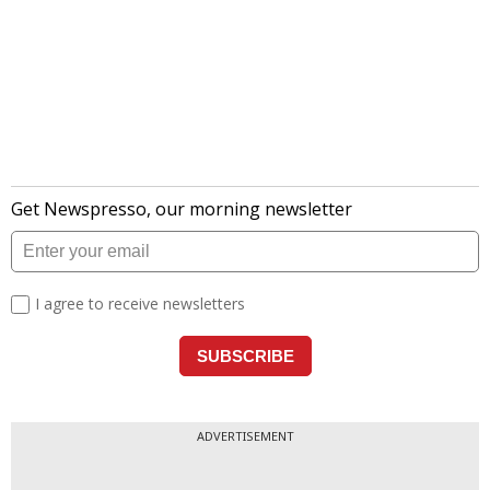
ADVERTISEMENT