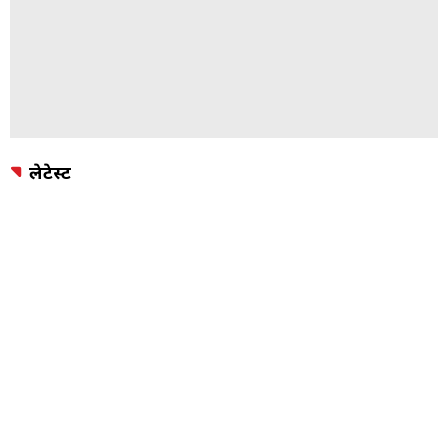
लेटेस्ट