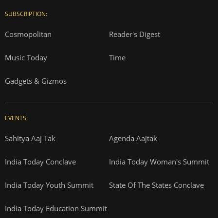
SUBSCRIPTION:
Cosmopolitan
Reader's Digest
Music Today
Time
Gadgets & Gizmos
EVENTS:
Sahitya Aaj Tak
Agenda Aajtak
India Today Conclave
India Today Woman's Summit
India Today Youth Summit
State Of The States Conclave
India Today Education Summit