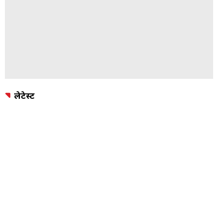
लेटेस्ट