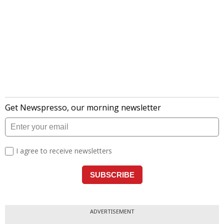
ADVERTISEMENT