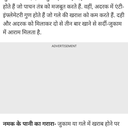
होते हैं जो पाचन तंत्र को मजबूत करते हैं. वहीं, अदरक में एंटी-
इंफ्लेमेटरी गुण होते हैं जो गले की खराश को कम करते हैं. दही
और अदरक को मिलाकर दो से तीन बार खाने से सर्दी-जुकाम
में आराम मिलता है.
ADVERTISEMENT
नमक के पानी का गरारा-
जुकाम या गले में खराब होने पर