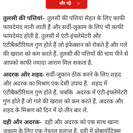
और पढ़ें
तुलसी की पत्तियां-
तुलसी की पत्तियां सेहत के लिए काफी
फायदेमंद मानी जाती हैं और सर्दी-जुकाम के लिए भी काफी
फायदेमंद होती है. तुलसी में एंटी-इंफ्लेमेटरी और
एंटीबैक्टीरियल गुण होते हैं जो इंफेक्शन को रोकते हैं और गले
की खराश को कम करते हैं. तुलसी की पत्तियों की चाय पीने से
आपको काफी ज्यादा आराम मिल सकता है.
अदरक और शहद-
सर्दी-जुकान ठीक करने के लिए शहद
और अदरक का मिश्रण एक देसी उपाय है. शहद में
एंटीबैक्टीरियल गुण होते हैं. जबकि अदरक में एंटी-इंफ्लेमेटरी
गुण होते हैं जो गले की खराश को कम करते हैं. अदरक और
शहद के मिश्रण को दिन में दो-तीन बार लें.
दही और अदरक-
दही और अदरक को एक साथ खाना
जुकाम के लिए एक नेचुरल इलाज है. दही में प्रोबायोटिक्स