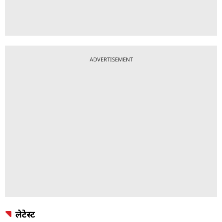
ADVERTISEMENT
लेटेस्ट