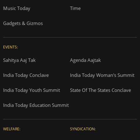
Music Today
Time
Gadgets & Gizmos
EVENTS:
Sahitya Aaj Tak
Agenda Aajtak
India Today Conclave
India Today Woman's Summit
India Today Youth Summit
State Of The States Conclave
India Today Education Summit
WELFARE:
SYNDICATION: