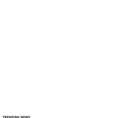
TRENDING NEWS: