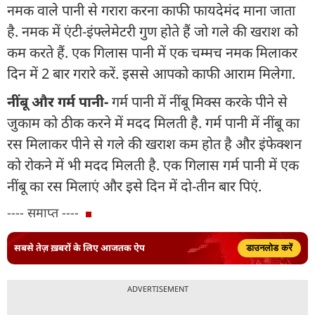
नमक वाले पानी से गरारा करना काफी फायदेमंद माना जाता
है. नमक में एंटी-इंफ्लेमेटरी गुण होते हैं जो गले की खराश को
कम करते हैं. एक गिलास पानी में एक चम्मच नमक मिलाकर
दिन में 2 बार गरारे करें. इससे आपको काफी आराम मिलेगा.
नींबू और गर्म पानी-
गर्म पानी में नींबू मिक्स करके पीने से
जुकाम को ठीक करने में मदद मिलती है. गर्म पानी में नींबू का
रस मिलाकर पीने से गले की खराश कम होत है और इंफेक्शन
को रोकने में भी मदद मिलती है. एक गिलास गर्म पानी में एक
नींबू का रस मिलाएं और इसे दिन में दो-तीन बार पिएं.
---- समाप्त ----
सबसे तेज़ ख़बरों के लिए आजतक ऐप
डाउनलोड करें
ADVERTISEMENT