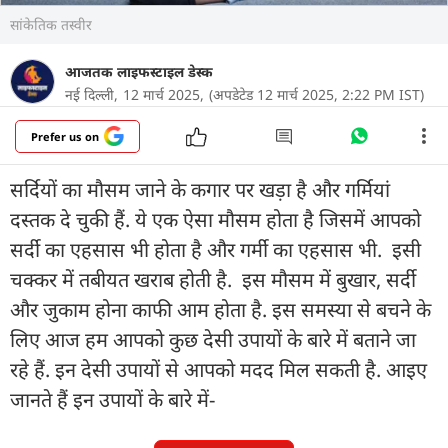
सांकेतिक तस्वीर
आजतक लाइफस्टाइल डेस्क
नई दिल्ली,
12 मार्च 2025,
(अपडेटेड 12 मार्च 2025, 2:22 PM IST)
Prefer us on
सर्दियों का मौसम जाने के कगार पर खड़ा है और गर्मियां
दस्तक दे चुकी हैं. ये एक ऐसा मौसम होता है जिसमें आपको
सर्दी का एहसास भी होता है और गर्मी का एहसास भी. इसी
चक्कर में तबीयत खराब होती है. इस मौसम में बुखार, सर्दी
और जुकाम होना काफी आम होता है. इस समस्या से बचने के
लिए आज हम आपको कुछ देसी उपायों के बारे में बताने जा
रहे हैं. इन देसी उपायों से आपको मदद मिल सकती है. आइए
जानते हैं इन उपायों के बारे में-