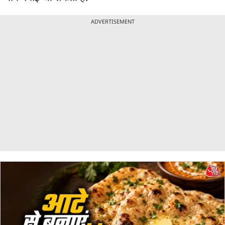
ADVERTISEMENT