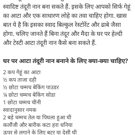
स्वादिष्ट तंदूरी नान बना सकते हैं. इसके लिए आपको सिर्फ गेहूं
का आटा और एक साधारण लोहे का तवा चाहिए होगा. खास
बात ये है कि इसका स्वाद बिल्कुल रेस्टोरेंट और ढाबे जैसा
होगा. चलिए जानते हैं बिना तंदूर और मैदा के घर पर हेल्दी
और टेस्टी आटा तंदूरी नान कैसे बना सकते हैं.
घर पर आटा तंदूरी नान बनाने के लिए क्या-क्या चाहिए?
2 कप गेहूं का आटा
½ कप ताजा दही
½ छोटा चम्मच बेकिंग पाउडर
¼ छोटा चम्मच बेकिंग सोडा
1 छोटा चम्मच चीनी
स्वादानुसार नमक
2 बड़े चम्मच तेल या पिघला हुआ घी
कलौंजी और बारीक कटा हरा धनिया
ऊपर से लगाने के लिए बटर या देसी घी