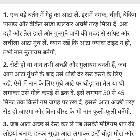
1.
एक बड़े बर्तन में गेहूं का आटा लें. इसमें नमक, चीनी, बेकिंग
पाउडर और बेकिंग सोडा डालकर अच्छी तरह मिला दें. अब
दही और तेल डालें और गुनगुने पानी की मदद से सॉफ्ट और
लचीला आटा गूंथ लें. ध्यान रखें कि आटा ज्यादा टाइट न हो,
तभी नान मुलायम बनेगी.
2.
रोटी हो या नान तभी अच्छी और मुलायम बनती हैं, जब
आप आटा गूंथने के बाद उसे थोड़ी देर रेस्ट करने के लिए
रखे.
ऐसे में नान के लिए गूंथे
आटे पर थोड़ा सा तेल या घी
लगाकर उसे गीले कपड़े से ढक दें. इसे लगभग 30 से 45
मिनट तक किसी गर्म जगह पर रख दें. इससे आटा अच्छी तरह
सेट हो जाएगा और बिना यीस्ट के भी नान फूली-फूली बनेंगी.
3.
जब आटा अच्छे से रेस्ट कर ले तब उसकी मीडियम शेप की
लोइयां बनाएं. हल्का सूखा आटा लगाकर इन्हें थोड़ा मोटा और