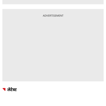
ADVERTISEMENT
लेटेस्ट