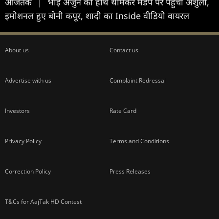
आजतक
|
भाई अर्जुन का हाथ थामकर मंडप पर पहुंचीं अंशुला,
इमोशनल हुए बोनी कपूर, शादी का Inside वीडियो वायरल
About us
Contact us
Advertise with us
Complaint Redressal
Investors
Rate Card
Privacy Policy
Terms and Conditions
Correction Policy
Press Releases
T&Cs for AajTak HD Contest