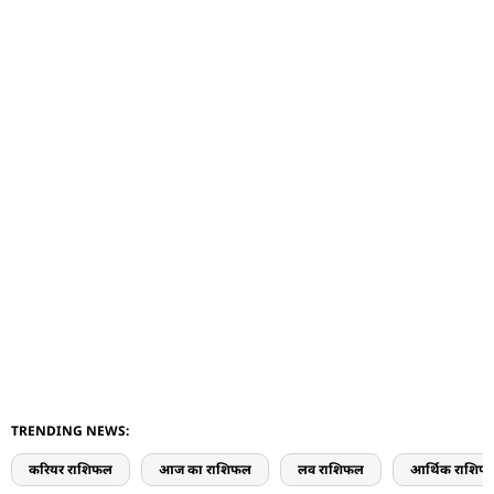
TRENDING NEWS:
करियर राशिफल
आज का राशिफल
लव राशिफल
आर्थिक राशिफ