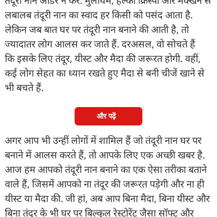
तंदूरी नान ऑर्डर न करें. मुलायम, हल्का क्रिस्पी और मक्खन से
लबालब तंदूरी नान का स्वाद हर किसी को पसंद आता है.
लेकिन जब बात घर पर तंदूरी नान बनाने की आती है, तो
ज्यादातर लोग आलस कर जाते हैं. दरअसल, वो सोचते हैं
कि इसके लिए तंदूर, यीस्ट और मैदा की जरूरत होगी. वहीं,
कई लोग सेहत का ध्यान रखते हुए मैदा से बनी चीजें खाने से
भी बचते हैं.
और पढ़ें
अगर आप भी उन्हीं लोगों में शामिल हैं जो तंदूरी नान घर पर
बनाने में आलस करते हैं, तो आपके लिए एक अच्छी खबर है.
आज हम आपको तंदूरी नान बनाने का एक ऐसा तरीका बताने
वाले हैं, जिसमें आपको ना तंदूर की जरूरत पड़ेगी और ना ही
यीस्ट या मैदा की. जी हां, अब आप बिना मैदा, बिना यीस्ट और
बिना तंदूर के भी घर पर बिल्कुल रेस्टोरेंट जैसा सॉफ्ट और