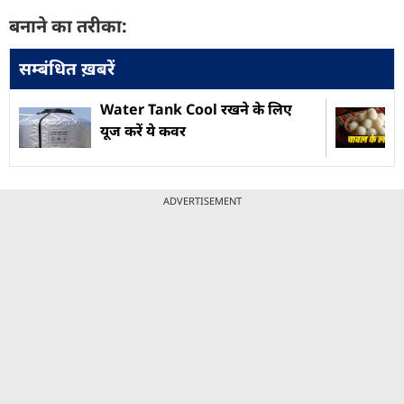
बनाने का तरीका:
सम्बंधित ख़बरें
Water Tank Cool रखने के लिए
यूज करें ये कवर
ADVERTISEMENT