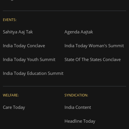
EVENTS:
Sahitya Aaj Tak
Agenda Aajtak
India Today Conclave
India Today Woman's Summit
India Today Youth Summit
State Of The States Conclave
India Today Education Summit
WELFARE:
SYNDICATION:
Care Today
India Content
Headline Today