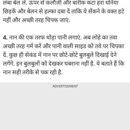
लंबा बेल लें. ऊपर से कलौंजी और बारीक कटा हरा धनिया
छिड़कें और बेलन से हल्का दबा दें ताकि ये सेंकने के वक्त हटे
नहीं और अच्छी तरह चिपक जाएं.
4.
नान की एक तरफ थोड़ा पानी लगाएं. अब लोहे का तवा
अच्छी तरह गर्म करें और पानी वाली साइड को तवे पर चिपका
दें. कुछ ही सेकंड में नान पर छोटे-छोटे बुलबुले दिखाई देने
लगेंगे. इन बुलबुलों को देखकर घबराना नहीं है. ये बताते हैं कि
नान सही तरीके से पक रही है.
ADVERTISEMENT