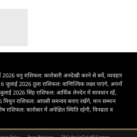
2026 धनु राशिफल: कारोबारी अनदेखी करने से बचें, व्यवहार
 जुलाई 2026 तुला राशिफल: वाणिज्यिक लक्ष्य पाएंगे, अपनों
लाई 2026 सिंह राशिफल: आर्थिक लेनदेन में सावधान रहें,
मिथुन राशिफल: आपसी समन्वय बनाए रखेंगे, मान सम्मान
राशिफल: कारोबार में अपेक्षित स्थिति रहेगी, विनम्रता व
ction Policy
Press Releases
T&Cs for AajTak HD Contest