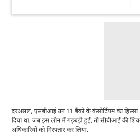
दरअसल, एसबीआई उन 11 बैंकों के कंसोर्टियम का हिस्सा 
दिया था. जब इस लोन में गड़बड़ी हुई, तो सीबीआई की शिकाय
अधिकारियों को गिरफ्तार कर लिया.