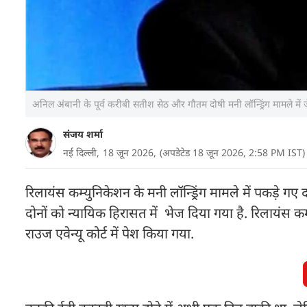
अनिल अंबानी के पूर्व करीबी सतीश सेठ और गौतम दोषी मनी लॉन्ड्रिंग मामले में
संजय शर्मा
नई दिल्ली,
18 जून 2026,
(अपडेटेड 18 जून 2026, 2:58 PM IST)
रिलायंस कम्युनिकेशन के मनी लॉन्ड्रिंग मामले में पकड़े 
दोनों को न्यायिक हिरासत में भेज दिया गया है. रिलायंस 
राउज एवेन्यू कोर्ट में पेश किया गया.