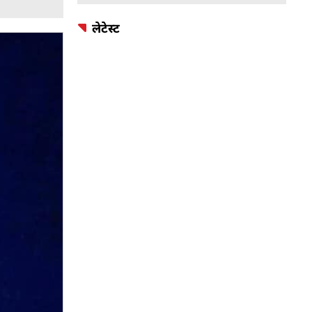
लेटेस्ट