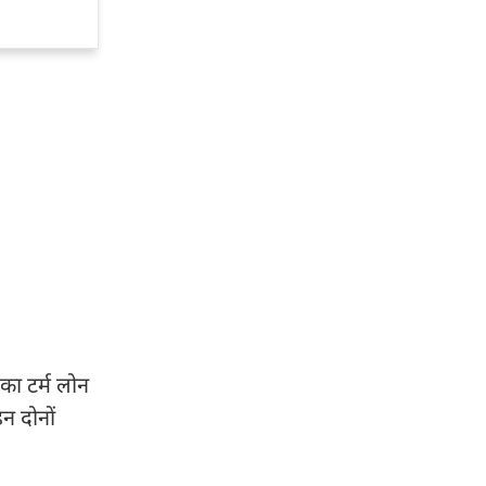
का टर्म लोन
न दोनों