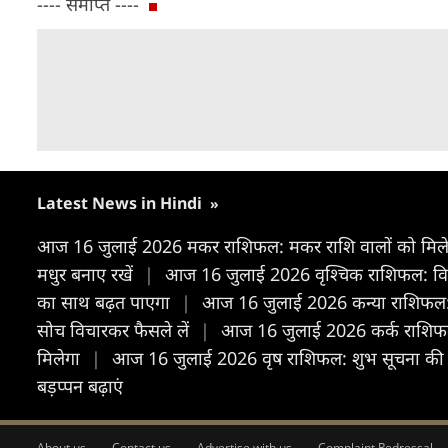
---- समाप्त ----
Latest News in Hindi
»
आज 16 जुलाई 2026 मकर राशिफल: मकर राशि वालों को मिलेगा 
मधुर बनाए रखें
|
आज 16 जुलाई 2026 वृश्चिक राशिफल: विभिन्न
का साथ बढ़त पाएगा
|
आज 16 जुलाई 2026 कन्या राशिफल: स्व
सोच विचारकर फैसले लें
|
आज 16 जुलाई 2026 कर्क राशिफल: 
मिलेगा
|
आज 16 जुलाई 2026 वृष राशिफल: शुभ सूचना की प्राप्
बड़प्पन बढ़ाएं
About us
Contact us
Advertise with us
Complaint Redressal