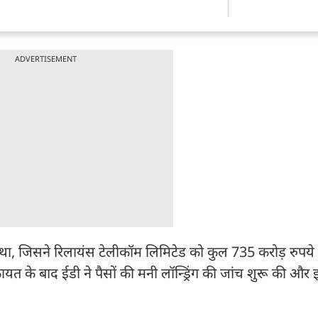
ADVERTISEMENT
था, जिसने रिलायंस टेलीकॉम लिमिटेड को कुल 735 करोड़ रुपये 
त के बाद ईडी ने पैसों की मनी लॉन्ड्रिंग की जांच शुरू की और इ