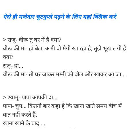
ऐसे ही मजेदार चुटकुले पढ़ने के लिए यहां क्लिक करें
> राजू- वीरू तू घर में है क्या?
वीरू की मां- हां बेटा, अभी वो मैगी खा रहा है, तुझे भूख लगी है
क्या?
राजू- हां…
वीरू की मां- तो घर जाकर मम्मी को बोल और खाकर आ जा...
> श्यामू- पापा आपकी दा…
पापा- चुप... कितनी बार कहा है कि खाना खाते समय बीच में
बात नहीं करते हैं.
खाना खाने के बाद….