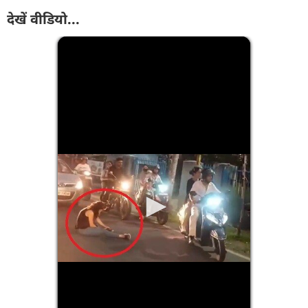
देखें वीडियो...