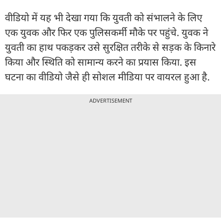
वीडियो में यह भी देखा गया कि युवती को संभालने के लिए
एक युवक और फिर एक पुलिसकर्मी मौके पर पहुंचे. युवक ने
युवती का हाथ पकड़कर उसे सुरक्षित तरीके से सड़क के किनारे
किया और स्थिति को सामान्य करने का प्रयास किया. इस
घटना का वीडियो जैसे ही सोशल मीडिया पर वायरल हुआ है.
ADVERTISEMENT