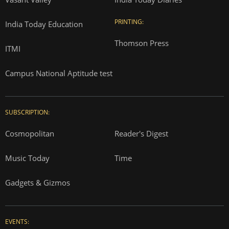
PRINTING:
India Today Education
Thomson Press
ITMI
Campus National Aptitude test
SUBSCRIPTION:
Cosmopolitan
Reader's Digest
Music Today
Time
Gadgets & Gizmos
EVENTS: