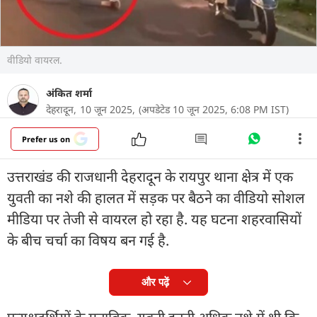
वीडियो वायरल.
अंकित शर्मा
देहरादून,
10 जून 2025,
(अपडेटेड 10 जून 2025, 6:08 PM IST)
Prefer us on
उत्तराखंड की राजधानी देहरादून के रायपुर थाना क्षेत्र में एक
युवती का नशे की हालत में सड़क पर बैठने का वीडियो सोशल
मीडिया पर तेजी से वायरल हो रहा है. यह घटना शहरवासियों
के बीच चर्चा का विषय बन गई है.
और पढ़ें