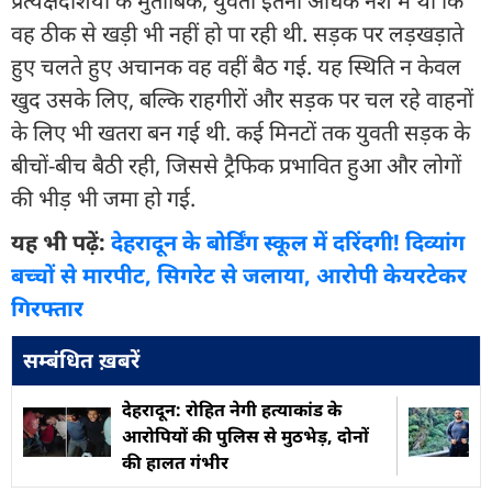
प्रत्यक्षदर्शियों के मुताबिक, युवती इतनी अधिक नशे में थी कि
वह ठीक से खड़ी भी नहीं हो पा रही थी. सड़क पर लड़खड़ाते
हुए चलते हुए अचानक वह वहीं बैठ गई. यह स्थिति न केवल
खुद उसके लिए, बल्कि राहगीरों और सड़क पर चल रहे वाहनों
के लिए भी खतरा बन गई थी. कई मिनटों तक युवती सड़क के
बीचों-बीच बैठी रही, जिससे ट्रैफिक प्रभावित हुआ और लोगों
की भीड़ भी जमा हो गई.
यह भी पढ़ें:
देहरादून के बोर्डिंग स्कूल में दरिंदगी! दिव्यांग
बच्चों से मारपीट, सिगरेट से जलाया, आरोपी केयरटेकर
गिरफ्तार
सम्बंधित ख़बरें
देहरादून: रोहित नेगी हत्याकांड के
आरोपियों की पुलिस से मुठभेड़, दोनों
की हालत गंभीर