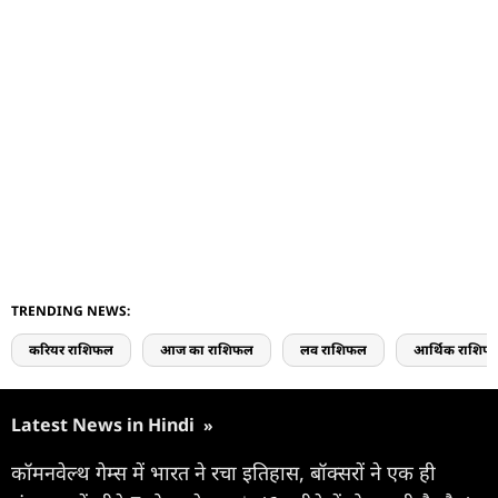
TRENDING NEWS:
करियर राशिफल
आज का राशिफल
लव राशिफल
आर्थिक राशिफ
Latest News in Hindi
»
कॉमनवेल्थ गेम्स में भारत ने रचा इतिहास, बॉक्सरों ने एक ही