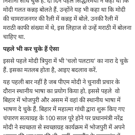
निशाना साध चुके हैं. दो दिन पहले सिद्धारमैया ने कहा था कि
मोदी गलत कन्नड़ बोलते हैं. उन्होंने यह भी कहा था कि मोदी
की चामराजनगर की रैली में कन्नड़ में बोले. उनकी रैली में
मराठी काफी संख्या में थे, इस लिहाज से उन्हें मराठी में बोलना
चाहिए था.
पहले भी कर चुके हैं ऐसा
इससे पहले मोदी त्रिपुरा में भी 'चलो पलटाय' का नारा दे चुके
हैं. इसका मतलब होता है, आइए बदलाव करें.
यह पहली बार नहीं है जब पीएम मोदी ने चुनावी प्रचार के
दौरान स्थानीय भाषा का प्रयोग किया हो. इससे पहले वो
बिहार में भोजपुरी और असम में वहां की स्थानीय भाषा में
भाषण दे चुके हैं. बिहार में महात्मा गांधी द्वारा शुरू किए गए
चंपारण सत्याग्रह के 100 साल पूरे होने पर प्रधानमंत्री नरेंद्र
मोदी ने स्वच्छता से स्वच्छाग्रह कार्यक्रम में भोजपुरी में अपने