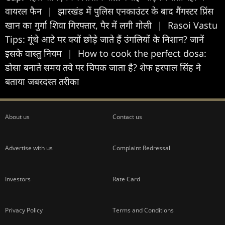
वायरल फैन
|
झारखंड में पुलिस एनकाउंटर के बाद गैंगस्टर प्रिंस
खान का गुर्गा शिवा गिरफ्तार, पैर में लगी गोली
|
Rasoi Vastu
Tips: गूंथे आटे पर क्यों छोड़े जाते हैं उंगलियों के निशान? जानें
इसके वास्तु नियम
|
How to cook the perfect dosa:
डोसा बनाते समय तवे पर चिपक जाता है? शेफ हरपाल सिंह ने
बताया जबरदस्त तरीका
About us
Contact us
Advertise with us
Complaint Redressal
Investors
Rate Card
Privacy Policy
Terms and Conditions