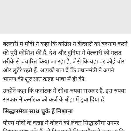
बेल्लारी में मोदी ने कहा कि कांग्रेस ने बेल्लारी को बदनाम करने
की पूरी कोशिश की है. देश और दुनिया में बेल्लारी को गलत
तरीके से प्रचारित किया जा रहा है, जैसे कि यहां पर कोई चोर
और लुटेरे रहते हैं. आपको बता दें कि प्रधानमंत्री ने अपने
भाषण की शुरुआत कन्नड़ भाषा में ही की.
उन्होंने कहा कि कर्नाटक में सीधा-रुपया सरकार है, इस रुपया
सरकार ने कर्नाटक को कर्ज के बोझ में डुबा दिया है.
सिद्धारमैया साध चुके हैं निशाना
पीएम मोदी के कन्नड़ में बोलने को लेकर सिद्धारमैया उनपर