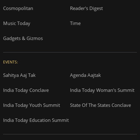
Cosmopolitan
Reader's Digest
Music Today
Time
Gadgets & Gizmos
EVENTS:
Sahitya Aaj Tak
Agenda Aajtak
India Today Conclave
India Today Woman's Summit
India Today Youth Summit
State Of The States Conclave
India Today Education Summit