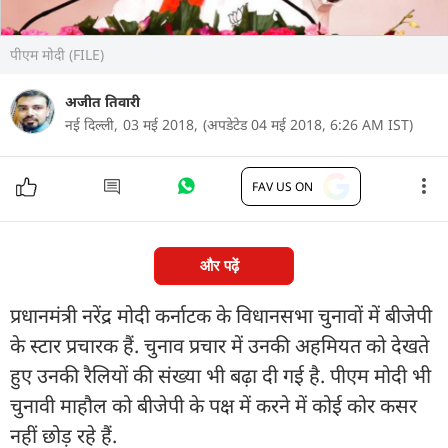
पीएम मोदी (FILE)
अजीत तिवारी
नई दिल्ली,
03 मई 2018,
(अपडेटेड 04 मई 2018, 6:26 AM IST)
FAV US ON
और पढ़ें
प्रधानमंत्री नरेंद्र मोदी कर्नाटक के विधानसभा चुनावों में बीजेपी
के स्टार प्रचारक हैं. चुनाव प्रचार में उनकी अहमियत को देखते
हुए उनकी रैलियों की संख्या भी बढ़ा दी गई है. पीएम मोदी भी
चुनावी माहौल को बीजेपी के पक्ष में करने में कोई कोर कसर
नहीं छोड़ रहे हैं.