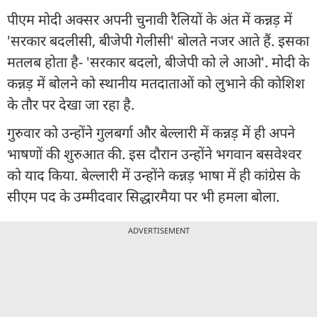
पीएम मोदी अक्सर अपनी चुनावी रैलियों के अंत में कन्नड़ में
'सरकार बदलीसी, बीजेपी गेलीसी' बोलते नजर आते हैं. इसका
मतलब होता है- 'सरकार बदलो, बीजेपी को ले आओ'. मोदी के
कन्नड़ में बोलने को स्थानीय मतदाताओं को लुभाने की कोशिश
के तौर पर देखा जा रहा है.
गुरुवार को उन्होंने गुलबर्गा और बेल्लारी में कन्नड़ में ही अपने
भाषणों की शुरुआत की. इस दौरान उन्होंने भगवान बसवेश्वर
को याद किया. बेल्लारी में उन्होंने कन्नड़ भाषा में ही कांग्रेस के
सीएम पद के उम्मीदवार सिद्धारमैया पर भी हमला बोला.
ADVERTISEMENT