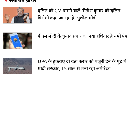
संबंधित ख़बरें
दलित को CM बनाने वाले नीतीश कुमार को दलित
विरोधी कहा जा रहा है: सुशील मोदी
पीएम मोदी के चुनाव प्रचार का नया हथियार है नमो ऐप
UPA के ठुकराए दो रक्षा करार को मंजूरी देने के मूड में
मोदी सरकार, 15 साल से मना रहा अमेरिका