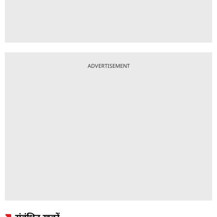
ADVERTISEMENT