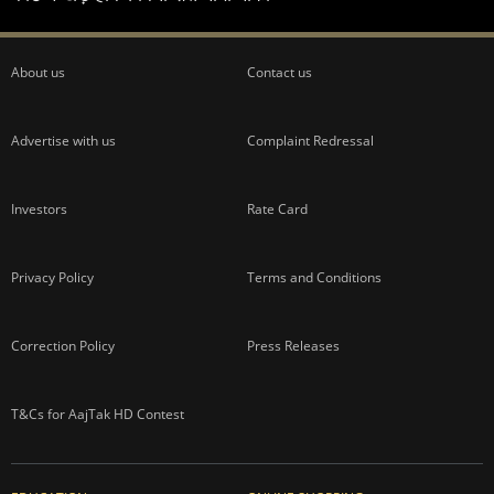
About us
Contact us
Advertise with us
Complaint Redressal
Investors
Rate Card
Privacy Policy
Terms and Conditions
Correction Policy
Press Releases
T&Cs for AajTak HD Contest