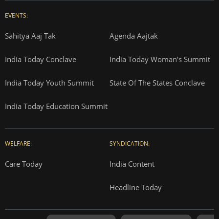
EVENTS:
Sahitya Aaj Tak
Agenda Aajtak
India Today Conclave
India Today Woman's Summit
India Today Youth Summit
State Of The States Conclave
India Today Education Summit
WELFARE:
SYNDICATION:
Care Today
India Content
Headline Today