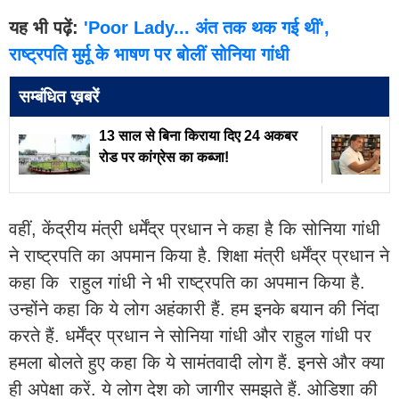
यह भी पढ़ें:
'Poor Lady... अंत तक थक गई थीं',
राष्ट्रपति मुर्मू के भाषण पर बोलीं सोनिया गांधी
सम्बंधित ख़बरें
13 साल से बिना किराया दिए 24 अकबर
रोड पर कांग्रेस का कब्जा!
वहीं, केंद्रीय मंत्री धर्मेंद्र प्रधान ने कहा है कि सोनिया गांधी
ने राष्ट्रपति का अपमान किया है. शिक्षा मंत्री धर्मेंद्र प्रधान ने
कहा कि राहुल गांधी ने भी राष्ट्रपति का अपमान किया है.
उन्होंने कहा कि ये लोग अहंकारी हैं. हम इनके बयान की निंदा
करते हैं. धर्मेंद्र प्रधान ने सोनिया गांधी और राहुल गांधी पर
हमला बोलते हुए कहा कि ये सामंतवादी लोग हैं. इनसे और क्या
ही अपेक्षा करें. ये लोग देश को जागीर समझते हैं. ओडिशा की