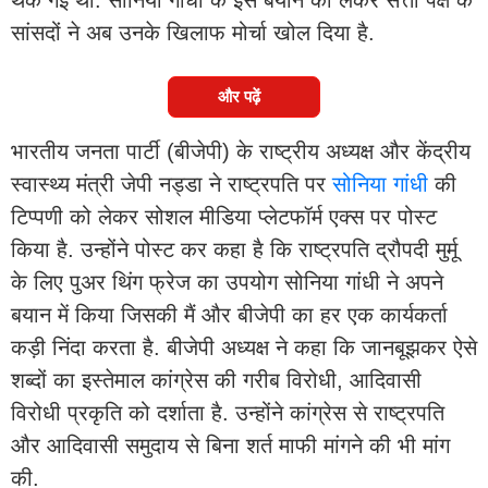
सांसदों ने अब उनके खिलाफ मोर्चा खोल दिया है.
और पढ़ें
भारतीय जनता पार्टी (बीजेपी) के राष्ट्रीय अध्यक्ष और केंद्रीय
स्वास्थ्य मंत्री जेपी नड्डा ने राष्ट्रपति पर
सोनिया गांधी
की
टिप्पणी को लेकर सोशल मीडिया प्लेटफॉर्म एक्स पर पोस्ट
किया है. उन्होंने पोस्ट कर कहा है कि राष्ट्रपति द्रौपदी मुर्मू
के लिए पुअर थिंग फ्रेज का उपयोग सोनिया गांधी ने अपने
बयान में किया जिसकी मैं और बीजेपी का हर एक कार्यकर्ता
कड़ी निंदा करता है. बीजेपी अध्यक्ष ने कहा कि जानबूझकर ऐसे
शब्दों का इस्तेमाल कांग्रेस की गरीब विरोधी, आदिवासी
विरोधी प्रकृति को दर्शाता है. उन्होंने कांग्रेस से राष्ट्रपति
और आदिवासी समुदाय से बिना शर्त माफी मांगने की भी मांग
की.