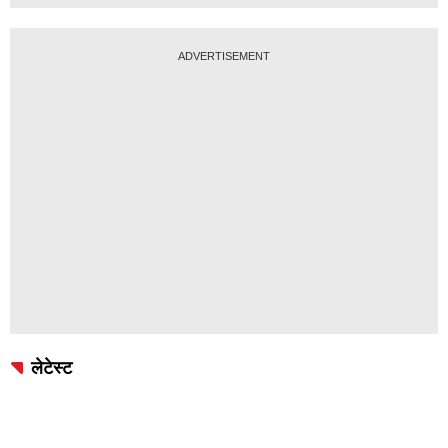
ADVERTISEMENT
लेटेस्ट