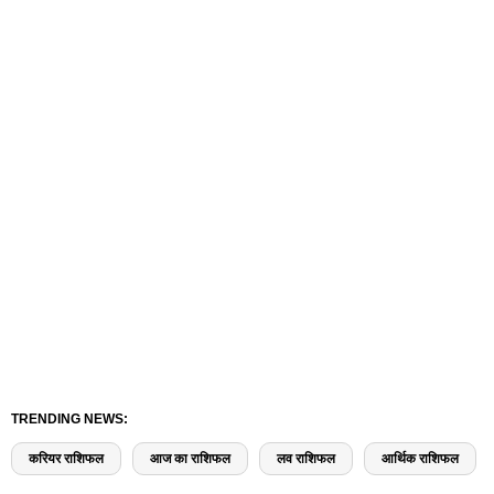
TRENDING NEWS:
करियर राशिफल
आज का राशिफल
लव राशिफल
आर्थिक राशिफल