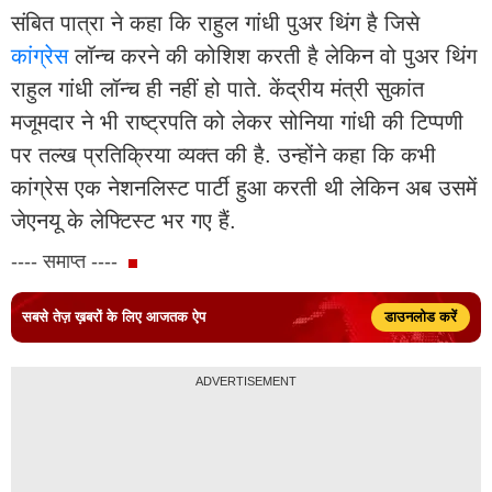
संबित पात्रा ने कहा कि राहुल गांधी पुअर थिंग है जिसे
कांग्रेस
लॉन्च करने की कोशिश करती है लेकिन वो पुअर थिंग
राहुल गांधी लॉन्च ही नहीं हो पाते. केंद्रीय मंत्री सुकांत
मजूमदार ने भी राष्ट्रपति को लेकर सोनिया गांधी की टिप्पणी
पर तल्ख प्रतिक्रिया व्यक्त की है. उन्होंने कहा कि कभी
कांग्रेस एक नेशनलिस्ट पार्टी हुआ करती थी लेकिन अब उसमें
जेएनयू के लेफ्टिस्ट भर गए हैं.
---- समाप्त ----
डाउनलोड करें
सबसे तेज़ ख़बरों के लिए आजतक ऐप
ADVERTISEMENT