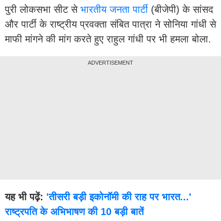
पुरी लोकसभा सीट से
भारतीय जनता पार्टी
(बीजेपी) के सांसद
और पार्टी के राष्ट्रीय प्रवक्ता संबित पात्रा ने सोनिया गांधी से
माफी मांगने की मांग करते हुए राहुल गांधी पर भी हमला बोला.
ADVERTISEMENT
यह भी पढ़ें:
'तीसरी बड़ी इकोनॉमी की राह पर भारत...'
राष्ट्रपति के अभिभाषण की 10 बड़ी बातें