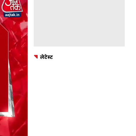
लेटेस्ट