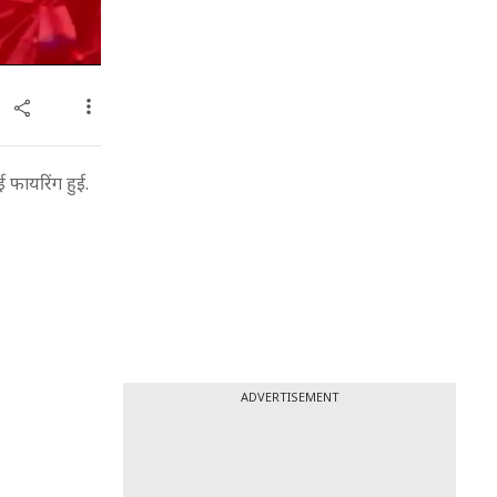
 फायरिंग हुई.
ADVERTISEMENT