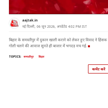
aajtak.in
नई दिल्ली,
06 जून 2026,
अपडेटेड 4:02 PM IST
बिहार के समस्तीपुर में दुकान खाली कराने को लेकर हुए विवाद ने हिंस
गोली चलने की आवाज सुनते ही बाजार में भगदड़ मच गई.
TOPICS:
समस्तीपुर
बिहार
कमेंट करें