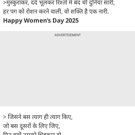
>मुस्कुराकर, दर्द भूलकर रिश्तों में बंद थी दुनिया सारी,
हर पग को रोशन करने वाली, वो शक्ति है एक नारी.
Happy Women’s Day 2025
ADVERTISEMENT
> जिसने बस त्याग ही त्याग किए,
जो बस दूसरों के लिए जिए,
फिर क्यों उसको धिक्कार दो,