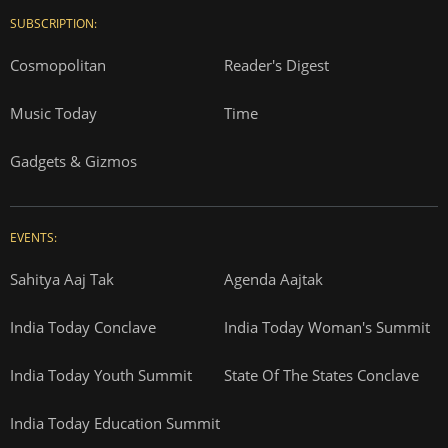
SUBSCRIPTION:
Cosmopolitan
Reader's Digest
Music Today
Time
Gadgets & Gizmos
EVENTS:
Sahitya Aaj Tak
Agenda Aajtak
India Today Conclave
India Today Woman's Summit
India Today Youth Summit
State Of The States Conclave
India Today Education Summit