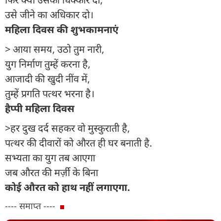
उसे जीने का अधिकार दो।
महिला दिवस की शुभकामनाएं
> आया समय, उठो तुम नारी,
युग निर्माण तुम्हें करना है,
आजादी की खुदी नींव में,
तुम्हें प्रगति पत्थर भरना है।
हैप्पी महिला दिवस
>हर दुख दर्द सहकर वो मुस्कुराती है,
पत्थर की दीवारों को औरत ही घर बनाती है.
सभ्यता का युग तब आएगा
जब औरत की मर्ज़ी के बिना
कोई औरत को हाथ नहीं लगाएगा.
---- समाप्त ----