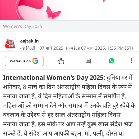
Women's Day 2025
aajtak.in
नई दिल्ली ,
07 मार्च 2025,
(अपडेटेड 07 मार्च 2025, 1:36 PM IST)
Prefer us on
International Women's Day 2025:
दुनियाभर में
शनिवार, 8 मार्च का दिन अंतरराष्ट्रीय महिला दिवस के रूप में
मनाया जाता है. ये दिन महिलाओं के सम्मान में समर्पित है.
महिलाओं को सम्मान देने और समाज में उनके प्रति बुरे रवैये के
बदलाव के उद्देश्य से हर साल अंतरराष्ट्रीय महिला दिवस
मनाया जाता है. इस मौके पर आप उन्हें कुछ खास संदेश भेज
सकते हैं. ये संदेश आप आपकी बहन, मां, पत्‍नी, दोस्‍त या