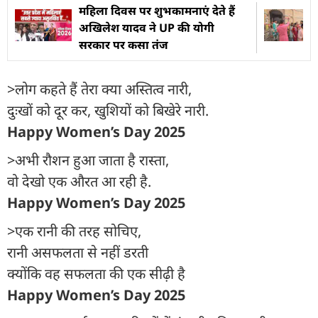
महिला दिवस पर शुभकामनाएं देते हैं
अखिलेश यादव ने UP की योगी
सरकार पर कसा तंज
>लोग कहते हैं तेरा क्या अस्तित्व नारी,
दुःखों को दूर कर, खुशियों को बिखेरे नारी.
Happy Women’s Day 2025
>अभी रौशन हुआ जाता है रास्ता,
वो देखो एक औरत आ रही है.
Happy Women’s Day 2025
>एक रानी की तरह सोचिए,
रानी असफलता से नहीं डरती
क्योंकि वह सफलता की एक सीढ़ी है
Happy Women’s Day 2025