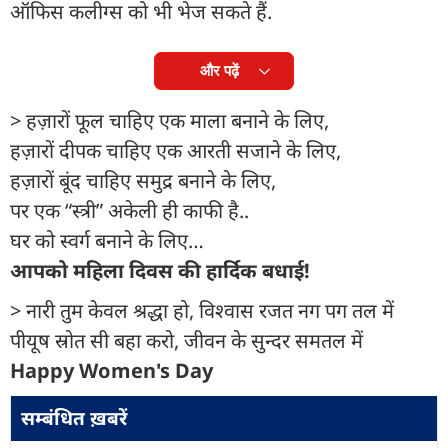
ऑफिस कलीग्‍स को भी भेज सकते हैं.
और पढ़ें
> हज़ारों फूल चाहिए एक माला बनाने के लिए,
हज़ारों दीपक चाहिए एक आरती सजाने के लिए,
हज़ारों बूंद चाहिए समुद्र बनाने के लिए,
पर एक “स्त्री” अकेली ही काफी है..
घर को स्वर्ग बनाने के लिए…
आपको महिला दिवस की हार्दिक बधाई!
> नारी तुम केवल श्रद्धा हो, विश्वास रजत नग पग तल में
पीयूष स्रोत सी बहा करो, जीवन के सुन्दर समतल में
Happy Women's Day
सम्बंधित ख़बरें