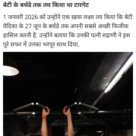
बेटी के बर्थडे तक तय किया था टारगेट
1 जनवरी 2026 को उन्होंने एक खास लक्ष्य तय किया कि बेटी
वेदिका के 27 जून के बर्थडे तक अपनी सबसे अच्छी फिजीक
हासिल करनी है. उन्होंने बताया कि उनकी पत्नी रुद्राणी ने इस
पूरे सफर में उनका भरपूर साथ दिया.