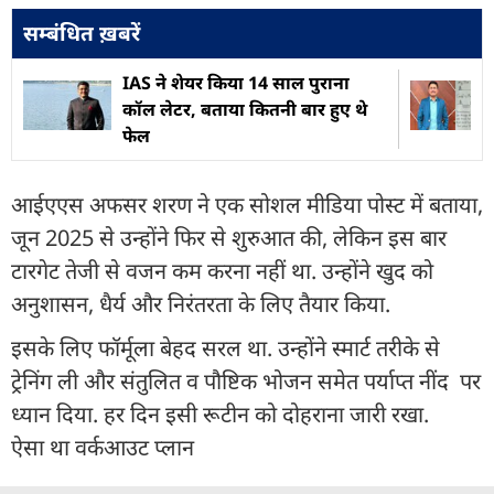
सम्बंधित ख़बरें
IAS ने शेयर किया 14 साल पुराना
कॉल लेटर, बताया कितनी बार हुए थे
फेल
आईएएस अफसर शरण ने एक सोशल मीडिया पोस्ट में बताया,
जून 2025 से उन्होंने फिर से शुरुआत की, लेकिन इस बार
टारगेट तेजी से वजन कम करना नहीं था. उन्होंने खुद को
अनुशासन, धैर्य और निरंतरता के लिए तैयार किया.
इसके लिए फॉर्मूला बेहद सरल था. उन्होंने स्मार्ट तरीके से
ट्रेनिंग ली और संतुलित व पौष्टिक भोजन समेत पर्याप्त नींद पर
ध्यान दिया. हर दिन इसी रूटीन को दोहराना जारी रखा.
ऐसा था वर्कआउट प्लान