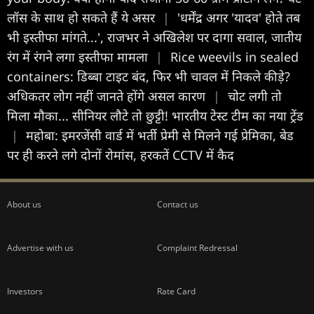
लॉस के साथ हो सकते हैं ये असर
|
'धर्मेंद्र अगर 'यादव' होते तब
भी इस्तीफा मांगते...', राजभर ने अखिलेश पर दागा सवाल, जातीय
रंग में रंगने लगा इस्तीफा मामला
|
Rice weevils in sealed
containers: डिब्बा टाइट बंद, फिर भी चावल में निकले कीड़े?
अधिकतर लोग नहीं जानते होंगे असल कारण
|
चोट लगी तो
मिला मौका... सीनियर लौटे तो छुट्टी! भारतीय टेस्ट टीम का नया ट्रेंड
|
महोबा: इमरजेंसी वार्ड में भर्ती प्रेमी से मिलने गई प्रेमिका, बेड
पर ही करने लगे दोनों रोमांस, हरकतें CCTV में कैद
About us
Contact us
Advertise with us
Complaint Redressal
Investors
Rate Card