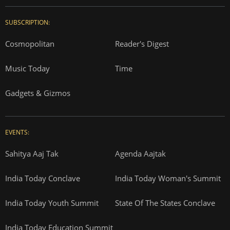
SUBSCRIPTION:
Cosmopolitan
Reader's Digest
Music Today
Time
Gadgets & Gizmos
EVENTS:
Sahitya Aaj Tak
Agenda Aajtak
India Today Conclave
India Today Woman's Summit
India Today Youth Summit
State Of The States Conclave
India Today Education Summit