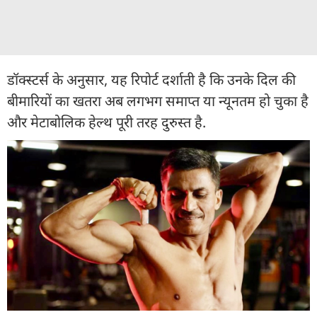
डॉक्स्टर्स के अनुसार, यह रिपोर्ट दर्शाती है कि उनके दिल की
बीमारियों का खतरा अब लगभग समाप्त या न्यूनतम हो चुका है
और मेटाबोलिक हेल्थ पूरी तरह दुरुस्त है.