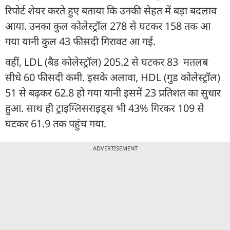
रिपोर्ट शेयर करते हुए बताया कि उनकी सेहत में बड़ा बदलाव
आया. उनका कुल कोलेस्ट्रॉल 278 से घटकर 158 तक आ
गया यानी कुल 43 फीसदी गिरावट आ गई.
वहीं, LDL (बैड कोलेस्ट्रॉल) 205.2 से घटकर 83 मतलब
सीधे 60 फीसदी कमी. इसके अलावा, HDL (गुड कोलेस्ट्रॉल)
51 से बढ़कर 62.8 हो गया यानी इसमें 23 प्रतिशत का सुधार
हुआ. साथ ही ट्राइग्लिसराइड्स भी 43% गिरकर 109 से
घटकर 61.9 तक पहुंच गया.
ADVERTISEMENT