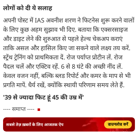
लोगों को दी ये सलाह
अपनी पोस्ट में IAS अवनीश शरण ने फिटनेस शुरू करने वालों
के लिए कुछ अहम सुझाव भी दिए. बताया कि एक्सरसाइज
और डाइट लेने की शुरुआत से पहले हेल्थ चेकअप कराएं
ताकि असल और हासिल किए जा सकने वाले लक्ष्य तय करें.
स्ट्रेंथ ट्रेनिंग को प्राथमिकता दें. रोज पर्याप्त प्रोटीन लें. रोज
पैदल चलें और एक्टिव रहें. 6 से 8 घंटे की अच्छी नींद लें.
केवल वजन नहीं, बल्कि ब्लड रिपोर्ट और कमर के माप से भी
प्रगति मापें. धैर्य रखें, क्योंकि स्थायी परिणाम समय लेते हैं.
'39 से ज्यादा फिट हूं 45 की उम्र में'
---- समाप्त ----
सबसे तेज़ ख़बरों के लिए आजतक ऐप
डाउनलोड करें