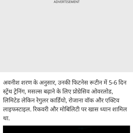
ADVERTISEMENT
अवनीश शरण के अनुसार, उनकी फिटनेस रूटीन में 5-6 दिन
स्ट्रेंथ ट्रेनिंग, मसल्स बढ़ाने के लिए प्रोग्रेसिव ओवरलोड,
लिमिटेड लेकिन रेगुलर कार्डियो, रोजाना वॉक और एक्टिव
लाइफस्टाइल. रिकवरी और मोबिलिटी पर खास ध्यान शामिल
था.