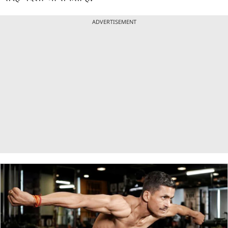
ADVERTISEMENT