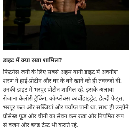
डाइट में क्या रखा शामिल?
फिटनेस जर्नी के लिए सबसे अहम यानी डाइट में अवनीश
शरण ने हाई-प्रोटीन और घर के बने खाने को ही तवज्जो दी.
उनकी डाइट में भरपूर प्रोटीन शामिल रहे. इसके अलावा
रोजाना कैलोरी ट्रैकिंग, कॉम्प्लेक्स कार्बोहाइड्रेट, हेल्दी फैट्स,
भरपूर फल और सब्जियां और पर्याप्त पानी था. साथ ही उन्होंने
प्रोसेस्ड फूड और चीनी का सेवन कम रखा और नियमित रूप
से वजन और ब्लड टेस्ट भी कराते रहे.