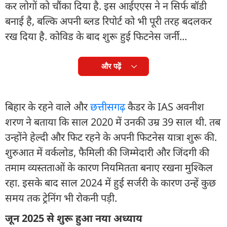
कर लोगों को चौंका दिया है. इस आईएएस ने न सिर्फ बॉडी
बनाई है, बल्कि अपनी ब्लड रिपोर्ट को भी पूरी तरह बदलकर
रख दिया है. कोविड के बाद शुरू हुई फिटनेस जर्नी...
और पढ़ें
बिहार के रहने वाले और
छत्तीसगढ़
कैडर के IAS अवनीश
शरण ने बताया कि साल 2020 में उनकी उम्र 39 साल थी. तब
उन्होंने हेल्दी और फिट रहने के अपनी फिटनेस यात्रा शुरू की.
शुरुआत में वर्कलोड, फैमिली की जिम्मेदारी और जिंदगी की
तमाम व्यस्तताओं के कारण नियमितता बनाए रखना मुश्किल
रहा. इसके बाद साल 2024 में हुई सर्जरी के कारण उन्हें कुछ
समय तक ट्रेनिंग भी रोकनी पड़ी.
जून 2025 से शुरू हुआ नया अध्याय