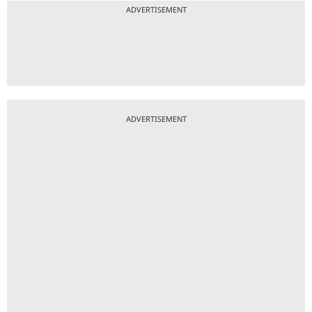
ADVERTISEMENT
ADVERTISEMENT