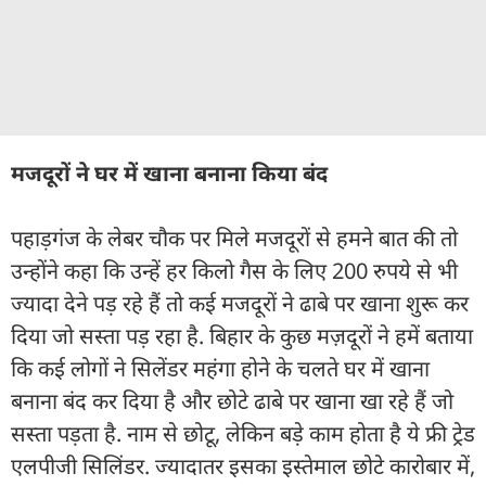
मजदूरों ने घर में खाना बनाना किया बंद
पहाड़गंज के लेबर चौक पर मिले मजदूरों से हमने बात की तो
उन्होंने कहा कि उन्हें हर किलो गैस के लिए 200 रुपये से भी
ज्यादा देने पड़ रहे हैं तो कई मजदूरों ने ढाबे पर खाना शुरू कर
दिया जो सस्ता पड़ रहा है. बिहार के कुछ मज़दूरों ने हमें बताया
कि कई लोगों ने सिलेंडर महंगा होने के चलते घर में खाना
बनाना बंद कर दिया है और छोटे ढाबे पर खाना खा रहे हैं जो
सस्ता पड़ता है. नाम से छोटू, लेकिन बड़े काम होता है ये फ्री ट्रेड
एलपीजी सिलिंडर. ज्यादातर इसका इस्तेमाल छोटे कारोबार में,