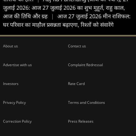
जुलाई 2026: आज 27 जुलाई 2026 का शुभ मुहूर्त, राहु काल,
आज की तिथि और ग्रह
|
आज 27 जुलाई 2026 मीन राशिफल:
घर परिवार का माहौल प्रसन्नता बढ़ाएगा, रिश्तों को संवारेंगे
About us
Contact us
Advertise with us
Complaint Redressal
Investors
Rate Card
Privacy Policy
Terms and Conditions
Correction Policy
Press Releases