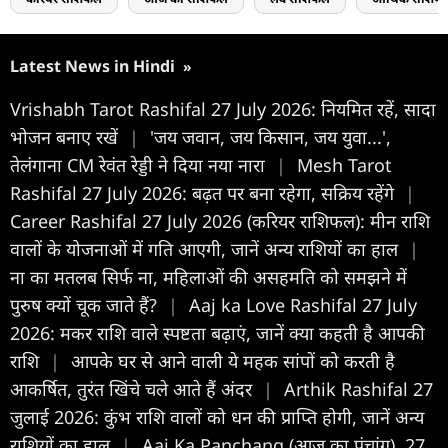
Latest News in Hindi
»
Vrishabh Tarot Rashifal 27 July 2026: नियमित रहें, सादा
भोजन बनाए रखें
|
'जय जवान, जय किसान, जय युवा...',
तेलंगाना CM रेवंत रेड्डी ने दिया नया नारा
|
Mesh Tarot
Rashifal 27 July 2026: बढ़त पर बना रहेगा, सक्रिय रहेंगे
|
Career Rashifal 27 July 2026 (करियर राशिफल): मीन राशि
वालों के योजनाओं में गति आएगी, जानें अन्य राशियों का हाल
|
ना का मतलब सिर्फ ना, महिलाओं की असहमति को समझने में
पुरुष क्यों चूक जाते हैं?
|
Aaj ka Love Rashifal 27 July
2026: मकर राशि वाले स्पष्टता बढ़ाएं, जानें क्या कहती है आपकी
राशि
|
आपके घर से आने वाली ये महक सांपों को करती है
आकर्षित, तुरंत खिंचे चले आते हैं अंदर
|
Arthik Rashifal 27
जुलाई 2026: कुंभ राशि वालों को धन की प्राप्ति होगी, जानें अन्य
राशियों का हाल
|
Aaj Ka Panchang (आज का पंचांग), 27