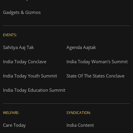
Gadgets & Gizmos
EVENTS:
Sahitya Aaj Tak
Agenda Aajtak
India Today Conclave
India Today Woman's Summit
India Today Youth Summit
State Of The States Conclave
India Today Education Summit
WELFARE:
SYNDICATION:
Care Today
India Content