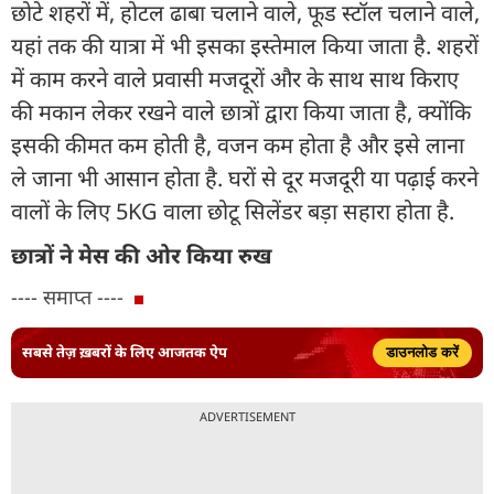
छोटे शहरों में, होटल ढाबा चलाने वाले, फूड स्टॉल चलाने वाले,
यहां तक की यात्रा में भी इसका इस्तेमाल किया जाता है. शहरों
में काम करने वाले प्रवासी मजदूरों और के साथ साथ किराए
की मकान लेकर रखने वाले छात्रों द्वारा किया जाता है, क्योंकि
इसकी कीमत कम होती है, वजन कम होता है और इसे लाना
ले जाना भी आसान होता है. घरों से दूर मजदूरी या पढ़ाई करने
वालों के लिए 5KG वाला छोटू सिलेंडर बड़ा सहारा होता है.
छात्रों ने मेस की ओर किया रुख
---- समाप्त ----
सबसे तेज़ ख़बरों के लिए आजतक ऐप
डाउनलोड करें
ADVERTISEMENT