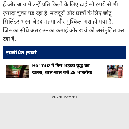
हैं और आय में उन्हें प्रति किलो के लिए ढाई सौ रुपये से भी
ज़्यादा चुका पड रहा है. मजदूरों और छात्रों के लिए छोटू
सिलिंडर भरना बेहद महंगा और मुश्किल भरा हो गया है,
जिसका सीधे असर उनका कमाई और खर्च को असंतुलित कर
रहा है.
सम्बंधित ख़बरें
Hormuz में फिर भड़का युद्ध का
खतरा, बाल-बाल बचे 28 भारतीय!
ADVERTISEMENT