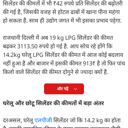
सिलेंडर की कीमतों में भी ₹42 रुपये प्रति सिलेंडर की बढ़ोतरी
की गई है, जिसकी वजह से होटल ढाबों में खाना पीना महंगा
हो सकता है. साथ ही उद्योग जगत में भी इसका प्रभाव पड़ेगा.
राजधानी दिल्ली में अब 19 kg LPG सिलेंडर की कीमत
बढ़कर 3113.50 रुपये हो गई है. आप सोच रहे होंगे कि
14.2kg घरेलू LPG सिलेंडर की कीमत में आज कोई बदलाव
नहीं हुआ है और बाजार में इसकी कीमत 913₹ है तो फिर पांच
किलो वाले सिलेंडर की कीमत दोगुने से ज्यादा क्यों है.
और पढ़ें
घरेलू और छोटू सिलेंडर की कीमतों में बड़ा अंतर
दरअसल, घरेलू
एलपीजी
सिलेंडर जो कि 14.2 kg का होता