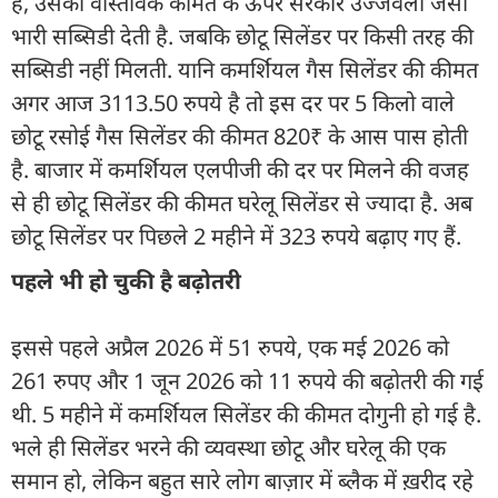
है, उसकी वास्तविक कीमत के ऊपर सरकार उज्जवला जैसी
भारी सब्सिडी देती है. जबकि छोटू सिलेंडर पर किसी तरह की
सब्सिडी नहीं मिलती. यानि कमर्शियल गैस सिलेंडर की कीमत
अगर आज 3113.50 रुपये है तो इस दर पर 5 किलो वाले
छोटू रसोई गैस सिलेंडर की कीमत 820₹ के आस पास होती
है. बाजार में कमर्शियल एलपीजी की दर पर मिलने की वजह
से ही छोटू सिलेंडर की कीमत घरेलू सिलेंडर से ज्यादा है. अब
छोटू सिलेंडर पर पिछले 2 महीने में 323 रुपये बढ़ाए गए हैं.
पहले भी हो चुकी है बढ़ोतरी
इससे पहले अप्रैल 2026 में 51 रुपये, एक मई 2026 को
261 रुपए और 1 जून 2026 को 11 रुपये की बढ़ोतरी की गई
थी. 5 महीने में कमर्शियल सिलेंडर की कीमत दोगुनी हो गई है.
भले ही सिलेंडर भरने की व्यवस्था छोटू और घरेलू की एक
समान हो, लेकिन बहुत सारे लोग बाज़ार में ब्लैक में ख़रीद रहे