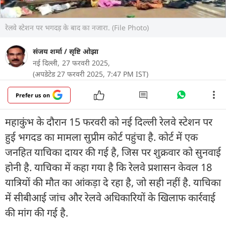
रेलवे स्टेशन पर भगदड़ के बाद का नजारा. (File Photo)
संजय शर्मा
/
सृष्टि ओझा
नई दिल्ली,
27 फरवरी 2025,
(अपडेटेड 27 फरवरी 2025, 7:47 PM IST)
Prefer us on
महाकुंभ के दौरान 15 फरवरी को नई दिल्ली रेलवे स्टेशन पर
हुई भगदड का मामला सुप्रीम कोर्ट पहुंचा है. कोर्ट में एक
जनहित याचिका दायर की गई है, जिस पर शुक्रवार को सुनवाई
होनी है. याचिका में कहा गया है कि रेलवे प्रशासन केवल 18
यात्रियों की मौत का आंकड़ा दे रहा है, जो सही नहीं है. याचिका
में सीबीआई जांच और रेलवे अधिकारियों के खिलाफ कार्रवाई
की मांग की गई है.