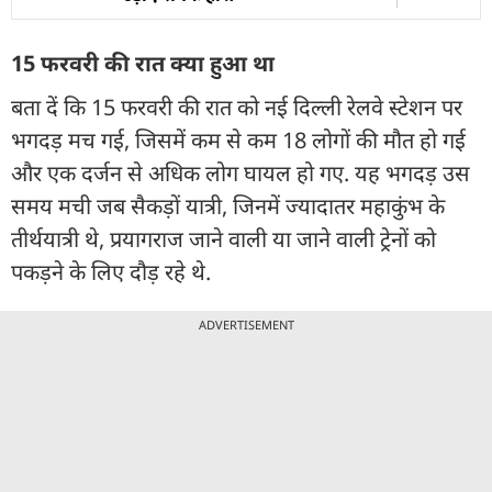
15 फरवरी की रात क्या हुआ था
बता दें कि 15 फरवरी की रात को नई दिल्ली रेलवे स्टेशन पर
भगदड़ मच गई, जिसमें कम से कम 18 लोगों की मौत हो गई
और एक दर्जन से अधिक लोग घायल हो गए. यह भगदड़ उस
समय मची जब सैकड़ों यात्री, जिनमें ज्यादातर महाकुंभ के
तीर्थयात्री थे, प्रयागराज जाने वाली या जाने वाली ट्रेनों को
पकड़ने के लिए दौड़ रहे थे.
ADVERTISEMENT