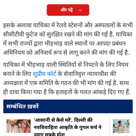
और पढ़ें
इसके अलावा याचिका में रेलवे स्टेशनों और अस्पतालों के सभी
सीसीटीवी फुटेज को सुरक्षित रखने की मांग की गई है. याचिका
में सभी राज्यों द्वारा भीड़भाड़ वाले स्थानों पर आपदा प्रबंधन
अधिनियम को अनिवार्य रूप से लागू करने की मांग की गई है.
याचिका में भीड़भाड़ वाली स्थितियों से निपटने के लिए नियम
बनाने के लिए
सुप्रीम कोर्ट
के सेवानिवृत्त न्यायाधीश की
अध्यक्षता में एक समिति के गठन की भी मांग की गई है. साथ
ही दावा किया गया है कि हताहतों के गलत आंकड़े दिए गए हैं.
सम्बंधित ख़बरें
'आसानी से कैसे मरें', दिल्ली की
नवविवाहिता आकृति के गूगल सर्च ने
उड़ाए सबके होश