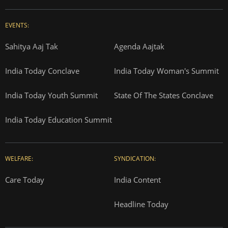
EVENTS:
Sahitya Aaj Tak
Agenda Aajtak
India Today Conclave
India Today Woman's Summit
India Today Youth Summit
State Of The States Conclave
India Today Education Summit
WELFARE:
SYNDICATION:
Care Today
India Content
Headline Today