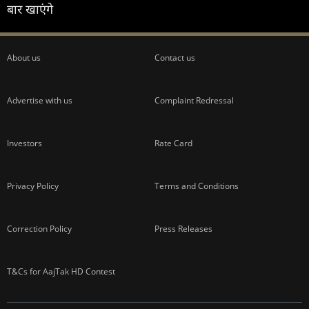
बार खाएंगे
About us
Contact us
Advertise with us
Complaint Redressal
Investors
Rate Card
Privacy Policy
Terms and Conditions
Correction Policy
Press Releases
T&Cs for AajTak HD Contest