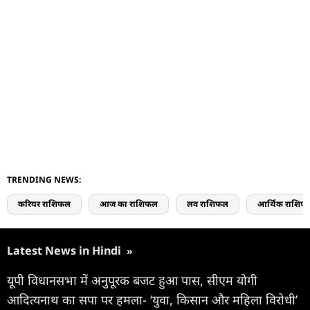
TRENDING NEWS:
करियर राशिफल
आज का राशिफल
लव राशिफल
आर्थिक राशिफ
Latest News in Hindi
»
यूपी विधानसभा में अनुपूरक बजट हुआ पास, सीएम योगी
आदित्यनाथ का सपा पर हमला- ‘युवा, किसान और महिला विरोधी’