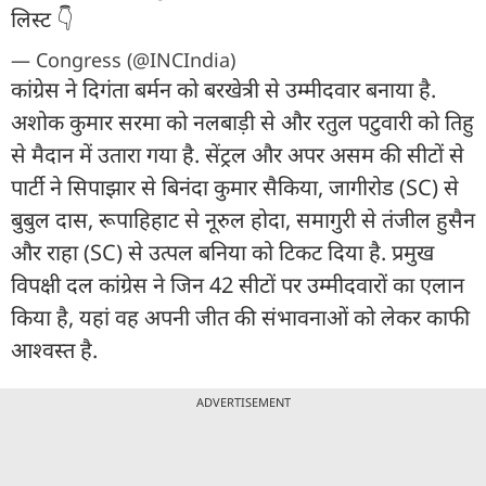
लिस्ट 👇
— Congress (@INCIndia)
कांग्रेस ने दिगंता बर्मन को बरखेत्री से उम्मीदवार बनाया है.
अशोक कुमार सरमा को नलबाड़ी से और रतुल पटुवारी को तिहु
से मैदान में उतारा गया है. सेंट्रल और अपर असम की सीटों से
पार्टी ने सिपाझार से बिनंदा कुमार सैकिया, जागीरोड (SC) से
बुबुल दास, रूपाहिहाट से नूरुल होदा, समागुरी से तंजील हुसैन
और राहा (SC) से उत्पल बनिया को टिकट दिया है. प्रमुख
विपक्षी दल कांग्रेस ने जिन 42 सीटों पर उम्मीदवारों का एलान
किया है, यहां वह अपनी जीत की संभावनाओं को लेकर काफी
आश्वस्त है.
ADVERTISEMENT