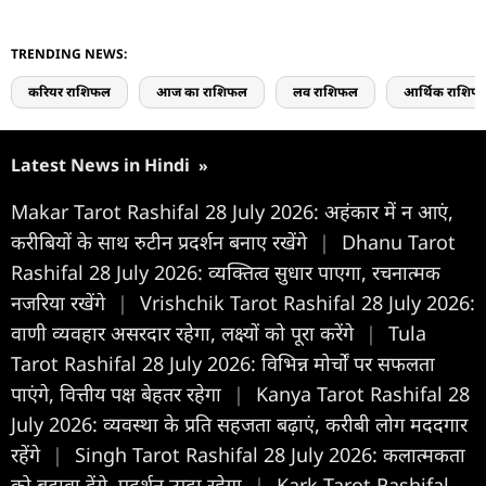
TRENDING NEWS:
करियर राशिफल
आज का राशिफल
लव राशिफल
आर्थिक राशिफ
Latest News in Hindi
»
Makar Tarot Rashifal 28 July 2026: अहंकार में न आएं,
करीबियों के साथ रुटीन प्रदर्शन बनाए रखेंगे
|
Dhanu Tarot
Rashifal 28 July 2026: व्यक्तित्व सुधार पाएगा, रचनात्मक
नजरिया रखेंगे
|
Vrishchik Tarot Rashifal 28 July 2026:
वाणी व्यवहार असरदार रहेगा, लक्ष्यों को पूरा करेंगे
|
Tula
Tarot Rashifal 28 July 2026: विभिन्न मोर्चों पर सफलता
पाएंगे, वित्तीय पक्ष बेहतर रहेगा
|
Kanya Tarot Rashifal 28
July 2026: व्यवस्था के प्रति सहजता बढ़ाएं, करीबी लोग मददगार
रहेंगे
|
Singh Tarot Rashifal 28 July 2026: कलात्मकता
को बढ़ावा देंगे, प्रदर्शन उम्दा रहेगा
|
Kark Tarot Rashifal