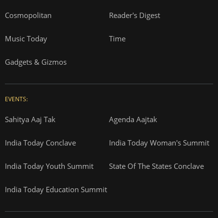
Cosmopolitan
Reader's Digest
Music Today
Time
Gadgets & Gizmos
EVENTS:
Sahitya Aaj Tak
Agenda Aajtak
India Today Conclave
India Today Woman's Summit
India Today Youth Summit
State Of The States Conclave
India Today Education Summit