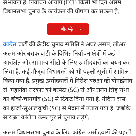
संभावना है. निर्वाचन आयोग (ECI) किसी भी दिन असम
विधानसभा चुनाव के कार्यक्रम की घोषणा कर सकता है.
और पढ़ें
कांग्रेस
पार्टी की केंद्रीय चुनाव समिति ने अपर असम, लोअर
असम और बराक घाटी के विभिन्न निर्वाचन क्षेत्रों में कई
आरक्षित और सामान्य सीटों के लिए उम्मीदवारों का चयन कर
लिया है. कई मौजूदा विधायकों को भी पहली सूची में शामिल
किया गया है. प्रमुख उम्मीदवारों में गिरीश बरुआ को बोंगाईगांव
से, महानंदा सरकार को बरपेटा (SC) से और रामेन सिंह राभा
को बोको-चायगांव (SC) से टिकट दिया गया है. नंदिता दास
को हाजो-सुआलकुची (SC) से मैदान में उतारा गया है, जबकि
सत्यब्रत कलिता कमलपुर से चुनाव लड़ेंगे.
असम विधानसभा चुनाव के लिए कांग्रेस उम्मीदवारों की पहली