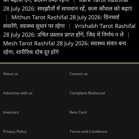
28 July 2026: समझौतों में सावधान रहें, कला कौशल को बढ़ाएं
|
Mithun Tarot Rashifal 28 July 2026: दिनचर्या
संवारेंगे, स्वास्थ्य सुधार पर रहेगा
|
Vrishabh Tarot Rashifal
28 July 2026: उचित प्रस्ताव प्राप्त होंगे, जिद में निर्णय न लें
|
Mesh Tarot Rashifal 28 July 2026: स्वास्थ्य संवार बना
रहेगा, शारीरिक दोष दूर होंगे
About us
Contact us
Advertise with us
Complaint Redressal
Investors
Rate Card
Privacy Policy
Terms and Conditions