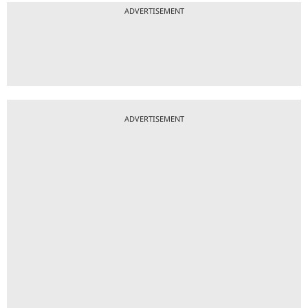
ADVERTISEMENT
ADVERTISEMENT