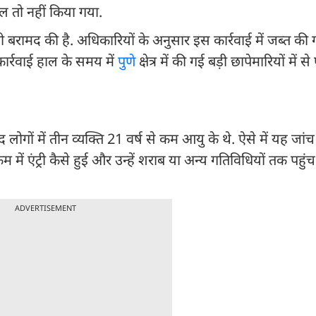
माल तो नहीं किया गया.
ी बरामद की है. अधिकारियों के अनुसार इस कार्रवाई में जब्त की
ार्रवाई हाल के समय में
पुणे
क्षेत्र में की गई बड़ी छापेमारियों में
 लोगों में तीन व्यक्ति 21 वर्ष से कम आयु के थे. ऐसे में यह जां
म में एंट्री कैसे हुई और उन्हें शराब या अन्य गतिविधियों तक पहुं
ADVERTISEMENT