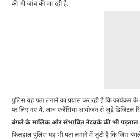
की भी जांच की जा रही है.
पुलिस यह पता लगाने का प्रयास कर रही है कि कार्यक्रम क
पर लिए गए थे. जांच एजेंसियां आयोजन से जुड़े डिजिटल रिकॉ
बंगले के मालिक और संभावित नेटवर्क की भी पड़ताल
फिलहाल पुलिस यह भी पता लगाने में जुटी है कि जिस बंगले