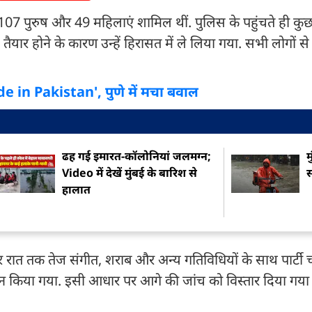
ं 107 पुरुष और 49 महिलाएं शामिल थीं. पुलिस के पहुंचते ही कुछ 
तैयार होने के कारण उन्हें हिरासत में ले लिया गया. सभी लोगों स
e in Pakistan', पुणे में मचा बवाल
ढह गई इमारत-कॉलोनियां जलमग्न;
म
Video में देखें मुंबई के बारिश से
स
हालात
 देर रात तक तेज संगीत, शराब और अन्य गतिविधियों के साथ पार्टी
लंघन किया गया. इसी आधार पर आगे की जांच को विस्तार दिया गया 