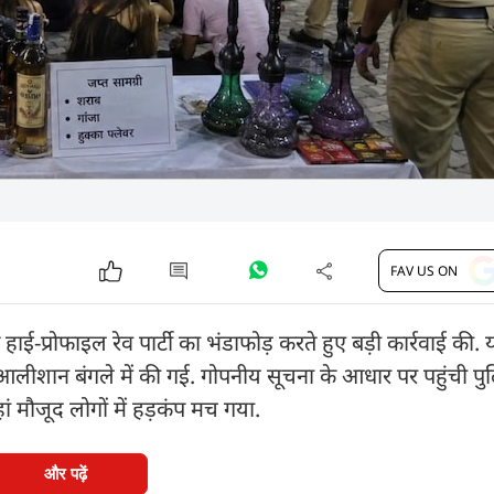
FAV US ON
-प्रोफाइल रेव पार्टी का भंडाफोड़ करते हुए बड़ी कार्रवाई की. 
क आलीशान बंगले में की गई. गोपनीय सूचना के आधार पर पहुंची पु
ं मौजूद लोगों में हड़कंप मच गया.
और पढ़ें