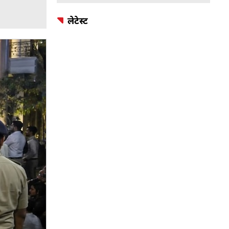
लेटेस्ट