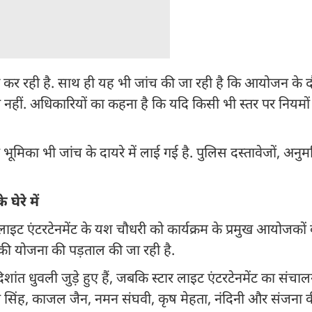
 कर रही है. साथ ही यह भी जांच की जा रही है कि आयोजन के दौर
नहीं. अधिकारियों का कहना है कि यदि किसी भी स्तर पर नियमों
 भूमिका भी जांच के दायरे में लाई गई है. पुलिस दस्तावेजों, अनुमत
ेरे में
ाइट एंटरटेनमेंट के यश चौधरी को कार्यक्रम के प्रमुख आयोजकों क
रम की योजना की पड़ताल की जा रही है.
शांत धुवली जुड़े हुए हैं, जबकि स्टार लाइट एंटरटेनमेंट का संच
नी सिंह, काजल जैन, नमन संघवी, कृष मेहता, नंदिनी और संजना 