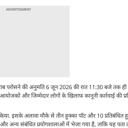
ADVERTISEMENT
्त शराब परोसने की अनुमति 6 जून 2026 की रात 11:30 बजे तक ही 
आयोजकों और जिम्मेदार लोगों के खिलाफ कानूनी कार्रवाई की प्रक्
 किया. इसके अलावा मौके से तीन हुक्का पॉट और 10 प्रतिबंधित हु
क और अन्य संबंधित प्रयोगशालाओं में भेजा गया है, ताकि यह पता