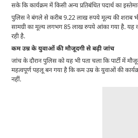
सके कि कार्यक्रम में किसी अन्य प्रतिबंधित पदार्थ का इस्ते
पुलिस ने बंगले से करीब 9.22 लाख रुपये मूल्य की शराब भ
सामग्री का मूल्य लगभग 85 लाख रुपये आंका गया है. यह क
रही है.
कम उम्र के युवाओं की मौजूदगी से बढ़ी जांच
जांच के दौरान पुलिस को यह भी पता चला कि पार्टी में मौजूद
महत्वपूर्ण पहलू बन गया है कि कम उम्र के युवाओं की कार्यक्र
नहीं.