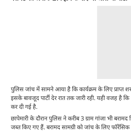
पुलिस जांच में सामने आया है कि कार्यक्रम के लिए प्राप
इसके बावजूद पार्टी देर रात तक जारी रही. यही वजह है कि 
कर दी गई है.
छापेमारी के दौरान पुलिस ने करीब 3 ग्राम गांजा भी बरामद
जब्त किए गए हैं. बरामद सामग्री को जांच के लिए फॉरेंसि