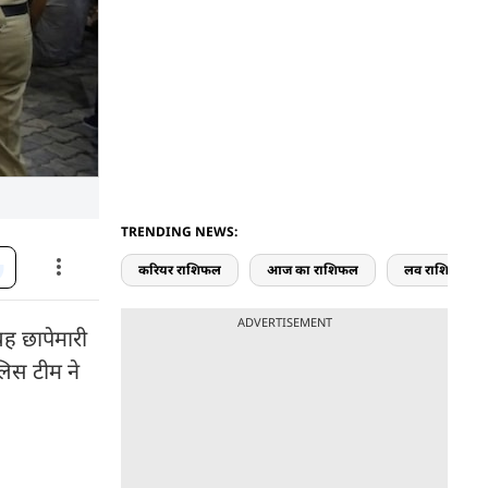
TRENDING NEWS:
करियर राशिफल
आज का राशिफल
लव राशिफल
ADVERTISEMENT
यह छापेमारी
लिस टीम ने