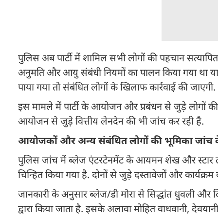
पुलिस अब पार्टी में शामिल सभी लोगों की पहचान सत्यापित
अनुमति और आयु संबंधी नियमों का पालन किया गया था या 
पाया गया तो संबंधित लोगों के खिलाफ कार्रवाई की जाएगी.
इस मामले में पार्टी के आयोजन और प्रबंधन से जुड़े लोगों की
आयोजन से जुड़े वित्तीय लेनदेन की भी जांच कर रही है.
आयोजकों और अन्य संबंधित लोगों की भूमिका जांच के घ
पुलिस जांच में ब्लेज एंटरटेनमेंट के आयमन शेख और स्टार ल
चिन्हित किया गया है. दोनों से जुड़े दस्तावेजों और कार्यक्
जानकारी के अनुसार ब्लेज/डी मोरा से सिद्धांत धुवली और दि
द्वारा किया जाता है. इसके अलावा मोहित वाधवानी, देवया