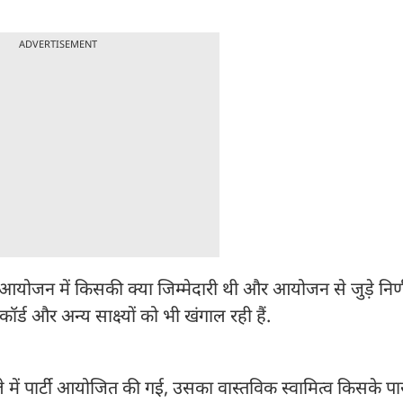
ADVERTISEMENT
े आयोजन में किसकी क्या जिम्मेदारी थी और आयोजन से जुड़े निर
र्ड और अन्य साक्ष्यों को भी खंगाल रही हैं.
 में पार्टी आयोजित की गई, उसका वास्तविक स्वामित्व किसके पा