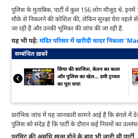
पुलिस के मुताबिक, पार्टी में कुल 156 लोग मौजूद थे. इनमे
मौके से निकलने की कोशिश की, लेकिन सुरक्षा घेरा पहले से 
जा रही है और उनकी भूमिका की जांच की जा रही है.
यह भी पढ़ें:
मंदिर परिसर में खरीदी चादर निकला 'Mad
सम्बंधित ख़बरें
सिया की साजिश, केतन का कत्ल
और पुलिस का खेल... डमी ट्रायल
का पूरा सच!
प्रारंभिक जांच में यह जानकारी सामने आई है कि बंगले में
पुलिस को संदेह है कि पार्टी के दौरान कई नियमों का उल्
परमिट की अवधि खत्म होने के बाद भी जारी थी पार्टी