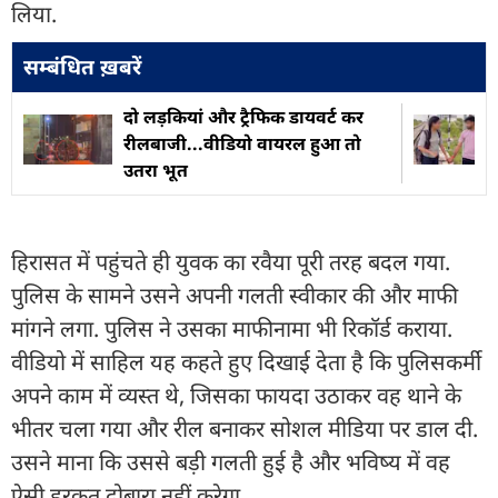
लिया.
सम्बंधित ख़बरें
दो लड़कियां और ट्रैफिक डायवर्ट कर
रीलबाजी...वीडियो वायरल हुआ तो
उतरा भूत
हिरासत में पहुंचते ही युवक का रवैया पूरी तरह बदल गया.
पुलिस के सामने उसने अपनी गलती स्वीकार की और माफी
मांगने लगा. पुलिस ने उसका माफीनामा भी रिकॉर्ड कराया.
वीडियो में साहिल यह कहते हुए दिखाई देता है कि पुलिसकर्मी
अपने काम में व्यस्त थे, जिसका फायदा उठाकर वह थाने के
भीतर चला गया और रील बनाकर सोशल मीडिया पर डाल दी.
उसने माना कि उससे बड़ी गलती हुई है और भविष्य में वह
ऐसी हरकत दोबारा नहीं करेगा.