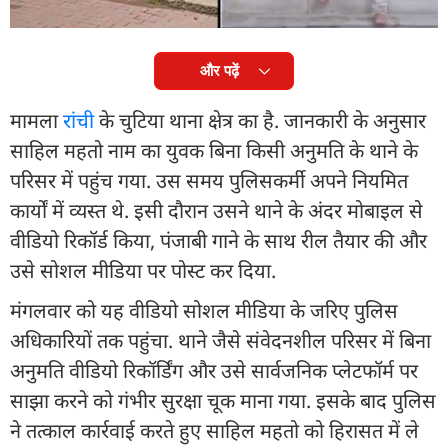
कई बार सोचेगा.
और पढ़ें
मामला
रांची
के चुटिया थाना क्षेत्र का है. जानकारी के अनुसार
साहिल महतो नाम का युवक बिना किसी अनुमति के थाने के
परिसर में पहुंच गया. उस समय पुलिसकर्मी अपने नियमित
कार्यों में व्यस्त थे. इसी दौरान उसने थाने के अंदर मोबाइल से
वीडियो रिकॉर्ड किया, पंजाबी गाने के साथ रील तैयार की और
उसे सोशल मीडिया पर पोस्ट कर दिया.
मंगलवार को यह वीडियो सोशल मीडिया के जरिए पुलिस
अधिकारियों तक पहुंचा. थाने जैसे संवेदनशील परिसर में बिना
अनुमति वीडियो रिकॉर्डिंग और उसे सार्वजनिक प्लेटफॉर्म पर
साझा करने को गंभीर सुरक्षा चूक माना गया. इसके बाद पुलिस
ने तत्काल कार्रवाई करते हुए साहिल महतो को हिरासत में ले