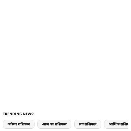
TRENDING NEWS:
करियर राशिफल
आज का राशिफल
लव राशिफल
आर्थिक राशिफ