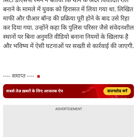
बनाने के मामले में युवक को हिरासत में लिया गया था. लिखित
माफी और पीआर बॉन्ड की प्रक्रिया पूरी होने के बाद उसे रिहा
कर दिया गया. उन्होंने कहा कि पुलिस परिसर जैसे संवेदनशील
स्थानों पर बिना अनुमति वीडियो बनाना नियमों के खिलाफ है
और भविष्य में ऐसी घटनाओं पर सख्ती से कार्रवाई की जाएगी.
---- समाप्त ----
सबसे तेज़ ख़बरों के लिए आजतक ऐप
डाउनलोड करें
ADVERTISEMENT