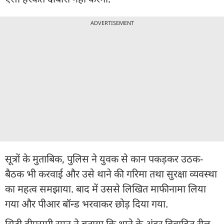
ADVERTISEMENT
सूत्रों के मुताबिक, पुलिस ने युवक से कान पकड़कर उठक-
बैठक भी करवाई और उसे थाने की गरिमा तथा सुरक्षा व्यवस्था
का महत्व समझाया. बाद में उससे लिखित माफीनामा लिया
गया और पीआर बॉन्ड भरवाकर छोड़ दिया गया.
सिटी डीएसपी रमन ने बताया कि थाने के अंदर विवादित रील