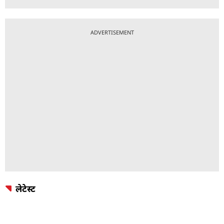
ADVERTISEMENT
लेटेस्ट