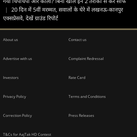
गया चिपचिपा और काला? बिना खोले इन 2 तरीकों से करें साफ
|
20 दिन में 5वीं मरम्मत, सवालों के घेरे में लखनऊ-कानपुर
एक्सप्रेसवे, देखें ग्राउंड रिपोर्ट
About us
Contact us
Advertise with us
Complaint Redressal
Investors
Rate Card
Privacy Policy
Terms and Conditions
Correction Policy
Press Releases
T&Cs for AajTak HD Contest