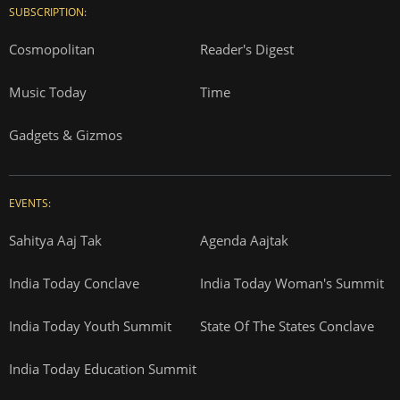
SUBSCRIPTION:
Cosmopolitan
Reader's Digest
Music Today
Time
Gadgets & Gizmos
EVENTS:
Sahitya Aaj Tak
Agenda Aajtak
India Today Conclave
India Today Woman's Summit
India Today Youth Summit
State Of The States Conclave
India Today Education Summit