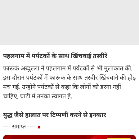
पहलगाम में पर्यटकों के साथ खिंचवाई तस्वीरें
फारूक अब्दुल्ला ने पहलगाम में पर्यटकों से भी मुलाकात की.
इस दौरान पर्यटकों में फारूक के साथ तस्वीर खिंचवाने की होड़
मच गई. उन्होंने पर्यटकों से कहा कि लोगों को डरना नहीं
चाहिए, घाटी में उनका स्वागत है.
युद्ध जैसे हालात पर टिप्पणी करने से इनकार
---- समाप्त ----