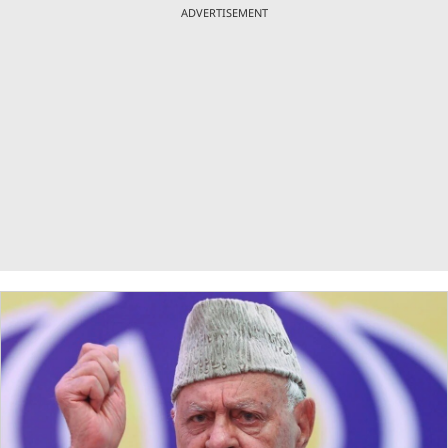
ADVERTISEMENT