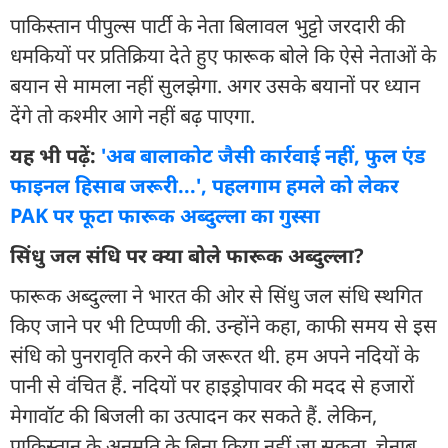
पाकिस्तान पीपुल्स पार्टी के नेता बिलावल भुट्टो जरदारी की
धमकियों पर प्रतिक्रिया देते हुए फारूक बोले कि ऐसे नेताओं के
बयान से मामला नहीं सुलझेगा. अगर उसके बयानों पर ध्यान
देंगे तो कश्मीर आगे नहीं बढ़ पाएगा.
यह भी पढ़ें:
'अब बालाकोट जैसी कार्रवाई नहीं, फुल एंड
फाइनल हिसाब जरूरी...', पहलगाम हमले को लेकर
PAK पर फूटा फारूक अब्दुल्ला का गुस्सा
सिंधु जल संधि पर क्या बोले फारूक अब्दुल्ला?
फारूक अब्दुल्ला ने भारत की ओर से सिंधु जल संधि स्थगित
किए जाने पर भी टिप्पणी की. उन्होंने कहा, काफी समय से इस
संधि को पुनरावृति करने की जरूरत थी. हम अपने नदियों के
पानी से वंचित हैं. नदियों पर हाइड्रोपावर की मदद से हजारों
मेगावॉट की बिजली का उत्पादन कर सकते हैं. लेकिन,
पाकिस्तान के अनुमति के बिना किया नहीं जा सकता. चेनाब