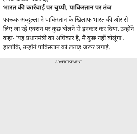
भारत की कार्रवाई पर चुप्पी, पाकिस्तान पर तंज
फारूक अब्दुल्ला ने पाकिस्तान के खिलाफ भारत की ओर से
लिए जा रहे एक्शन पर कुछ बोलने से इनकार कर दिया. उन्होंने
कहा- 'यह प्रधानमंत्री का अधिकार है, मैं कुछ नहीं बोलूंगा'.
हालांकि, उन्होंने पाकिस्तान को लताड़ जरूर लगाई.
ADVERTISEMENT