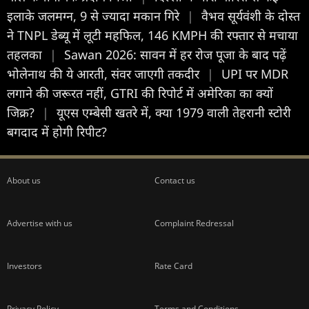
इलाके जलमग्न, 9 से ज्यादा मकान गिरे
|
वैभव सूर्यवंशी के दोस्त
ने TNPL डेब्यू में लूटी महफिल, 146 KMPH की रफ्तार से मचाया
तहलका
|
Sawan 2026: सावन में हर रोज पूजा के बाद पढ़ें
भोलेनाथ की ये आरती, संवर जाएगी तकदीर
|
UPI पर MDR
लगाने की जरूरत नहीं, GTRI की रिपोर्ट में अमेरिका का क्यों
जिक्र?
|
यूएस एम्बेसी खतरे में, क्या 1979 वाली तेहरानी स्टोरी
बगदाद में होगी रिपीट?
About us
Contact us
Advertise with us
Complaint Redressal
Investors
Rate Card
Privacy Policy
Terms and Conditions