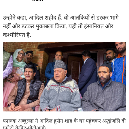
उन्होंने कहा, आदिल शहीद हैं. वो आतंकियों से डरकर भागे
नहीं और डटकर मुकाबला किया. यही तो इंसानियत और
कश्मीरियत है.
फारूक अब्दुल्ला ने आदिल हुसैन शाह के घर पहुंचकर श्रद्धांजलि दी
(फोटो क्रेडिट-पीटीआई)