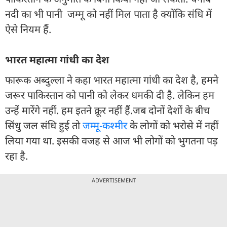
नदी का भी पानी जम्मू को नहीं मिल पाता है क्योंकि संधि में
ऐसे नियम हैं.
भारत महात्मा गांधी का देश
फारूक अब्दुल्ला ने कहा भारत महात्मा गांधी का देश है, हमने
जरूर पाकिस्तान को पानी को लेकर धमकी दी है. लेकिन हम
उन्हें मारेंगे नहीं. हम इतने क्रूर नहीं हैं.जब दोनों देशों के बीच
सिंधु जल संधि हुई तो
जम्मू-कश्मीर
के लोगों को भरोसे में नहीं
लिया गया था. इसकी वजह से आज भी लोगों को भुगतना पड़
रहा है.
ADVERTISEMENT