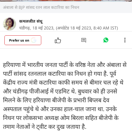
अंबाला से BJP सांसद रतन लाल कटारिया का निधन
कमलजीत संधू
चंडीगढ़,
18 मई 2023,
(अपडेटेड 18 मई 2023, 8:40 AM IST)
Prefer us on
हरियाणा में भारतीय जनता पार्टी के वरिष्ठ नेता और अंबाला से
पार्टी सांसद रतनलाल कटारिया का निधन हो गया है. पूर्व
केंद्रीय राज्य मंत्री कटारिया काफी समय से बीमार चल रहे थे
और चंडीगढ़ पीजीआई में एडमिट थे. बुधवार को ही उनसे
म‍िलने के लिए हरियाणा बीजेपी के प्रभारी बिप्‍लब देव
अस्पताल पहुंचे थे और उनका हाल-चाल जाना था. उनके
निधन पर लोकसभा अध्यक्ष ओम बिरला सहित बीजेपी के
तमाम नेताओं ने ट्वीट कर दुख जताया है.