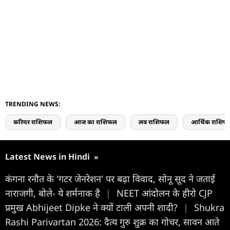
TRENDING NEWS:
करियर राशिफल
आज का राशिफल
लव राशिफल
आर्थिक राशिफ
Latest News in Hindi
»
कंगना रनौत के 'गटर जेनरेशन' पर बढ़ा विवाद, सोनू सूद ने जताई
नाराजगी, बोले- ये शर्मनाक है
|
NEET आंदोलन के हीरो CJP
प्रमुख Abhijeet Dipke ने क्यों टाली अपनी शादी?
|
Shukra
Rashi Parivartan 2026: दैत्य गुरु शुक्र का गोचर, सावन आते