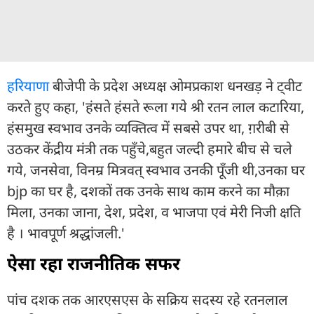
हरियाणा
बीजेपी के प्रदेश अध्यक्ष ओमप्रकाश धनखड़ ने ट्वीट
करते हुए कहा, 'हंसते हंसते रूला गये श्री रतन लाल कटारिया,
हंसमुख स्वभाव उनके व्यक्तित्व में सबसे उपर था, ग़रीबी से
उठकर केंद्रीय मंत्री तक पहुँचे,बहुत जल्दी हमारे बीच से चले
गये, जनसेवा, विनम्र मित्रवत् स्वभाव उनकी पूँजी थी,उनका घर
bjp का घर है, दशकों तक उनके साथ काम करने का मौक़ा
मिला, उनका जाना, देश, प्रदेश, व भाजपा एवं मेरी निजी क्षति
है । भावपूर्ण श्रद्धांजली.'
ऐसा रहा राजनीतिक सफर
पांच दशक तक आरएसएस के सक्रिय सदस्य रहे रतनलाल