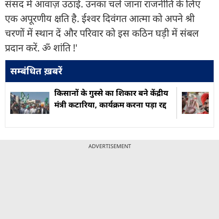
संसद में आवाज़ उठाई. उनका चले जाना राजनीति के लिए
एक अपूरणीय क्षति है. ईश्वर दिवंगत आत्मा को अपने श्री
चरणों में स्थान दें और परिवार को इस कठिन घड़ी में संबल
प्रदान करें. ॐ शांति !'
सम्बंधित ख़बरें
किसानों के गुस्से का श‍िकार बने केंद्रीय
मंत्री कटारिया, कार्यक्रम करना पड़ा रद्द
ADVERTISEMENT