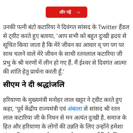
और पढ़ें
उनकी पत्नी बंटो कटारिया ने दिवंगत सांसद के Twitter हैंडल
से ट्वीट करते हुए बताया, 'आप सभी को बहुत दुःखी ह्रदय से
सूचित किया जाता है कि मेरे जीवन का आधार व् पग पग पर
साथ चलने वाले मेरे जीवन के साथी रतनलाल कटारिया जी
प्रभु के श्री चरणों में लीन हो गए हैं. मैं ईश्वर से दिवगंत आत्मा
की शांति हेतु प्रार्थना करती हूँ.'
सीएम ने दी श्रद्धांजलि
हरियाणा के मुख्यमंत्री मनोहर लाल खट्टर ने ट्वीट करते हुए
कहा, 'पूर्व केंद्रीय राज्यमंत्री एवं
अंबाला
से सांसद श्री रतन
लाल कटारिया जी के निधन से मन अत्यंत दुःखी है. समाज के
हित और हरियाणा के लोगों की उन्नति के लिए उन्होंने हमेशा