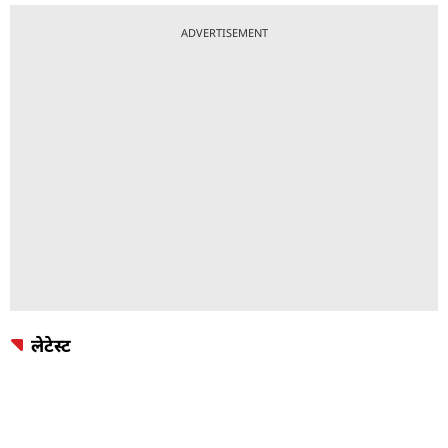
ADVERTISEMENT
लेटेस्ट