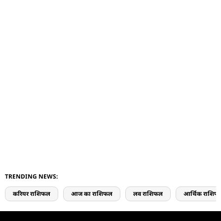
TRENDING NEWS:
करियर राशिफल
आज का राशिफल
लव राशिफल
आर्थिक राशिफ