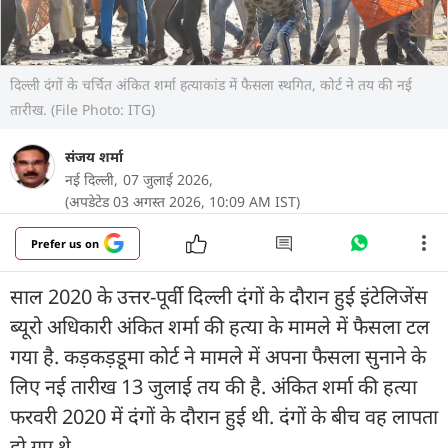
दिल्ली दंगों के चर्चित अंकित शर्मा हत्याकांड में फैसला स्थगित, कोर्ट ने तय की नई
तारीख. (File Photo: ITG)
संजय शर्मा
नई दिल्ली,
07 जुलाई 2026,
(अपडेटेड 03 अगस्त 2026, 10:09 AM IST)
Prefer us on
साल 2020 के उत्तर-पूर्वी दिल्ली दंगों के दौरान हुई इंटेलिजेंस
ब्यूरो अधिकारी अंकित शर्मा की हत्या के मामले में फैसला टल
गया है. कड़कड़डूमा कोर्ट ने मामले में अपना फैसला सुनाने के
लिए नई तारीख 13 जुलाई तय की है. अंकित शर्मा की हत्या
फरवरी 2020 में दंगों के दौरान हुई थी. दंगों के बीच वह लापता
हो गए थे.