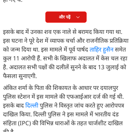
और पढ़ें
इसके बाद में उनका शव एक नाले से बरामद किया गया था.
इस घटना ने पूरे देश में व्यापक चर्चा और राजनीतिक प्रतिक्रिया
को जन्म दिया था. इस मामले में पूर्व पार्षद
ताहिर हुसैन
समेत
कुल 11 आरोपी हैं. सभी के खिलाफ अदालत में केस चल रहा
है. अदालत सभी पक्षों की दलीलें सुनने के बाद 13 जुलाई को
फैसला सुनाएगी.
अंकित शर्मा के पिता की शिकायत के आधार पर दयालपुर
पुलिस स्टेशन में इस मामले की एफआईआर दर्ज की गई थी.
इसके बाद
दिल्ली
पुलिस ने विस्तृत जांच करते हुए आरोपपत्र
दाखिल किया. दिल्ली पुलिस ने इस मामले में भारतीय दंड
संहिता (IPC) की विभिन्न धाराओं के तहत चार्जशीट दाखिल
की है.