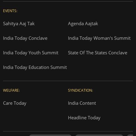
EVENTS:
Sahitya Aaj Tak
Agenda Aajtak
India Today Conclave
India Today Woman's Summit
India Today Youth Summit
State Of The States Conclave
India Today Education Summit
WELFARE:
SYNDICATION:
Care Today
India Content
Headline Today