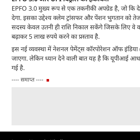
EPFO 3.0 मुख्य रूप से एक तकनीकी अपग्रेड है, जो कि देश भ
देगा. इसका उद्देश्य क्लेम ट्रांसफर और पेंशन भुगतान को 
सदस्य केवल उतनी ही राशि निकाल सकेंगे जिसके लिए वे वर्
बढ़ाकर 5 लाख रुपये करने का प्रस्ताव है.
इस नई व्यवस्था में नेशनल पेमेंट्स कॉरपोरेशन ऑफ इंड
जाएगा. लेकिन ध्यान देने वाली बात यह है कि यूपीआई आ
गई है.
---- समाप्त ----