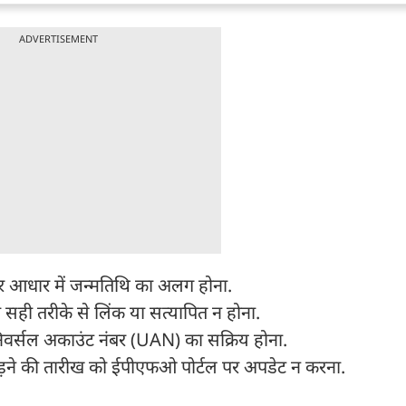
ADVERTISEMENT
आधार में जन्मतिथि का अलग होना.
ी तरीके से लिंक या सत्यापित न होना.
वर्सल अकाउंट नंबर (UAN) का सक्रिय होना.
ी छोड़ने की तारीख को ईपीएफओ पोर्टल पर अपडेट न करना.