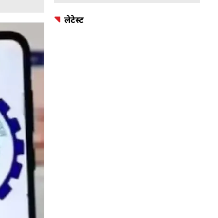
लेटेस्ट