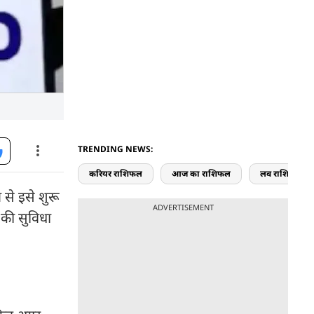
TRENDING NEWS:
करियर राशिफल
आज का राशिफल
लव राशिफल
से इसे शुरू
ADVERTISEMENT
 की सुविधा