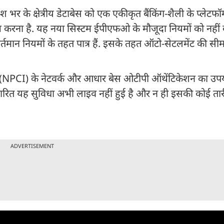
र के क्षेत्रीय डेटाबेस को एक एकीकृत बैंकिंग-शैली के प्लेटफॉर्
तेज करना है. यह नया सिस्टम ईपीएफओ के मौजूदा नियमों को नहीं
तमान नियमों के तहत पात्र हैं. इसके तहत ऑटो-सेटलमेंट की सी
िया (NPCI) के नेटवर्क और आधार बेस ओटीपी ऑथेंटिकेशन का उ
धारित यह सुविधा अभी लाइव नहीं हुई है और न ही इसकी कोई त
ADVERTISEMENT