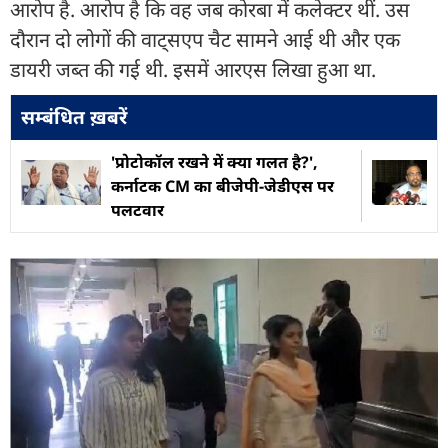
आरोप है. आरोप है कि वह जब कोरबा में कलेक्टर थीं. उस
दौरान दो लोगों की वाट्सएप चैट सामने आई थी और एक
डायरी जब्त की गई थी. इसमें आरएस लिखा हुआ था.
सम्बंधित ख़बरें
'प्रोटोकॉल रखने में क्या गलत है?',
कर्नाटक CM का बीजेपी-जेडीएस पर
पलटवार