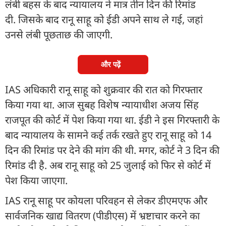
लंबी बहस के बाद न्यायालय ने मात्र तीन दिन की रिमांड
दी. जिसके बाद रानू साहू को ईडी अपने साथ ले गई, जहां
उनसे लंबी पूछताछ की जाएगी.
और पढ़ें
IAS अधिकारी रानू साहू को शुक्रवार की रात को गिरफ्तार
किया गया था. आज सुबह विशेष न्यायाधीश अजय सिंह
राजपूत की कोर्ट में पेश किया गया था. ईडी ने इस गिरफ्तारी के
बाद न्यायालय के सामने कई तर्क रखते हुए रानू साहू को 14
दिन की रिमांड पर देने की मांग की थी. मगर, कोर्ट ने 3 दिन की
रिमांड दी है. अब रानू साहू को 25 जुलाई को फिर से कोर्ट में
पेश किया जाएगा.
IAS रानू साहू पर कोयला परिवहन से लेकर डीएमएफ और
सार्वजनिक खाद्य वितरण (पीडीएस) में भ्रष्टाचार करने का