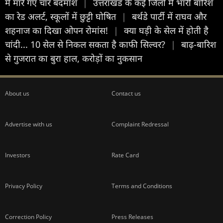
में मारे गए चार बदमाश
|
उत्तराखंड के कई जिलों में भारी बारिश
का रेड अलर्ट, स्कूलों में छुट्टी घोषित
|
बर्थडे पार्टी में राघव और
शहनाज का दिखा ओपन रोमांस!
|
क्या घड़ी के सेल में होती है
चांदी... 10 सेल से निकल सकता है काफी सिल्वर?
|
बाढ़-बारिश
से गुजरात का बुरा हाल, करोड़ों का नुकसान
About us
Contact us
Advertise with us
Complaint Redressal
Investors
Rate Card
Privacy Policy
Terms and Conditions
Correction Policy
Press Releases