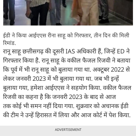
ईडी ने किया आईएएस रीना साहू को गिरफ्तार, तीन दिन की मिली
रिमांड.
रानू साहू छत्तीसगढ़ की दूसरी IAS अधिकारी हैं, जिन्हें ED ने
गिरफ्तार किया है. रानू साहू के वकील फैजल रिजवी ने बताया
कि पूर्व में भी रानू साहू को बुलाया गया था. अक्टूबर 2022 से
लेकर जनवरी 2023 में भी बुलाया गया था. जब भी इन्हें
बुलाया गया, हमेशा आईएएस ने सहयोग किया. वकील फैजल
रिजवी का कहना है कि जनवरी 2023 के बाद से आज
तक कोई भी समन नहीं दिया गया. शुक्रवार को अचानक ईडी
की टीम ने उन्हें हिरासत में लिया और आज कोर्ट में पेश किया.
ADVERTISEMENT