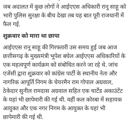
जब अदालत में कुछ लोगों ने आईएएस अधिकारी रानू साहू को
भारी पुलिस सुरक्षा के बीच देखा तब यह बात पूरी राजधानी में
फैल गई.
शुक्रवार को मारा था छापा
आईएएस रानू साहू की गिरफ्तारी उस समय हुई जब आज
छत्तीसगढ़ के मुख्यमंत्री भूपेश बघेल आईएएस अधिकारियों के
एक महत्वपूर्ण कार्यक्रम को संबोधित करने जा रहे थे. जांच
एजेंसी द्वारा शुक्रवार को कांग्रेस पार्टी के स्थानीय नेता और
नागरिक आपूर्ति निगम के चेयरमैन राम गोपाल अग्रवाल,
ठेकेदार सुनील रामदास अग्रवाल सहित एक चार्टेड अकाउंटेंट
के यहां भी छापेमारी की गई थी. वहीं कल कोरबा में सहायक
आयुक्त और एक नगर निगम के आयुक्त के यहां भी
छापेमारी की गई थी.