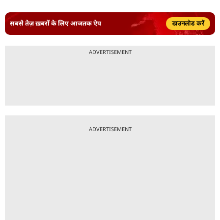
सबसे तेज़ ख़बरों के लिए आजतक ऐप
डाउनलोड करें
ADVERTISEMENT
ADVERTISEMENT