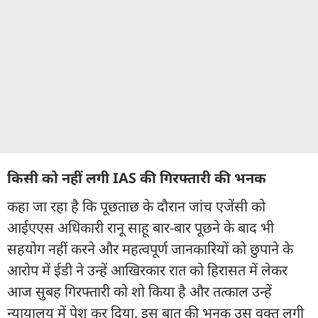
किसी को नहीं लगी IAS की गिरफ्तारी की भनक
कहा जा रहा है कि पूछताछ के दौरान जांच एजेंसी को
आईएएस अधिकारी रानू साहू बार-बार पूछने के बाद भी
सहयोग नहीं करने और महत्वपूर्ण जानकारियों को छुपाने के
आरोप में ईडी ने उन्हें आखिरकार रात को हिरासत में लेकर
आज सुबह गिरफ्तारी को शो किया है और तत्काल उन्हें
न्यायालय में पेश कर दिया. इस बात की भनक उस वक्त लगी