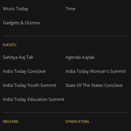
Music Today
Time
Gadgets & Gizmos
EVENTS:
Sahitya Aaj Tak
Agenda Aajtak
India Today Conclave
India Today Woman's Summit
India Today Youth Summit
State Of The States Conclave
India Today Education Summit
WELFARE:
SYNDICATION: