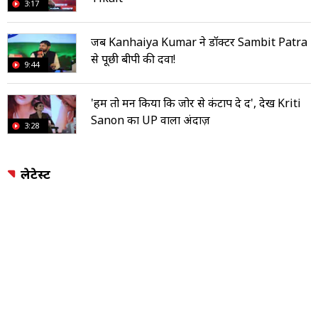
3:17
जब Kanhaiya Kumar ने डॉक्टर Sambit Patra
से पूछी बीपी की दवा!
9:44
'हमें तो मन किया कि जोर से कंटाप दे दें', देखें Kriti
Sanon का UP वाला अंदाज़
3:28
लेटेस्ट