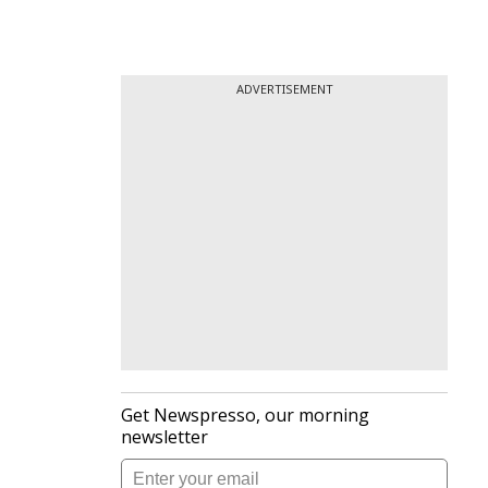
ADVERTISEMENT