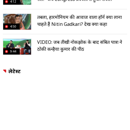
4:12
तबला, हारमोनियम की आवाज वाला हॉर्न क्यों लाना
चाहते हैं Nitin Gadkari? देखें क्या कहा
4:50
VIDEO: जब तीखी नोकझोक के बाद संबित पात्रा ने
ठोकी कन्हैया कुमार की पीठ
9:44
लेटेस्ट