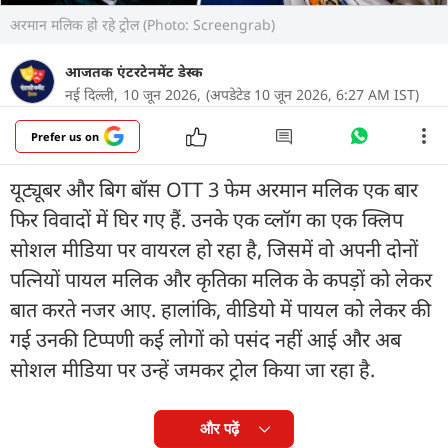
अरमान मलिक हो रहे ट्रोल (Photo: Screengrab)
आजतक एंटरटेनमेंट डेस्क
नई दिल्ली,
10 जून 2026,
(अपडेटेड 10 जून 2026, 6:27 AM IST)
Prefer us on
यूट्यूबर और बिग बॉस OTT 3 फेम अरमान मलिक एक बार
फिर विवादों में घिर गए हैं. उनके एक व्लॉग का एक क्लिप
सोशल मीडिया पर वायरल हो रहा है, जिसमें वो अपनी दोनों
पत्नियों पायल मलिक और कृतिका मलिक के कपड़ों को लेकर
बात करते नजर आए. हालांकि, वीडियो में पायल को लेकर की
गई उनकी टिप्पणी कई लोगों को पसंद नहीं आई और अब
सोशल मीडिया पर उन्हें जमकर ट्रोल किया जा रहा है.
और पढ़ें