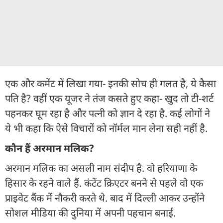
एक और कमेंट में लिखा गया- इनकी सोच ही गलत है, ये कैसा
पति है? वहीं एक यूजर ने तंज कसते हुए कहा- खुद तो टी-शर्ट
पहनकर घूम रहा है और पत्नी को ज्ञान दे रहा है. कई लोगों ने
ये भी कहा कि ऐसे विचारों को नॉर्मल मान लेना सही नहीं है.
कौन हैं अरमान मलिक?
अरमान मलिक का असली नाम संदीप है. वो हरियाणा के
हिसार के रहने वाले हैं. कंटेंट क्रिएटर बनने से पहले वो एक
प्राइवेट बैंक में नौकरी करते थे. बाद में दिल्ली आकर उन्होंने
सोशल मीडिया की दुनिया में अपनी पहचान बनाई.