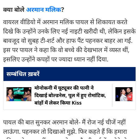
क्या बोले
अरमान मलिक
?
वायरल वीडियो में अरमान मलिक पायल से शिकायत करते
दिखे कि उन्होंने उनके लिए नई नाइटी खरीदी थी, लेकिन इसके
बावजूद वो सुबह टी-शर्ट और हाफ पैंट पहनकर बाहर आ गईं.
इस पर पायल ने कहा कि वो बच्चे की देखभाल में व्यस्त थीं,
इसलिए उन्होंने कपड़ों पर ज्यादा ध्यान नहीं दिया.
सम्बंधित ख़बरें
मोनोकनी में यूट्यूबर की पत्नी ने
दिखाई बोल्डनेस, पूल में हुए रोमांटिक,
बांहों में लेकर किया Kiss
पायल की बात सुनकर अरमान बोले- मैं रोज नई चीजें नहीं
लाऊंगा. पहनकर तो दिखाओ मुझे. फिर कहते हैं कि हमारा