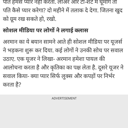
पति हमसे प्यार नहीं करता. लोअर और टी-शर्ट में घूमोगे तो
पति कैसे प्यार करेगा? दो महीने में तलाक दे देगा. जितना खुद
को ग्रूम रख सकते हो, रखो.
सोशल मीडिया पर लोगों ने लगाई क्लास
अरमान का ये बयान सामने आते ही सोशल मीडिया पर यूजर्स
ने भड़कना शुरू कर दिया. कई लोगों ने उनकी सोच पर सवाल
उठाए. एक यूजर ने लिखा- अरमान हमेशा पायल की
आलोचना करता है और कृतिका का पक्ष लेता है. दूसरे यूजर ने
सवाल किया- क्या प्यार सिर्फ लुक्स और कपड़ों पर निर्भर
करता है?
ADVERTISEMENT