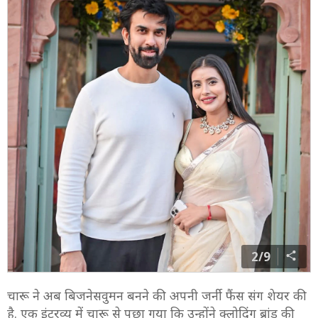
2/9
चारू ने अब बिजनेसवुमन बनने की अपनी जर्नी फैंस संग शेयर की
है. एक इंटरव्यू में चारू से पूछा गया कि उन्होंने क्लोदिंग ब्रांड की