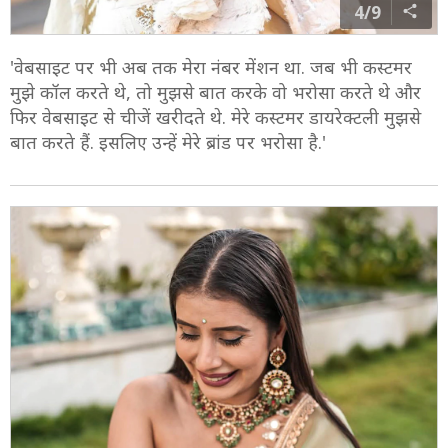
4/9
'वेबसाइट पर भी अब तक मेरा नंबर मेंशन था. जब भी कस्टमर
मुझे कॉल करते थे, तो मुझसे बात करके वो भरोसा करते थे और
फिर वेबसाइट से चीजें खरीदते थे. मेरे कस्टमर डायरेक्टली मुझसे
बात करते हैं. इसलिए उन्हें मेरे ब्रांड पर भरोसा है.'