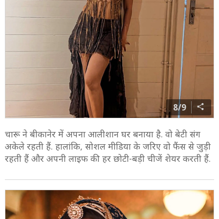
8/9
चारू ने बीकानेर में अपना आलीशान घर बनाया है. वो बेटी संग
अकेले रहती हैं. हालांकि, सोशल मीडिया के जरिए वो फैंस से जुड़ी
रहती हैं और अपनी लाइफ की हर छोटी-बड़ी चीजें शेयर करती हैं.