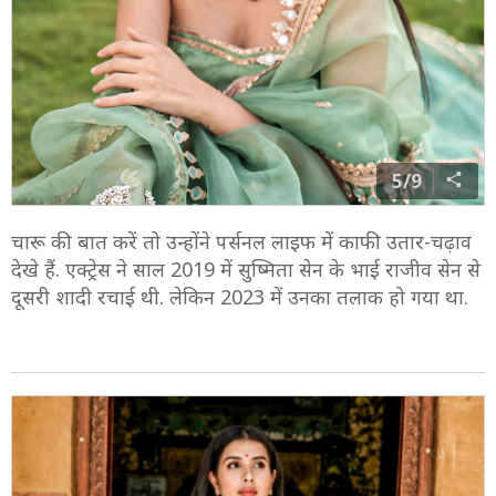
5/9
चारू की बात करें तो उन्होंने पर्सनल लाइफ में काफी उतार-चढ़ाव
देखे हैं. एक्ट्रेस ने साल 2019 में सुष्मिता सेन के भाई राजीव सेन से
दूसरी शादी रचाई थी. लेकिन 2023 में उनका तलाक हो गया था.