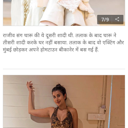
7/9
राजीव संग चारू की ये दूसरी शादी थी. तलाक के बाद चारू ने
तीसरी शादी करके घर नहीं बसाया. तलाक के बाद वो एक्टिंग और
मुंबई छोड़कर अपने होमटाउन बीकानेर में बस गई हैं.