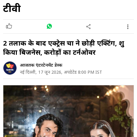
टीवी
2 तलाक के बाद एक्ट्रेस चारू ने छोड़ी एक्टिंग, शुरू
किया ब‍िजनेस, करोड़ों का टर्नओवर
आजतक एंटरटेनमेंट डेस्क
नई दिल्ली,
17 जून 2026,
अपडेटेड 8:00 PM IST