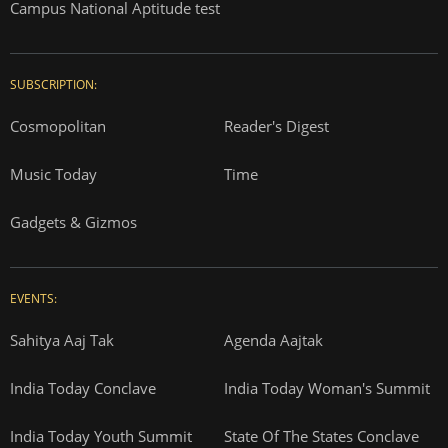
Campus National Aptitude test
SUBSCRIPTION:
Cosmopolitan
Reader's Digest
Music Today
Time
Gadgets & Gizmos
EVENTS:
Sahitya Aaj Tak
Agenda Aajtak
India Today Conclave
India Today Woman's Summit
India Today Youth Summit
State Of The States Conclave