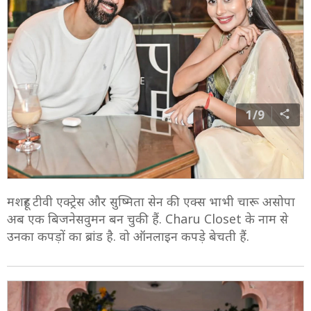
1/9
मशहूर टीवी एक्ट्रेस और सुष्मिता सेन की एक्स भाभी चारू असोपा
अब एक बिजनेसवुमन बन चुकी हैं. Charu Closet के नाम से
उनका कपड़ों का ब्रांड है. वो ऑनलाइन कपड़े बेचती हैं.