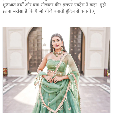
शुरुआत क्यों और क्या सोचकर की? इसपर एक्ट्रेस ने कहा- मुझे
इतना भरोसा है कि मैं जो चीजें बनाती हूं, दिल से बनाती हूं.