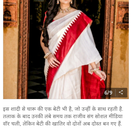
6/9
इस शादी से चारू की एक बेटी भी है, जो उन्हीं के साथ रहती है.
तलाक के बाद उनकी लंबे समय तक राजीव संग सोशल मीडिया
वॉर चली, लेकिन बेटी की खातिर वो दोनों अब दोस्त बन गए हैं.