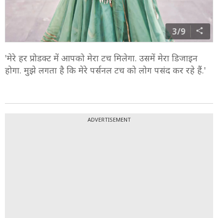
3/9
'मेरे हर प्रोडक्ट में आपको मेरा टच मिलेगा. उसमें मेरा डिजाइन
होगा. मुझे लगता है कि मेरे पर्सनल टच को लोग पसंद कर रहे हैं.'
ADVERTISEMENT