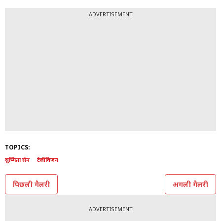
ADVERTISEMENT
TOPICS:
सुष्मिता सेन
टेलीविजन
पिछली गैलरी
अगली गैलरी
ADVERTISEMENT