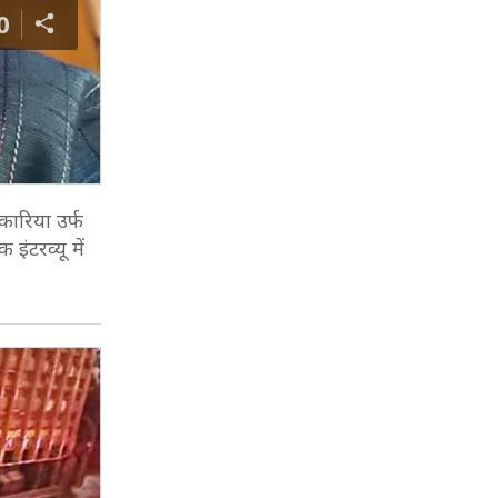
0
कारिया उर्फ
इंटरव्यू में