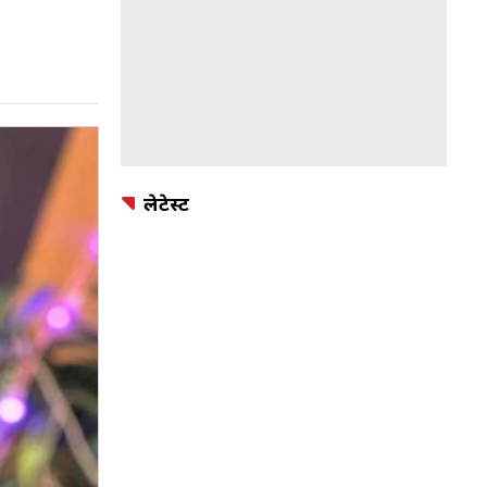
लेटेस्ट