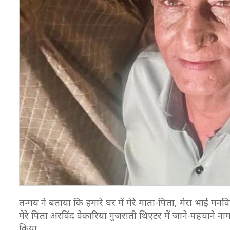
तन्मय ने बताया कि हमारे घर में मेरे माता-पिता, मेरा भाई मनवित
मेरे पिता अरविंद वेकारिया गुजराती थिएटर में जाने-पहचाने नाम 
किया.