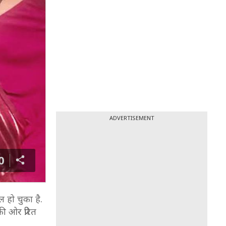
ADVERTISEMENT
0
ल हो चुका है.
 ओर प्रेरित