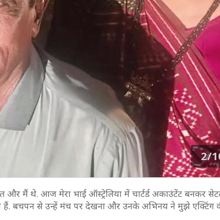
2/1
 और मैं थे. आज मेरा भाई ऑस्ट्रेलिया में चार्टर्ड अकाउंटेंट बनकर सेट
हैं. बचपन से उन्हें मंच पर देखना और उनके अभिनय ने मुझे एक्टिंग की