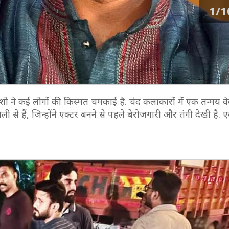
1/1
 शो ने कई लोगों की किस्मत चमकाई है. चंद कलाकारों में एक तन्मय वे
ी से हैं, जिन्होंने एक्टर बनने से पहले बेरोजगारी और तंगी देखी है. एक 