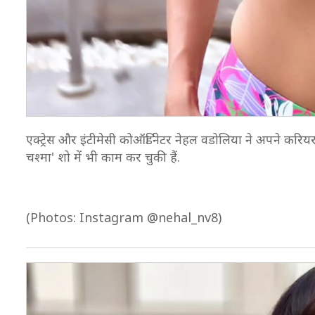
एक्ट्रेस और इंटीमेसी कोऑर्डिनेटर नेहल वडोलिया ने अपने करिय
चश्मा' शो में भी काम कर चुकी हैं.
(Photos: Instagram @nehal_nv8)