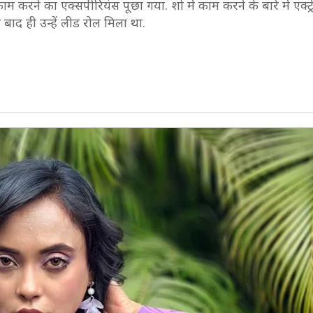
काम करने का एक्सपीरियंस पूछा गया. शो में काम करने के बारे में एक्ट्
बाद ही उन्हें लीड रोल मिला था.