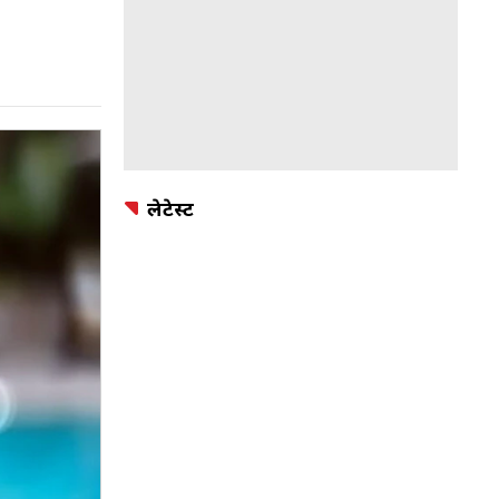
लेटेस्ट