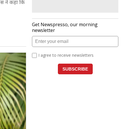
रेस ने कहा कि