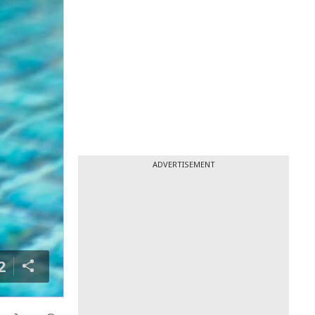
ADVERTISEMENT
2