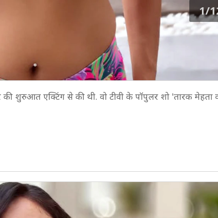
1/1
र की शुरुआत एक्टिंग से की थी. वो टीवी के पॉपुलर शो 'तारक मेहता 