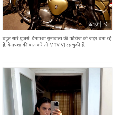
8/10
बहुत सारे यूजर्स बेनाफ्शा सूनावाला की फोटोज को जहर बता रहे
हैं. बेनाफ्शा की बात करें तो MTV VJ रह चुकी हैं.