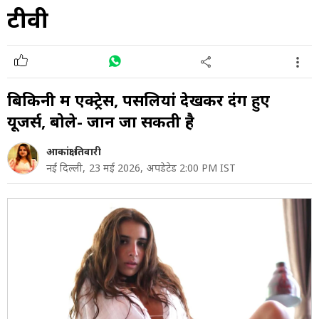
टीवी
बिकिनी में एक्ट्रेस, पसलियां देखकर दंग हुए
यूजर्स, बोले- जान जा सकती है
आकांक्षा तिवारी
नई दिल्ली,
23 मई 2026,
अपडेटेड 2:00 PM IST