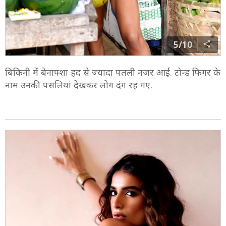
5/10
बिकिनी में बेनाफ्शा हद से ज्यादा पतली नजर आईं. टोन्ड फिगर के
नाम उनकी पसलियां देखकर लोग दंग रह गए.