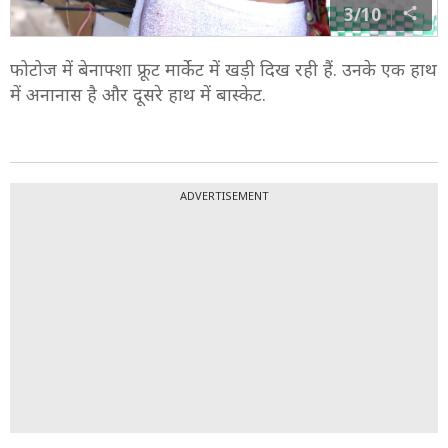
3/10
फोटोज में बेनाफ्शा फ्रूट मार्केट में खड़ी दिख रही हैं. उनके एक हाथ
में अनानास है और दूसरे हाथ में बास्केट.
ADVERTISEMENT