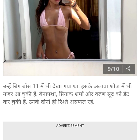
9/10
उन्हें बिग बॉस 11 में भी देखा गया था. इसके अलावा शोज में भी
नजर आ चुकी हैं. बेनाफ्शा, प्रियांक शर्मा और वरुण सूद को डेट
कर चुकी हैं. उनके दोनों ही रिश्ते असफल रहे.
ADVERTISEMENT