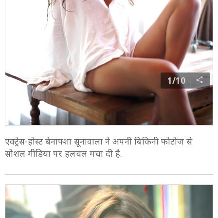
1/10
एक्ट्रेस-होस्ट बेनाफ्शा सूनावाला ने अपनी बिकिनी फोटोज से
सोशल मीडिया पर हलचल मचा दी है.