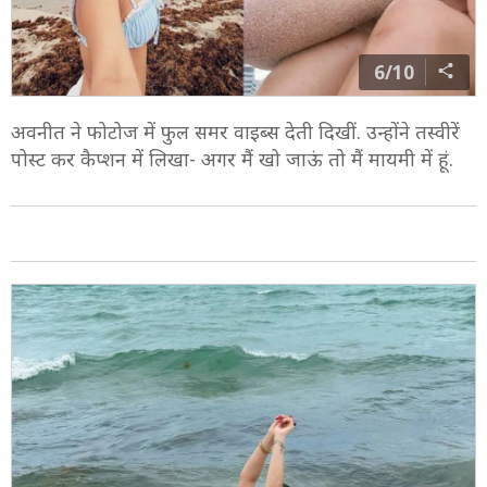
6/10
अवनीत ने फोटोज में फुल समर वाइब्स देती दिखीं. उन्होंने तस्वीरें
पोस्ट कर कैप्शन में लिखा- अगर मैं खो जाऊं तो मैं मायमी में हूं.