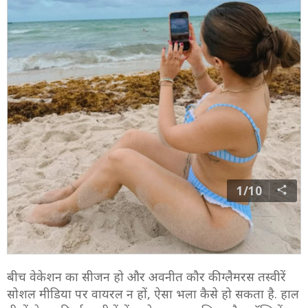
1/10
बीच वेकेशन का सीजन हो और अवनीत कौर की ग्लैमरस तस्वीरें
सोशल मीडिया पर वायरल न हों, ऐसा भला कैसे हो सकता है. हाल