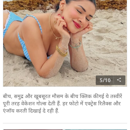
5/10
बीच, समुद्र और खूबसूरत मौसम के बीच क्लिक की गई ये तस्वीरें
पूरी तरह वेकेशन गोल्स देती हैं. हर फोटो में एक्ट्रेस रिलैक्स और
एंजॉय करती दिखाई दे रही हैं.