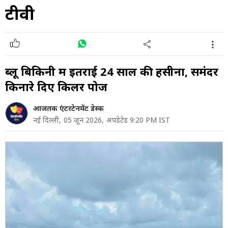
टीवी
ब्लू बिकिनी में इतराई 24 साल की हसीना, समंदर
किनारे दिए किलर पोज
आजतक एंटरटेनमेंट डेस्क
नई दिल्ली,
05 जून 2026,
अपडेटेड 9:20 PM IST