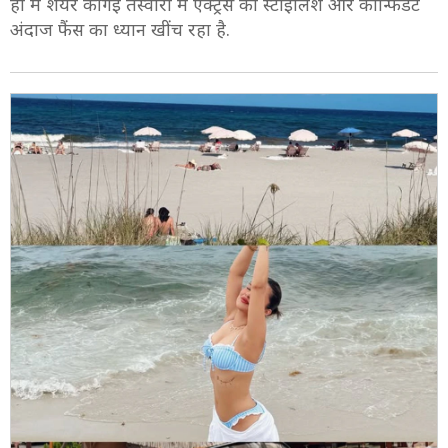
ही में शेयर की गई तस्वीरों में एक्ट्रेस का स्टाइलिश और कॉन्फिडेंट
अंदाज फैंस का ध्यान खींच रहा है.