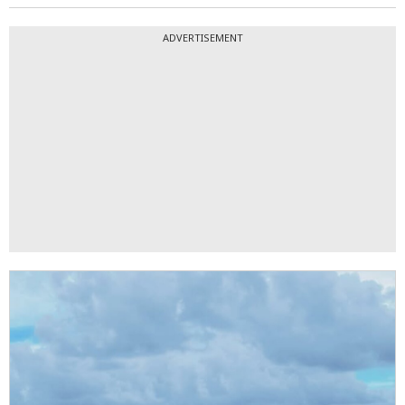
ADVERTISEMENT