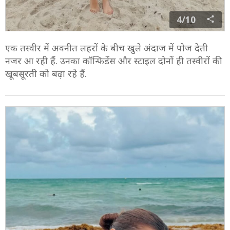
4/10
एक तस्वीर में अवनीत लहरों के बीच खुले अंदाज में पोज देती
नजर आ रही हैं. उनका कॉन्फिडेंस और स्टाइल दोनों ही तस्वीरों की
खूबसूरती को बढ़ा रहे हैं.