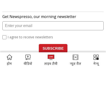
ADVERTISEMENT
ADVERTISEMENT
होम
वीडियो
लाइव टीवी
न्यूज़ रील
मेन्यू