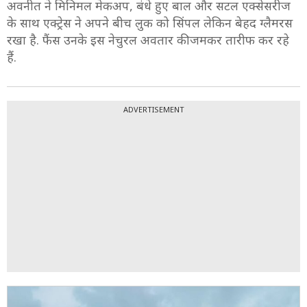
अवनीत ने मिनिमल मेकअप, बंधे हुए बाल और सटल एक्सेसरीज
के साथ एक्ट्रेस ने अपने बीच लुक को सिंपल लेकिन बेहद ग्लैमरस
रखा है. फैंस उनके इस नेचुरल अवतार की जमकर तारीफ कर रहे
हैं.
ADVERTISEMENT