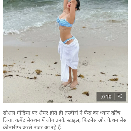
7/10
सोशल मीडिया पर शेयर होते ही तस्वीरों ने फैंस का ध्यान खींच
लिया. कमेंट सेक्शन में लोग उनके स्टाइल, फिटनेस और फैशन सेंस
की तारीफ करते नजर आ रहे हैं.