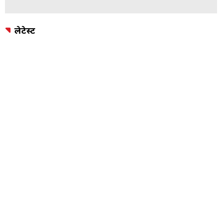
लेटेस्ट