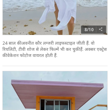
8/10
24 साल की अवनीत कौर लग्जरी लाइफस्टाइल जीती हैं. वो
रियलिटी, टीवी शोज से लेकर फिल्में भी कर चुकी हैं. अक्सर एक्ट्रेस
की वेकेशन फोटोज वायरल होती हैं.