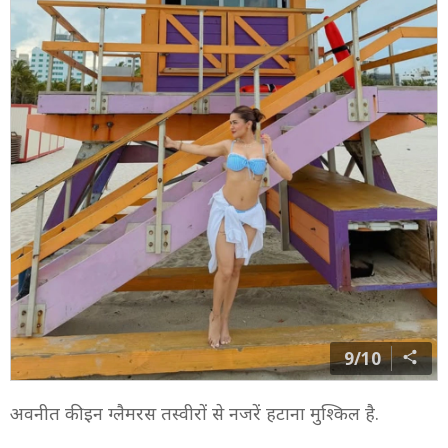
9/10
अवनीत की इन ग्लैमरस तस्वीरों से नजरें हटाना मुश्किल है.