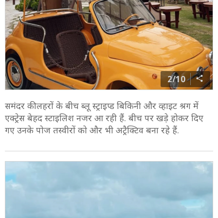
2/10
समंदर की लहरों के बीच ब्लू स्ट्राइप्ड बिकिनी और व्हाइट श्रग में
एक्ट्रेस बेहद स्टाइलिश नजर आ रही हैं. बीच पर खड़े होकर दिए
गए उनके पोज तस्वीरों को और भी अट्रैक्टिव बना रहे हैं.