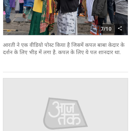
7/10
आरती ने एक वीडियो पोस्ट किया है जिसमें कपल बाबा केदार के
दर्शन के लिए भीड़ में लगा है. कपल के लिए ये पल शानदार था.