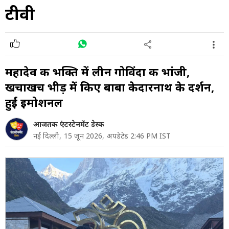
टीवी
महादेव की भक्ति में लीन गोविंदा की भांजी,
खचाखच भीड़ में किए बाबा केदारनाथ के दर्शन,
हुईं इमोशनल
आजतक एंटरटेनमेंट डेस्क
नई दिल्ली,
15 जून 2026,
अपडेटेड 2:46 PM IST