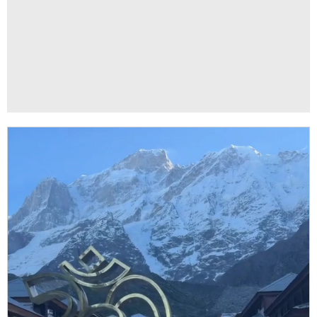
जिंदगी के लिए शुक्रिया महादेव.
ADVERTISEMENT