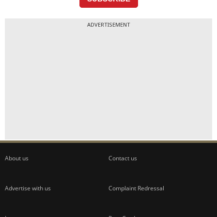
ADVERTISEMENT