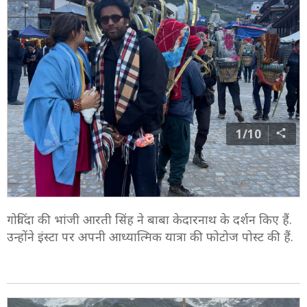
1/10
गोविंदा की भांजी आरती सिंह ने बाबा केदारनाथ के दर्शन किए हैं.
उन्होंने इंस्टा पर अपनी आध्यात्मिक यात्रा की फोटोज पोस्ट की हैं.