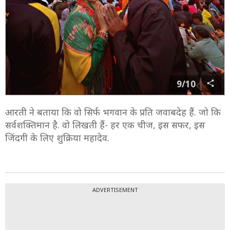
9/10
आरती ने बताया कि वो सिर्फ भगवान के प्रति जवाबदेह हैं. जो कि
सर्वशक्तिमान है. वो लिखती हैं- हर एक चीज, इस सफर, इस