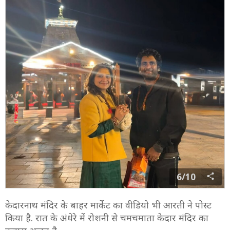
6/10
केदारनाथ मंदिर के बाहर मार्केट का वीडियो भी आरती ने पोस्ट
किया है. रात के अंधेरे में रोशनी से चमचमाता केदार मंदिर का