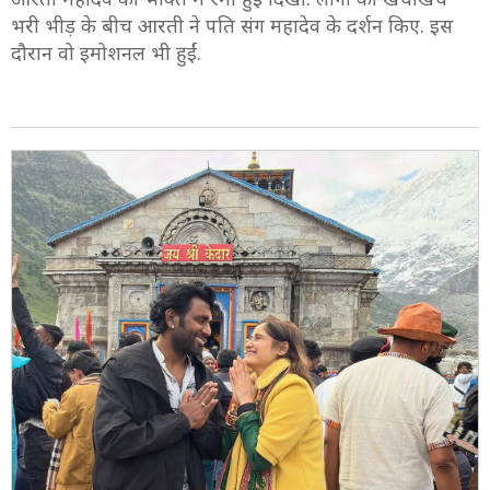
भरी भीड़ के बीच आरती ने पति संग महादेव के दर्शन किए. इस
दौरान वो इमोशनल भी हुईं.