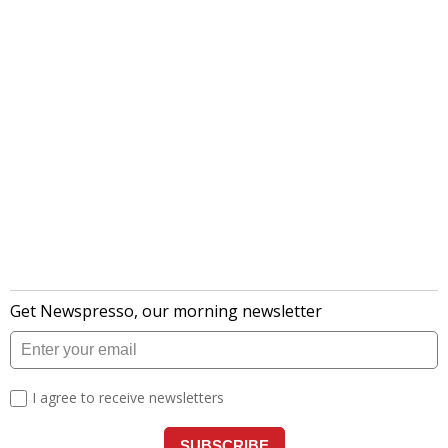
लेटेस्ट