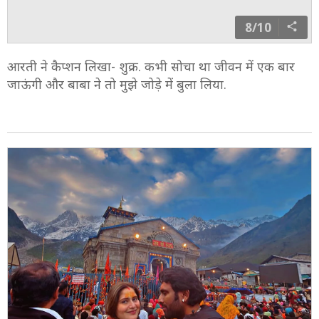
8/10
आरती ने कैप्शन लिखा- शुक्र. कभी सोचा था जीवन में एक बार
जाऊंगी और बाबा ने तो मुझे जोड़े में बुला लिया.