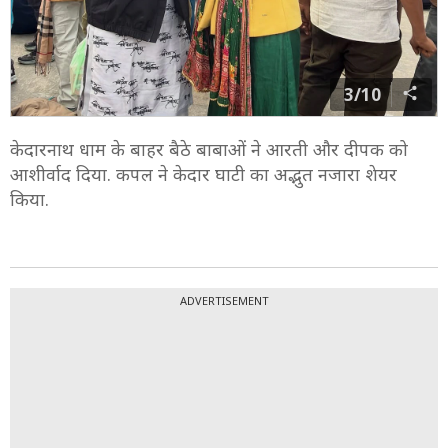
3/10
केदारनाथ धाम के बाहर बैठे बाबाओं ने आरती और दीपक को
आशीर्वाद दिया. कपल ने केदार घाटी का अद्भुत नजारा शेयर
किया.
ADVERTISEMENT