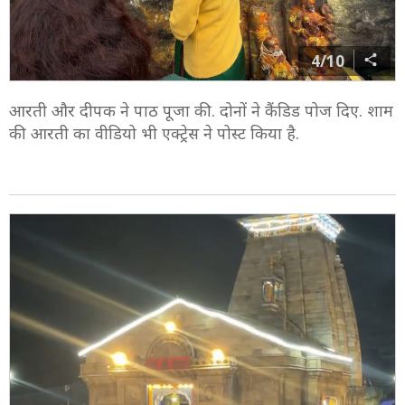
4/10
आरती और दीपक ने पाठ पूजा की. दोनों ने कैंडिड पोज दिए. शाम
की आरती का वीडियो भी एक्ट्रेस ने पोस्ट किया है.