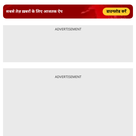
सबसे तेज़ ख़बरों के लिए आजतक ऐप
डाउनलोड करें
ADVERTISEMENT
ADVERTISEMENT