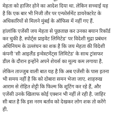
मेहता को हाजिर होने का आदेश दिया था. लेकिन सच्चाई यह
है कि एक बार भी निजी तौर पर एन्फोर्समेंट डायरेक्टरेट के
अधिकारियों से मिलने मुंबई के ऑफिस में नहीं गए हैं.
हांलांकि एजेंसी जय मेहता से पूछताछ कर उनका बयान रिकॉर्ड
कर चुकी है. स्पोर्ट्स प्राइवेट लिमिटेड' पर विदेशी मुद्रा प्रबंधन
अधिनियम के उल्लंघन का शक है कि जय मेहता की विदेशी
कंपनी 'सी आइलैंड इन्वेस्टमेंट्स लिमिटेड' के साथ ट्रांसफर
डील के दौरान इन्होंने अपने शेयर्स का मूल्य कम लगाया है.
लेकिन ताज्जुब वाली बात यह है कि अब एजेंसी के पास इतना
भी समय नहीं है कि को दोबारा समन भेजा जाए. शाहरुख
आराम से रोहित शेट्टी कि फिल्म कि शूटिंग कर रहे हैं, और
एजेंसी उनके खिलाफ कोई एक्शन भी नहीं ले रही है. जाहिर
सी बात है कि इस नरम बर्ताव को देखकर लोग शक तो करेंगे
ही.