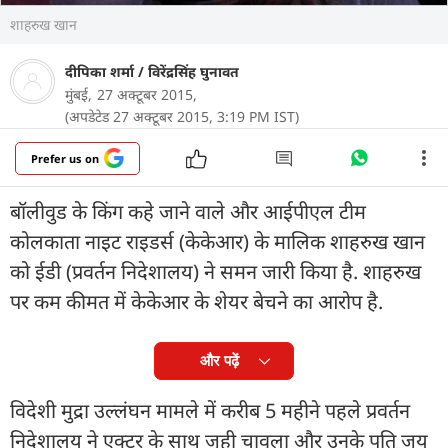
शाहरुख खान
दीपिका शर्मा
/
विरेंद्रसिंह घुनावत
मुंबई,
27 अक्टूबर 2015,
(अपडेटेड 27 अक्टूबर 2015, 3:19 PM IST)
Prefer us on
बॉलीवुड के किंग कहे जाने वाले और आईपीएल टीम
कोलकाता नाइट राइडर्स (केकेआर) के मालिक शाहरुख खान
को ईडी (प्रवर्तन निदेशालय) ने समन जारी किया है. शाहरुख
पर कम कीमत में केकेआर के शेयर बेचने का आरोप है.
और पढ़ें
विदेशी मुद्रा उल्लंघन मामले में करीब 5 महीने पहले प्रवर्तन
निदेशालय ने एक्टर के साथ जूही चावला और उनके पति जय