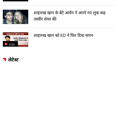
शाहरुख खान के बेटे आर्यन ने अपने नए लुक कह
तस्वीर शेयर की
शाहरुख खान को ED ने फिर दिया समन
0:50
लेटेस्ट