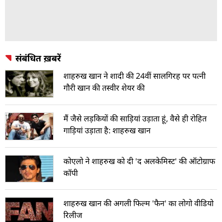
संबंधित ख़बरें
शाहरुख खान ने शादी की 24वीं सालगिरह पर पत्नी
गौरी खान की तस्वीर शेयर की
मैं जैसे लड़कियों की साड़ियां उड़ाता हूं, वैसे ही रोहित
गाड़ियां उड़ाता है: शाहरुख खान
कोएलो ने शाहरुख को दी 'द अलकेमिस्ट' की ऑटोग्राफ
कॉपी
शाहरुख खान की अगली फिल्म 'फैन' का लोगो वीडियो
रिलीज