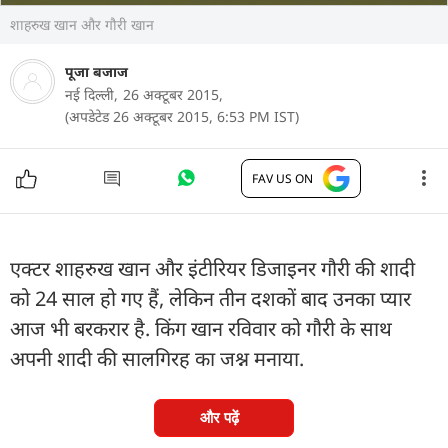
शाहरुख खान और गौरी खान
पूजा बजाज
नई दिल्ली,
26 अक्टूबर 2015,
(अपडेटेड 26 अक्टूबर 2015, 6:53 PM IST)
FAV US ON
एक्टर शाहरुख खान और इंटीरियर डिजाइनर गौरी की शादी
को 24 साल हो गए हैं, लेकिन तीन दशकों बाद उनका प्यार
आज भी बरकरार है. किंग खान रविवार को गौरी के साथ
अपनी शादी की सालगिरह का जश्न मनाया.
और पढ़ें