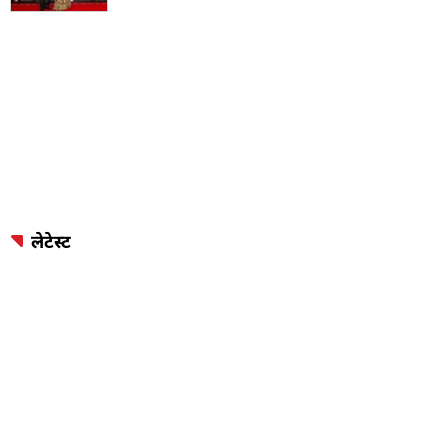
लेटेस्ट