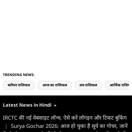
TRENDING NEWS:
करियर राशिफल
आज का राशिफल
लव राशिफल
आर्थिक राशिफ
Latest News in Hindi
»
IRCTC की नई वेबसाइट लॉन्च, ऐसे करें लॉगइन और टिकट बुकिंग
|
Surya Gochar 2026: आज हो चुका है सूर्य का गोचर, जानें