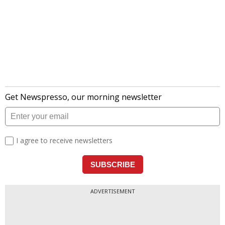
ADVERTISEMENT