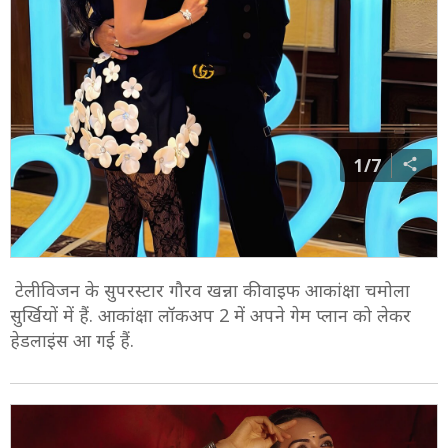
1/7
टेलीविजन के सुपरस्टार गौरव खन्ना की वाइफ आकांक्षा चमोला
सुर्खियों में हैं. आकांक्षा लॉकअप 2 में अपने गेम प्लान को लेकर
हेडलाइंस आ गई हैं.