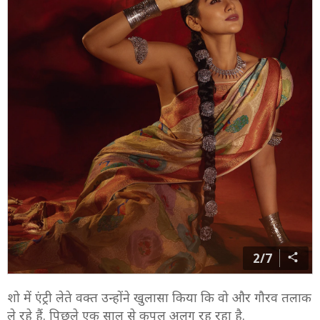
2/7
शो में एंट्री लेते वक्त उन्होंने खुलासा किया कि वो और गौरव तलाक
ले रहे हैं. पिछले एक साल से कपल अलग रह रहा है.