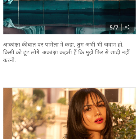
5/7
आकांक्षा की बात पर पामेला ने कहा, तुम अभी भी जवान हो,
किसी को ढूंढ लोगे. अकांक्षा कहती हैं कि मुझे फिर से शादी नहीं
करनी.