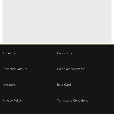
About us
Contact us
Advertise with us
Complaint Redressal
Investors
Rate Card
Privacy Policy
Terms and Conditions