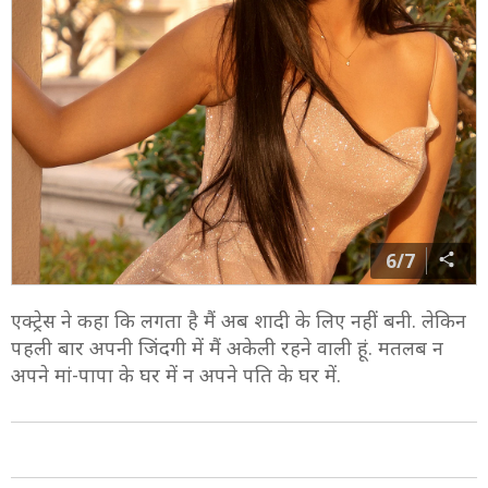
6/7
एक्ट्रेस ने कहा कि लगता है मैं अब शादी के लिए नहीं बनी. लेकिन
पहली बार अपनी जिंदगी में मैं अकेली रहने वाली हूं. मतलब न
अपने मां-पापा के घर में न अपने पति के घर में.