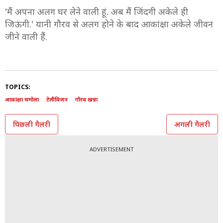
'मैं अपना अलग घर लेने वाली हूं. अब मैं जिंदगी अकेले ही
जिऊंगी.' यानी गौरव से अलग होने के बाद आकांक्षा अकेले जीवन
जीने वाली हैं.
TOPICS:
आकांक्षा चमोला
टेलीविजन
गौरव खन्ना
पिछली गैलरी
अगली गैलरी
ADVERTISEMENT