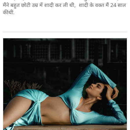
मैंने बहुत छोटी उम्र में शादी कर ली थी, शादी के वक्त मैं 24 साल
की थी.