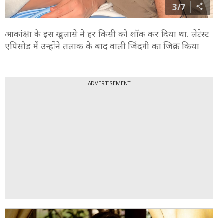
3/7
आकांक्षा के इस खुलासे ने हर किसी को शॉक कर दिया था. लेटेस्ट
एपिसोड में उन्होंने तलाक के बाद वाली जिंदगी का जिक्र किया.
ADVERTISEMENT