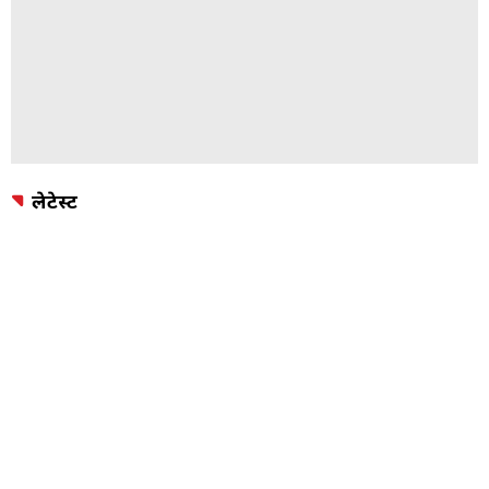
लेटेस्ट