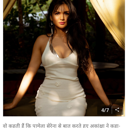
4/7
वो कहती हैं कि पामेला सेरेना से बात करते हुए अकांक्षा ने कहा-